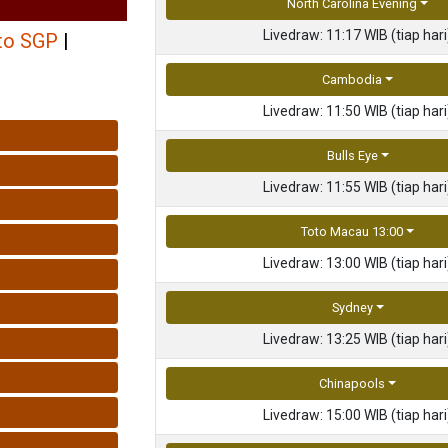
North Carolina Evening
Livedraw: 11:17 WIB (tiap hari
to SGP
|
Cambodia
Livedraw: 11:50 WIB (tiap hari
Bulls Eye
Livedraw: 11:55 WIB (tiap hari
Toto Macau 13:00
Livedraw: 13:00 WIB (tiap hari
Sydney
Livedraw: 13:25 WIB (tiap hari
Chinapools
Livedraw: 15:00 WIB (tiap hari