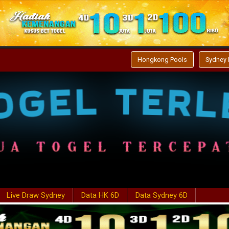
Hongkong Pools
Sydney 
Live Draw Sydney
Data HK 6D
Data Sydney 6D