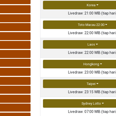
Korea
Livedraw: 21:00 WIB (tiap hari
Toto Macau 22:00
Livedraw: 22:00 WIB (tiap hari
Laos
Livedraw: 22:00 WIB (tiap hari
Hongkong
Livedraw: 23:00 WIB (tiap hari
Taipei
Livedraw: 23:15 WIB (tiap hari
Sydney Lotto
Livedraw: 07:00 WIB (tiap hari