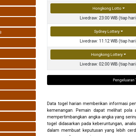
Hongkong Lotto
Livedraw: 23:00 WIB (tiap hari
Sydney Lottery
B
Livedraw: 11:12 WIB (tiap hari
Hongkong Lottery
Livedraw: 02:00 WIB (tiap hari
Pengeluaran 
Data togel harian memberikan informasi pen
kemenangan. Pemain dapat melihat pola a
mempertimbangkan angka-angka yang sering
togel didasarkan pada keberuntungan, anali
dalam membuat keputusan yang lebih cerd