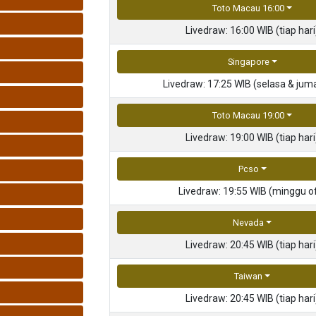
Toto Macau 16:00
Livedraw: 16:00 WIB (tiap hari
Singapore
Livedraw: 17:25 WIB (selasa & juma
Toto Macau 19:00
Livedraw: 19:00 WIB (tiap hari
Pcso
Livedraw: 19:55 WIB (minggu o
Nevada
Livedraw: 20:45 WIB (tiap hari
Taiwan
Livedraw: 20:45 WIB (tiap hari