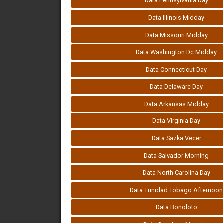
Data Pennsylvania Day
Data Illinois Midday
Data Missouri Midday
Data Washington Dc Midday
Data Connecticut Day
Data Delaware Day
Data Arkansas Midday
Data Virginia Day
Data Sazka Vecer
Data Salvador Morning
Data North Carolina Day
Data Trinidad Tobago Afternoon
Data Bonoloto