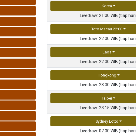
Korea
Livedraw: 21:00 WIB (tiap hari
Toto Macau 22:00
Livedraw: 22:00 WIB (tiap hari
Laos
Livedraw: 22:00 WIB (tiap hari
Hongkong
Livedraw: 23:00 WIB (tiap hari
Taipei
Livedraw: 23:15 WIB (tiap hari
Sydney Lotto
Livedraw: 07:00 WIB (tiap hari