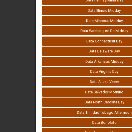
Data Pennsylvania Day
Data Illinois Midday
Data Missouri Midday
Data Washington Dc Midday
Data Connecticut Day
Data Delaware Day
Data Arkansas Midday
Data Virginia Day
Data Sazka Vecer
Data Salvador Morning
Data North Carolina Day
Data Trinidad Tobago Afternoon
Data Bonoloto