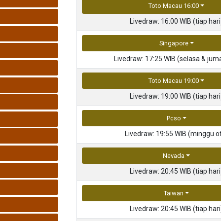
Toto Macau 16:00
Livedraw: 16:00 WIB (tiap hari
Singapore
Livedraw: 17:25 WIB (selasa & juma
Toto Macau 19:00
Livedraw: 19:00 WIB (tiap hari
Pcso
Livedraw: 19:55 WIB (minggu o
Nevada
Livedraw: 20:45 WIB (tiap hari
Taiwan
Livedraw: 20:45 WIB (tiap hari