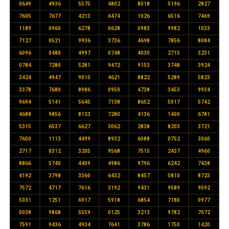
0649
4936
5575
4802
8018
5196
2827
7605
7677
4213
6474
1026
6516
7469
1189
0960
6278
0628
0983
9982
1033
7127
0521
9936
3736
4698
7856
8084
6096
0480
4997
0748
4030
2715
3231
0784
7280
5281
9472
9153
3748
3924
3424
4947
9010
4621
8822
5289
5823
3378
7680
8986
0950
4738
3453
9934
9694
5141
5645
7138
8652
5017
5742
4688
9856
8133
7280
4136
1400
6781
5315
6537
6627
3062
2838
8203
3721
7600
1113
4499
8932
6088
0752
3060
2717
0312
3205
9568
7515
2437
4960
8866
5740
4409
4986
9796
6242
7438
4192
3798
3360
6432
8457
5810
8723
7572
4717
7616
3192
9431
9589
9592
5031
1251
6917
5918
6854
7180
0977
0038
9868
5559
0125
3213
9782
7072
7591
9436
4934
7641
3786
1750
1420