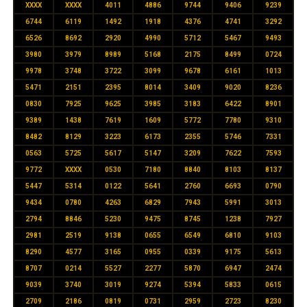
XXXX
XXXX
4011
4886
9744
9406
9239
6744
6119
1492
1918
4376
4741
3292
6526
8692
2920
4990
5712
5467
9493
3980
3979
8989
5168
2175
8499
0724
9978
3748
3722
3099
9678
6161
1013
5471
2151
2395
8014
3409
9020
8236
0830
7925
9625
3985
3183
6422
8901
9389
1438
7619
1609
5772
7780
9310
8482
8129
3223
6173
2355
5746
7331
0563
5725
5617
5147
3209
7622
7593
9772
XXXX
0530
7180
8840
8103
8137
5447
5314
0122
5641
2760
6693
0790
9434
0780
4263
6829
7943
5991
3013
2794
8846
5230
9475
8745
1238
7927
2981
2519
9138
0655
6549
6810
9103
8290
4577
3165
0955
0339
9175
5613
8707
0214
5527
2277
5870
6947
2474
9039
3740
3019
9274
5394
5833
0615
2709
2186
0819
0731
2959
2723
8230