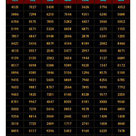
4325
7027
5438
1383
3626
3796
4352
3886
7298
6210
7544
9351
6245
3688
6706
0575
7835
3282
4437
3060
3052
5199
6571
3224
6058
6871
2273
1153
7857
6847
0948
2006
2878
5241
1205
6421
3416
8879
4104
8189
2082
8466
4510
3557
2345
3477
2997
4305
4071
9139
3135
2382
3654
1944
3127
6689
8517
0098
5388
9389
9020
1347
0172
0896
0385
1846
3156
1296
8575
5100
9415
9031
5630
6869
7960
8256
6785
9633
9887
8707
2564
7895
9090
7792
9653
1825
7201
0165
8328
9577
2250
8701
9967
4047
8305
0181
XXXX
9560
XXXX
7270
5616
0853
9078
0944
6853
9356
8814
3069
2445
1007
1438
1438
3510
7723
2409
1717
2741
1658
4060
8859
0117
9396
5453
9169
6229
7478