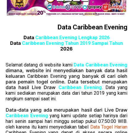
Data Caribbean Evening
Data
Caribbean Evening Lengkap 2026
Data
Caribbean Evening Tahun 2019 Sampai Tahun
2026
Selamat datang di website kami
Data Caribbean Evening
dimana, website ini menyediakan banyak data hasil
keluaran
yang banyak di cari oleh
Caribbean Evening
para pemain togel online. Data tersebut merupakan
data hasil Live Draw
Caribbean Evening
. Data yang
kami sediakan merupakan data dari tahun 2019 yang kami
rangkum sampai saat ini.
Data-data yang ada merupakan hasil dari Live Draw
Caribbean Evening
yang kami update setiap harinya dari
hari senin sampai hari minggu setiap pukul 07:50:00 WIB.
oleh karena itu kami menyediakan tabel
Data Togel Harian
Caribbean Evening
yang dapat di akses secara online