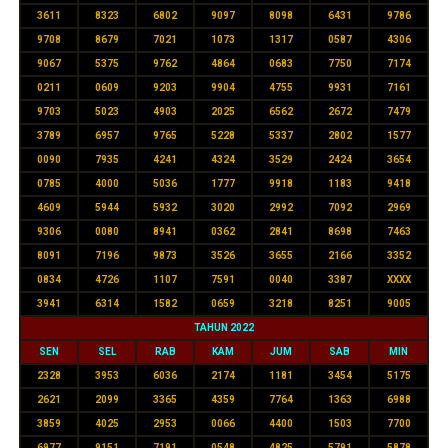
3611
8323
6802
9097
8098
6431
9786
9708
8679
7021
1073
1317
0587
4306
9067
5375
9762
4864
0683
7750
7174
0211
0609
9203
9904
4755
9931
7161
9703
5023
4903
2025
6562
2672
7479
3789
6957
9765
5228
5337
2802
1577
0090
7935
4241
4324
3529
2424
3654
0785
4000
5036
1777
9918
1183
9418
4609
5944
5932
3020
2992
7092
2969
9306
0080
8941
0362
2841
8698
7463
8091
7196
9873
3526
3655
2166
3352
0834
4726
1107
7591
0040
3387
XXXX
3941
6314
1582
0659
3218
8251
9005
TAHUN 2022
SEN
SEL
RAB
KAM
JUM
SAB
MIN
2328
3953
6036
2174
1181
3454
5175
2621
2099
3365
4359
7764
1363
6988
3859
4025
2953
0066
4400
1503
7700
6977
9151
7191
0548
4825
5791
5878