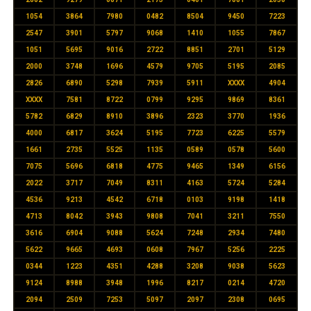
1054
3864
7980
0482
8504
9450
7223
2547
3901
5797
9068
1410
1055
7867
1051
5695
9016
2722
8851
2701
5129
2000
3748
1696
4579
9705
5195
2085
2826
6890
5298
7939
5911
XXXX
4904
XXXX
7581
8722
0799
9295
9869
8361
5782
6829
8910
3896
2323
3770
1936
4000
6817
3624
5195
7723
6225
5579
1661
2735
5525
1135
0589
0578
5600
7075
5696
6818
4775
9465
1349
6156
2022
3717
7049
8311
4163
5724
5284
4536
9213
4542
6718
0103
9198
1418
4713
8042
3943
9808
7041
3211
7550
3616
6904
9088
5624
7248
2934
7480
5622
9665
4693
0608
7967
5256
2225
0344
1223
4351
4288
3208
9038
5623
9124
8988
3948
1996
8217
0214
4720
2094
2509
7253
5097
2097
2308
0695