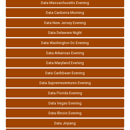
Data Massachusetts Evening
Data Canberra Morning
Data New Jersey Evening
Data Delaware Night
Data Washington Dc Evening
Data Arkansas Evening
Data Maryland Evening
Data Caribbean Evening
Data Supremeventures Evening
Data Florida Evening
Data Vegas Evening
Data Illinois Evening
Data Jinjiang