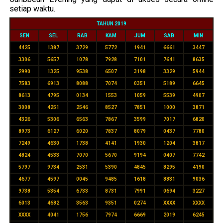
setiap waktu.
TAHUN 2019
SEN
SEL
RAB
KAM
JUM
SAB
MIN
4425
1387
3729
5772
1941
6661
3447
3306
5657
1078
7928
7101
7641
8635
2990
1325
9538
6507
3198
3329
5944
7583
6913
8088
7074
0351
5189
6645
8613
4795
0134
1553
1059
5539
4907
3008
4251
2546
8527
7851
1000
3871
4326
5306
6563
7867
3599
7017
6820
8973
6127
6020
7837
8079
0437
7780
7249
4630
1738
4141
1930
1204
3817
4824
4533
7070
5670
9194
0407
7742
5797
9734
2531
5390
4845
8295
4190
4677
4597
0045
9485
1618
8831
9036
9738
5354
6733
8731
7991
0694
3227
6013
4682
3563
9351
0274
XXXX
XXXX
XXXX
4041
1756
7974
6669
2019
6245