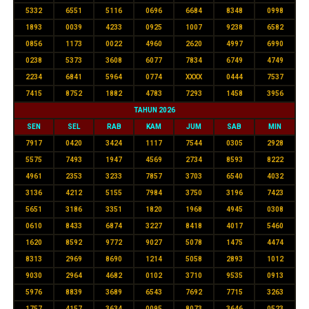
5332
6551
5116
0696
6684
8348
0998
1893
0039
4233
0925
1007
9238
6582
0856
1173
0022
4960
2620
4997
6990
0238
5373
3608
6077
7834
6749
4749
2234
6841
5964
0774
XXXX
0444
7537
7415
8752
1882
4783
7293
1458
3956
TAHUN 2026
SEN
SEL
RAB
KAM
JUM
SAB
MIN
7917
0420
3424
1117
7544
0305
2928
5575
7493
1947
4569
2734
8593
8222
4961
2353
3233
7857
3703
6540
4032
3136
4212
5155
7984
3750
3196
7423
5651
3186
3351
1820
1968
4945
0308
0610
8433
6874
3227
8418
4017
5460
1620
8592
9772
9027
5078
1475
4474
8313
2969
8690
1214
5058
2893
1012
9030
2964
4682
0102
3710
9535
0913
5976
8839
3689
6543
7692
7715
3263
1757
4157
3634
0095
8073
3646
0523