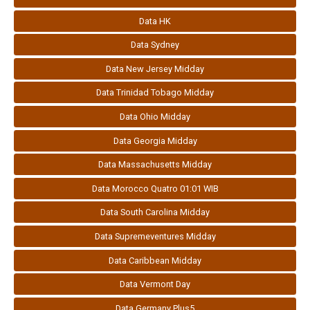
Data HK
Data Sydney
Data New Jersey Midday
Data Trinidad Tobago Midday
Data Ohio Midday
Data Georgia Midday
Data Massachusetts Midday
Data Morocco Quatro 01:01 WIB
Data South Carolina Midday
Data Supremeventures Midday
Data Caribbean Midday
Data Vermont Day
Data Germany Plus5