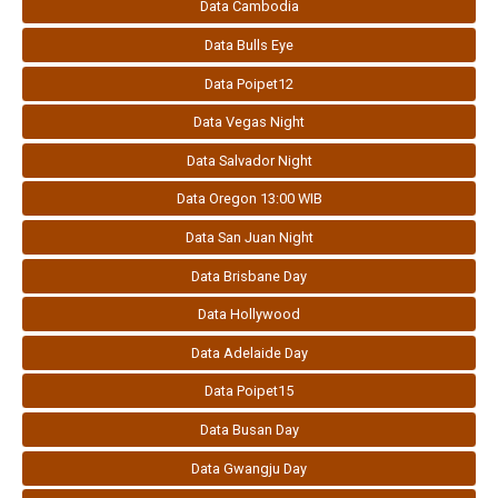
Data Cambodia
Data Bulls Eye
Data Poipet12
Data Vegas Night
Data Salvador Night
Data Oregon 13:00 WIB
Data San Juan Night
Data Brisbane Day
Data Hollywood
Data Adelaide Day
Data Poipet15
Data Busan Day
Data Gwangju Day