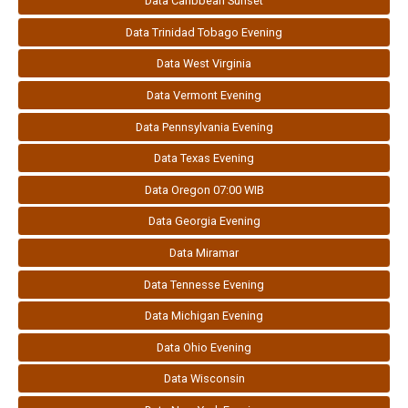
Data Caribbean Sunset
Data Trinidad Tobago Evening
Data West Virginia
Data Vermont Evening
Data Pennsylvania Evening
Data Texas Evening
Data Oregon 07:00 WIB
Data Georgia Evening
Data Miramar
Data Tennesse Evening
Data Michigan Evening
Data Ohio Evening
Data Wisconsin