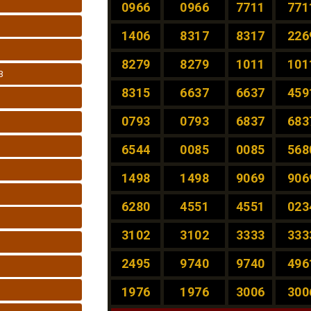
0966
0966
7711
771
1406
8317
8317
226
8279
8279
1011
101
B
8315
6637
6637
459
0793
0793
6837
683
6544
0085
0085
568
1498
1498
9069
906
6280
4551
4551
023
3102
3102
3333
333
2495
9740
9740
496
1976
1976
3006
300