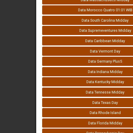
Data Morocco Quatro 01:01 WIB
Data South Carolina Midday
Data Supremeventures Midday
Data Caribbean Midday
Data Vermont Day
Data Germany Plus5
Data Indiana Midday
Data Kentucky Midday
Data Tennesse Midday
Data Texas Day
Data Rhode Island
Data Florida Midday