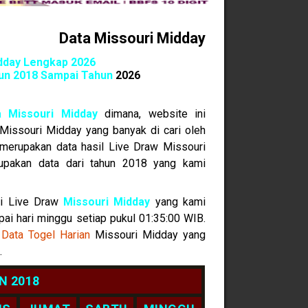
Data Missouri Midday
dday Lengkap 2026
hun 2018 Sampai Tahun
2026
a Missouri Midday
dimana, website ini
Missouri Midday yang banyak di cari oleh
 merupakan data hasil Live Draw Missouri
upakan data dari tahun 2018 yang kami
ri Live Draw
Missouri Midday
yang kami
pai hari minggu setiap pukul 01:35:00 WIB.
Data Togel Harian
Missouri Midday
yang
.
N 2018