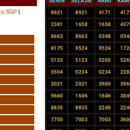
SENIN
SELASA
RABU
KAM
to SGP
|
8921
8921
4171
417
2381
1658
1658
437
8663
8663
0348
034
8175
9524
9524
172
5123
5123
5265
526
5504
0234
0234
228
2021
2021
3969
396
9660
1646
1646
384
8835
8835
2240
224
7750
7003
7003
360