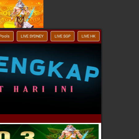
Pools
LIVE SYDNEY
LIVE SGP
LIVE HK