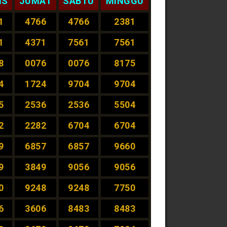
IS
JUMAT
SABTU
MINGGU
1
4766
4766
2381
1
4371
7561
7561
8
0076
0076
8175
4
1724
9704
9704
5
2536
2536
5504
2
2282
6704
6704
9
6857
6857
9660
9
3849
9056
9056
0
9248
9248
7750
6
3606
8483
8483