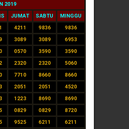
N 2019
IS
JUMAT
SABTU
MINGGU
1
4211
9836
9836
9
3089
3089
6953
0
0570
3590
3590
2
2320
2320
5060
0
7710
8660
8660
3
2051
2051
4520
3
1223
8690
8690
5
0829
0829
8720
5
9525
6211
6211