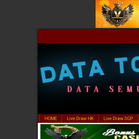
HOME
Live Draw HK
Live Draw SGP