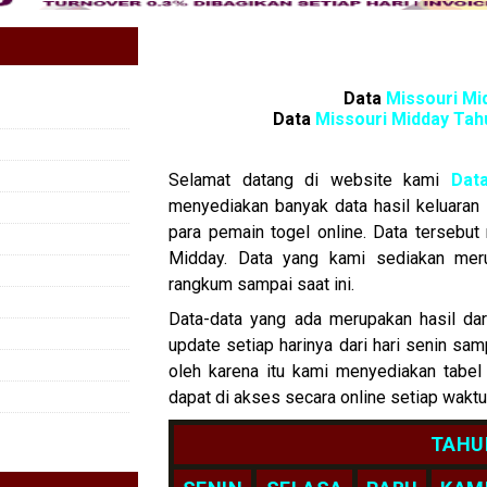
Data
Missouri Mi
Data
Missouri Midday Ta
Selamat datang di website kami
Dat
menyediakan banyak data hasil keluaran 
para pemain togel online. Data tersebut
Midday. Data yang kami sediakan mer
rangkum sampai saat ini.
Data-data yang ada merupakan hasil da
update setiap harinya dari hari senin sam
oleh karena itu kami menyediakan tabel
dapat di akses secara online setiap waktu
TAHU