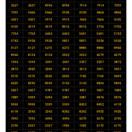
2627
2627
8996
8996
7914
7914
7393
7393
5666
5666
0926
0926
4866
4866
4207
4207
9919
9919
7656
7656
4105
4105
4319
4319
8016
8016
3736
3736
7704
7704
6402
6402
5691
5691
5742
5742
5926
5926
0831
0831
5026
5026
0127
0127
6215
6215
8880
8880
8966
8966
8134
8134
3552
3552
6579
6579
1504
1504
2441
2441
3257
3257
2872
2872
2063
2063
2012
2012
3051
3051
9370
9370
6563
6563
7165
7165
0639
0639
8590
8590
3142
3142
0836
0836
3657
3657
9787
9787
4451
4451
7489
7489
0494
0494
2481
2481
0876
0876
9900
9900
3309
3309
8452
8452
6118
6118
2342
2342
8262
8262
0925
0925
7093
7093
4496
4496
6370
6370
2190
2190
5307
5307
1905
1905
6175
6175