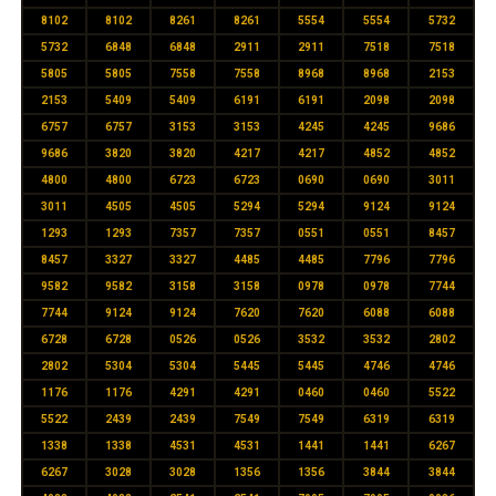
8102
8102
8261
8261
5554
5554
5732
5732
6848
6848
2911
2911
7518
7518
5805
5805
7558
7558
8968
8968
2153
2153
5409
5409
6191
6191
2098
2098
6757
6757
3153
3153
4245
4245
9686
9686
3820
3820
4217
4217
4852
4852
4800
4800
6723
6723
0690
0690
3011
3011
4505
4505
5294
5294
9124
9124
1293
1293
7357
7357
0551
0551
8457
8457
3327
3327
4485
4485
7796
7796
9582
9582
3158
3158
0978
0978
7744
7744
9124
9124
7620
7620
6088
6088
6728
6728
0526
0526
3532
3532
2802
2802
5304
5304
5445
5445
4746
4746
1176
1176
4291
4291
0460
0460
5522
5522
2439
2439
7549
7549
6319
6319
1338
1338
4531
4531
1441
1441
6267
6267
3028
3028
1356
1356
3844
3844