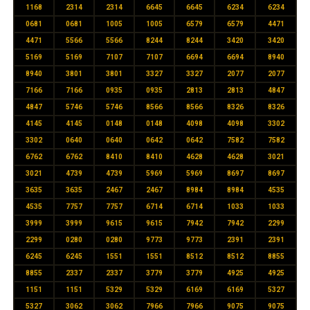
1168
2314
2314
6645
6645
6234
6234
0681
0681
1005
1005
6579
6579
4471
4471
5566
5566
8244
8244
3420
3420
5169
5169
7107
7107
6694
6694
8940
8940
3801
3801
3327
3327
2077
2077
7166
7166
0935
0935
2813
2813
4847
4847
5746
5746
8566
8566
8326
8326
4145
4145
0148
0148
4098
4098
3302
3302
0640
0640
0642
0642
7582
7582
6762
6762
8410
8410
4628
4628
3021
3021
4739
4739
5969
5969
8697
8697
3635
3635
2467
2467
8984
8984
4535
4535
7757
7757
6714
6714
1033
1033
3999
3999
9615
9615
7942
7942
2299
2299
0280
0280
9773
9773
2391
2391
6245
6245
1551
1551
8512
8512
8855
8855
2337
2337
3779
3779
4925
4925
1151
1151
5329
5329
6169
6169
5327
5327
3062
3062
7966
7966
9075
9075