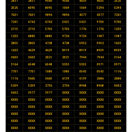
2837
2837
9560
9560
4635
4635
2525
2525
8095
8095
1069
1069
5294
5294
7631
7631
9896
9896
4377
4377
7241
7241
6742
6742
5421
5421
9700
9700
2715
2715
5750
5750
1776
1776
1233
1233
6885
6885
9724
9724
1387
1387
2855
2855
4728
4728
5952
5952
1633
1633
4629
4629
8919
8919
8939
8939
3603
3603
2021
2021
7944
7944
3164
3164
6548
6548
5353
5353
0971
0971
7701
7701
1080
1080
0543
0543
1116
1116
3665
3665
6139
6139
2686
2686
5209
5209
2736
2736
8968
8968
0602
0602
3977
3977
XXXX
XXXX
XXXX
XXXX
XXXX
XXXX
XXXX
XXXX
XXXX
XXXX
XXXX
XXXX
XXXX
XXXX
XXXX
XXXX
XXXX
XXXX
XXXX
XXXX
XXXX
XXXX
XXXX
XXXX
XXXX
XXXX
XXXX
XXXX
XXXX
XXXX
XXXX
XXXX
XXXX
XXXX
XXXX
XXXX
XXXX
XXXX
XXXX