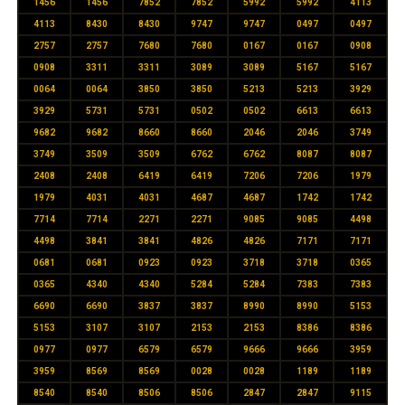
1456
1456
7852
7852
5992
5992
4113
4113
8430
8430
9747
9747
0497
0497
2757
2757
7680
7680
0167
0167
0908
0908
3311
3311
3089
3089
5167
5167
0064
0064
3850
3850
5213
5213
3929
3929
5731
5731
0502
0502
6613
6613
9682
9682
8660
8660
2046
2046
3749
3749
3509
3509
6762
6762
8087
8087
2408
2408
6419
6419
7206
7206
1979
1979
4031
4031
4687
4687
1742
1742
7714
7714
2271
2271
9085
9085
4498
4498
3841
3841
4826
4826
7171
7171
0681
0681
0923
0923
3718
3718
0365
0365
4340
4340
5284
5284
7383
7383
6690
6690
3837
3837
8990
8990
5153
5153
3107
3107
2153
2153
8386
8386
0977
0977
6579
6579
9666
9666
3959
3959
8569
8569
0028
0028
1189
1189
8540
8540
8506
8506
2847
2847
9115