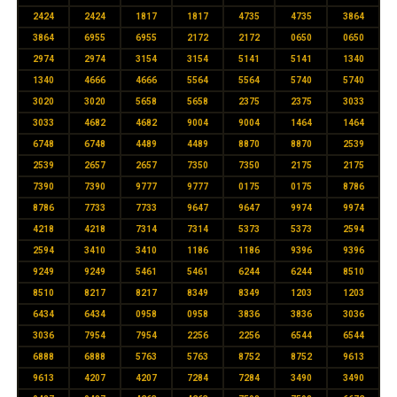
2424
2424
1817
1817
4735
4735
3864
3864
6955
6955
2172
2172
0650
0650
2974
2974
3154
3154
5141
5141
1340
1340
4666
4666
5564
5564
5740
5740
3020
3020
5658
5658
2375
2375
3033
3033
4682
4682
9004
9004
1464
1464
6748
6748
4489
4489
8870
8870
2539
2539
2657
2657
7350
7350
2175
2175
7390
7390
9777
9777
0175
0175
8786
8786
7733
7733
9647
9647
9974
9974
4218
4218
7314
7314
5373
5373
2594
2594
3410
3410
1186
1186
9396
9396
9249
9249
5461
5461
6244
6244
8510
8510
8217
8217
8349
8349
1203
1203
6434
6434
0958
0958
3836
3836
3036
3036
7954
7954
2256
2256
6544
6544
6888
6888
5763
5763
8752
8752
9613
9613
4207
4207
7284
7284
3490
3490