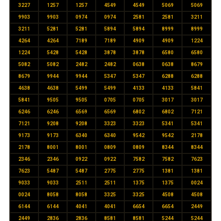
3227
1257
1257
4549
4549
5069
5069
9903
9903
0974
0974
2581
2581
3211
3211
5281
5281
5894
5894
8999
8999
4264
4264
7189
7189
4909
4909
1224
1224
5428
5428
3878
3878
6580
6580
5082
5082
2482
2482
0638
0638
8679
8679
9944
9944
5347
5347
6288
6288
4638
4638
5499
5499
4133
4133
5841
5841
9505
9505
0705
0705
3017
3017
6246
6246
6569
6569
6802
6802
7121
7121
9208
9208
3323
3323
5341
5341
9173
9173
6340
6340
9542
9542
2178
2178
8001
8001
0809
0809
8344
8344
2346
2346
0922
0922
7582
7582
7623
7623
5487
5487
2775
2775
1381
1381
9033
9033
2511
2511
1375
1375
0024
0024
8058
8058
3325
3325
4508
4508
6144
6144
4041
4041
6654
6654
2449
2449
2836
2836
8581
8581
5244
5244