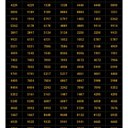
4229
4229
1328
1328
4440
4440
0890
0890
9189
9189
8884
8884
1531
1531
1910
1910
5797
5797
1453
1453
5362
5362
6178
6178
4889
4889
9914
9914
2897
2897
3124
3124
2230
2230
9921
9921
6131
6131
1052
1052
5787
5787
5531
5531
7586
7586
3168
3168
4909
4909
1543
1543
8306
8306
1901
1901
7453
7453
7093
7093
4572
4572
7906
7906
7033
7033
4958
4958
5999
5999
9741
9741
5217
5217
4001
4001
4400
4400
7654
7654
6867
6867
3988
3988
8404
8404
2242
2242
7090
7090
0252
0252
3161
3161
1487
1487
4295
4295
5245
5245
6087
6087
6058
6058
4565
4565
3992
3992
5729
5729
7076
7076
1667
1667
8648
8648
8122
8122
6923
6923
9323
9323
5941
5941
6665
6665