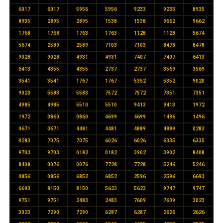
6017
6017
5956
5956
9233
9233
8935
8935
2895
2895
1538
1538
9662
9662
1768
1768
1763
1763
1128
1128
5674
5674
2589
2589
7103
7103
8478
8478
9028
9028
4931
4931
7407
7407
6413
6413
4355
4355
2737
2737
3569
3569
3541
3541
1767
1767
5352
5352
9020
9020
5583
5583
7572
7572
7351
7351
4985
4985
5510
5510
9413
9413
1972
1972
0860
0860
4699
4699
1496
1496
0671
0671
4481
4481
4889
4889
0283
0283
7075
7075
6026
6026
6335
6335
9703
9703
0182
0182
3902
3902
8408
8408
0076
0076
7728
7728
5246
5246
0856
0856
6852
6852
2596
2596
6693
6693
8150
8150
5623
5623
9747
9747
9751
9751
2483
2483
7609
7609
3023
3023
7290
7290
6287
6287
2626
2626