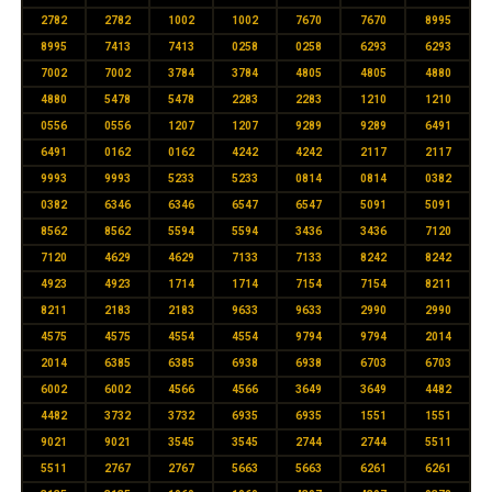
2782
2782
1002
1002
7670
7670
8995
8995
7413
7413
0258
0258
6293
6293
7002
7002
3784
3784
4805
4805
4880
4880
5478
5478
2283
2283
1210
1210
0556
0556
1207
1207
9289
9289
6491
6491
0162
0162
4242
4242
2117
2117
9993
9993
5233
5233
0814
0814
0382
0382
6346
6346
6547
6547
5091
5091
8562
8562
5594
5594
3436
3436
7120
7120
4629
4629
7133
7133
8242
8242
4923
4923
1714
1714
7154
7154
8211
8211
2183
2183
9633
9633
2990
2990
4575
4575
4554
4554
9794
9794
2014
2014
6385
6385
6938
6938
6703
6703
6002
6002
4566
4566
3649
3649
4482
4482
3732
3732
6935
6935
1551
1551
9021
9021
3545
3545
2744
2744
5511
5511
2767
2767
5663
5663
6261
6261