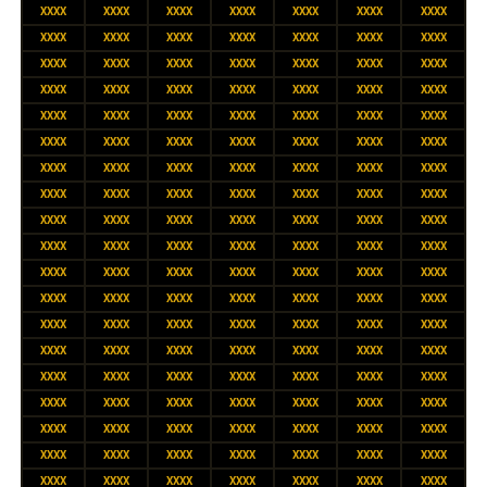
XXXX
XXXX
XXXX
XXXX
XXXX
XXXX
XXXX
XXXX
XXXX
XXXX
XXXX
XXXX
XXXX
XXXX
XXXX
XXXX
XXXX
XXXX
XXXX
XXXX
XXXX
XXXX
XXXX
XXXX
XXXX
XXXX
XXXX
XXXX
XXXX
XXXX
XXXX
XXXX
XXXX
XXXX
XXXX
XXXX
XXXX
XXXX
XXXX
XXXX
XXXX
XXXX
XXXX
XXXX
XXXX
XXXX
XXXX
XXXX
XXXX
XXXX
XXXX
XXXX
XXXX
XXXX
XXXX
XXXX
XXXX
XXXX
XXXX
XXXX
XXXX
XXXX
XXXX
XXXX
XXXX
XXXX
XXXX
XXXX
XXXX
XXXX
XXXX
XXXX
XXXX
XXXX
XXXX
XXXX
XXXX
XXXX
XXXX
XXXX
XXXX
XXXX
XXXX
XXXX
XXXX
XXXX
XXXX
XXXX
XXXX
XXXX
XXXX
XXXX
XXXX
XXXX
XXXX
XXXX
XXXX
XXXX
XXXX
XXXX
XXXX
XXXX
XXXX
XXXX
XXXX
XXXX
XXXX
XXXX
XXXX
XXXX
XXXX
XXXX
XXXX
XXXX
XXXX
XXXX
XXXX
XXXX
XXXX
XXXX
XXXX
XXXX
XXXX
XXXX
XXXX
XXXX
XXXX
XXXX
XXXX
XXXX
XXXX
XXXX
XXXX