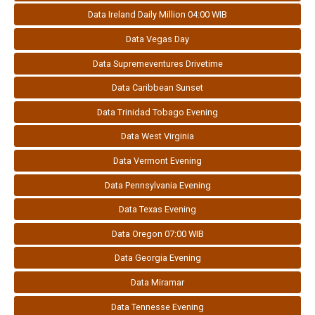
Data Ireland Daily Million 04:00 WIB
Data Vegas Day
Data Supremeventures Drivetime
Data Caribbean Sunset
Data Trinidad Tobago Evening
Data West Virginia
Data Vermont Evening
Data Pennsylvania Evening
Data Texas Evening
Data Oregon 07:00 WIB
Data Georgia Evening
Data Miramar
Data Tennesse Evening