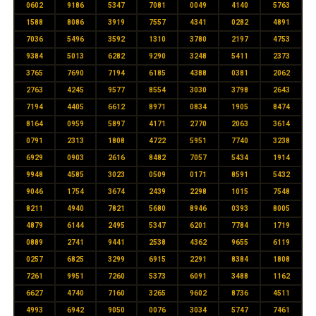
0602
9186
5347
7081
0049
4140
5763
1588
8086
3919
7557
4341
0282
4891
7036
5496
3592
1310
3780
2197
4753
9384
5013
6282
9290
3248
5411
2373
3765
7690
7194
6185
4388
0381
2062
2763
4245
9577
8554
3030
3798
2643
7194
4405
6612
8971
0834
1905
8474
8164
0959
5897
4171
2770
2063
3614
0791
2313
1808
4722
5951
7740
3238
6929
0903
2616
8482
7057
5434
1914
9948
4585
3023
0509
0171
8591
5432
9046
1754
3674
2439
2298
1015
7548
8211
4940
7821
5680
8946
0393
8005
4879
6144
2495
5347
6201
7784
1719
0889
2741
9441
2538
4362
9655
6119
0257
6825
3299
6915
2291
8384
1808
7261
9951
7260
5373
6091
3488
1162
6627
4740
7160
3265
9602
8736
4511
4993
6942
9050
0076
3034
5747
7461