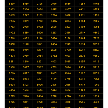
5499
3859
2105
7090
6580
1258
8465
0823
3326
3074
1495
4907
6921
9551
0653
1242
2169
3294
7698
8771
1135
5956
0069
1783
8446
2384
8764
2307
1763
2950
6902
2508
9223
3150
4701
1902
6489
5626
1263
2418
2519
9882
2768
4852
8110
0676
7128
5064
7220
1068
3128
8071
2464
0943
5630
3893
4845
6919
8307
2570
0722
6592
8162
4474
0969
7084
9752
4003
2676
9552
9291
1240
6201
4803
3815
0155
8416
5938
5087
7362
4709
3074
8839
5710
6706
4017
6341
2639
2524
9287
8090
6995
6034
9351
4139
0748
6212
7668
6604
6323
5006
2475
2615
6718
1090
4606
2948
1059
7694
1840
3787
5339
9713
5326
2454
6718
4216
9567
1997
6225
1341
0278
7384
5880
2586
4538
4104
0899
8532
6914
5810
8621
4162