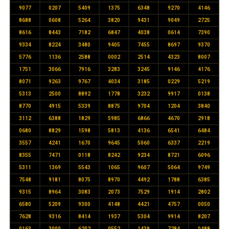
9077
0207
5409
1375
6348
9270
4146
8688
0608
5264
3820
9431
9049
2725
8616
8443
7182
6847
4038
0614
7390
9334
8224
3480
9405
7455
8697
9370
5776
1136
2588
0002
2514
4323
8007
1751
3066
7916
3283
3245
9146
4176
8071
9263
9767
4034
3185
0229
5219
5313
2500
8892
1778
3232
9917
0138
8770
4915
5339
8875
9704
1204
3840
3112
6388
1829
5985
6866
4670
2918
0680
8829
1598
5813
4136
6541
6484
3557
4241
1670
9645
5060
6337
2219
8355
7471
0118
8242
9234
8721
6096
5311
1369
5543
1065
9607
5064
9749
7548
9181
8075
8970
4492
1788
6385
9315
8964
3083
2073
7529
1914
2802
6580
5209
9300
4148
4421
4757
0050
7628
9316
8414
1937
5304
9914
8207
0163
3000
6202
0552
1439
7284
0488