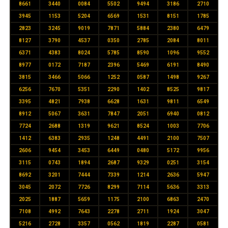
8661
3440
0084
5502
9494
3186
2710
3945
1153
5204
6569
1531
8151
1785
2823
3245
9019
7871
5884
2380
6479
8127
3790
4537
0350
2785
2084
8011
6371
4383
8024
5785
8590
1096
9552
8977
0172
7187
2396
5469
6191
8490
3815
3466
5066
1252
0587
1498
9267
6256
7670
5351
2290
1402
8525
9817
3395
4821
7938
6628
1631
9811
6549
8912
5067
3631
7847
2051
6940
0812
7724
2688
1319
9621
8524
1003
7706
1412
6383
2935
1248
4491
2100
7507
2606
9454
3453
6449
0480
5172
9956
3115
0743
1894
2687
9329
0251
3154
8692
3201
7444
7339
1214
2636
5947
3045
2072
7726
8299
7114
5636
3313
2025
1887
5659
1175
2100
6863
2470
7108
4992
7643
2278
2711
1924
3047
5216
2728
3357
0562
1819
2287
0581