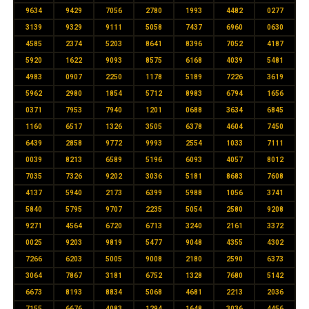
9634
9429
7056
2780
1993
4482
0277
3139
9329
9111
5058
7437
6960
0630
4585
2374
5203
8641
8396
7052
4187
5920
1622
9093
8575
6168
4039
5481
4983
0907
2250
1178
5189
7226
3619
5962
2980
1854
5712
8983
6794
1656
0371
7953
7940
1201
0688
3634
6845
1160
6517
1326
3505
6378
4604
7450
6439
2858
9772
9993
2554
1033
7111
0039
8213
6589
5196
6093
4057
8012
7035
7326
9202
3036
5181
8683
7608
4137
5940
2173
6399
5988
1056
3741
5840
5795
9707
2235
5054
2580
9208
9271
4564
6720
6713
3240
2161
3372
0025
9203
9819
5477
9048
4355
4302
7266
6203
5005
9008
2180
2590
6373
3064
7867
3181
6752
1328
7680
5142
6673
8193
8834
5068
4681
2213
2036
7155
6676
4083
1294
1648
3036
4456