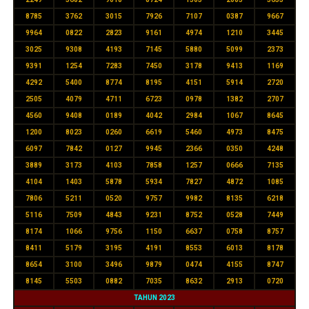
8785
3762
3015
7926
7107
0387
9667
9964
0822
2823
9161
4974
1210
3445
3025
9308
4193
7145
5880
5099
2373
9391
1254
7283
7450
3178
9413
1169
4292
5400
8774
8195
4151
5914
2720
2505
4079
4711
6723
0978
1382
2707
4560
9408
0189
4042
2984
1067
8645
1200
8023
0260
6619
5460
4973
8475
6097
7842
0127
9945
2366
0350
4248
3889
3173
4103
7858
1257
0666
7135
4104
1403
5878
5934
7827
4872
1085
7806
5211
0520
9757
9982
8135
6218
5116
7509
4843
9231
8752
0528
7449
8174
1066
9756
1150
6637
0758
8757
8411
5179
3195
4191
8553
6013
8178
8654
3100
3496
9879
0474
4155
8747
8145
5503
0882
7035
8632
2913
0720
TAHUN 2023