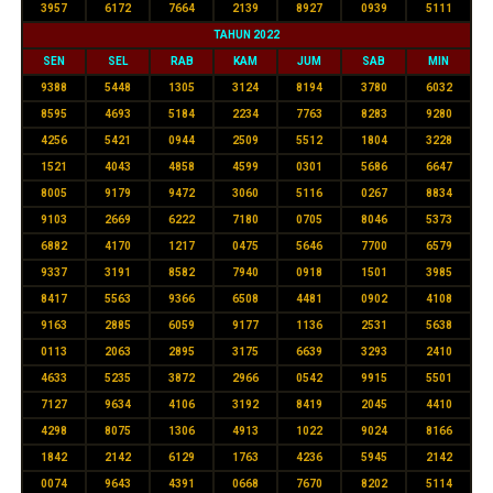
3957
6172
7664
2139
8927
0939
5111
TAHUN 2022
SEN
SEL
RAB
KAM
JUM
SAB
MIN
9388
5448
1305
3124
8194
3780
6032
8595
4693
5184
2234
7763
8283
9280
4256
5421
0944
2509
5512
1804
3228
1521
4043
4858
4599
0301
5686
6647
8005
9179
9472
3060
5116
0267
8834
9103
2669
6222
7180
0705
8046
5373
6882
4170
1217
0475
5646
7700
6579
9337
3191
8582
7940
0918
1501
3985
8417
5563
9366
6508
4481
0902
4108
9163
2885
6059
9177
1136
2531
5638
0113
2063
2895
3175
6639
3293
2410
4633
5235
3872
2966
0542
9915
5501
7127
9634
4106
3192
8419
2045
4410
4298
8075
1306
4913
1022
9024
8166
1842
2142
6129
1763
4236
5945
2142
0074
9643
4391
0668
7670
8202
5114