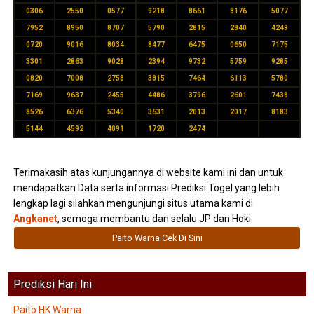
0306
2550
0577
9218
8661
8176
5077
7952
8950
8707
5790
2815
2840
4249
0720
9016
8034
8477
6475
0650
7175
3301
2863
9028
2394
9732
5759
9285
0820
7008
2758
3815
7464
6113
5780
7169
9637
2455
4486
3796
2601
7438
8526
6376
5340
3631
2013
2017
8183
5144
4592
4091
1720
2474
Terimakasih atas kunjungannya di website kami ini dan untuk
mendapatkan Data serta informasi Prediksi Togel yang lebih
lengkap lagi silahkan mengunjungi situs utama kami di
Angkanet
, semoga membantu dan selalu JP dan Hoki.
Paito Warna Cek Di Sini
Prediksi Hari Ini
Paito HK Warna