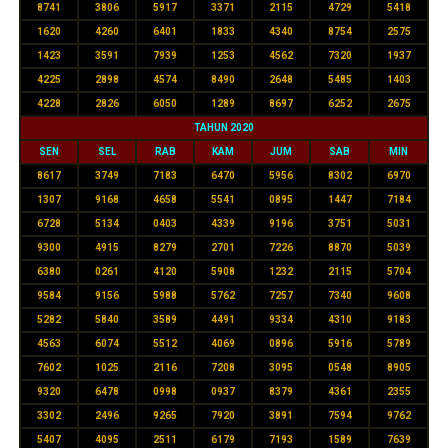
8741
3806
5917
3371
2115
4729
5418
1620
4260
6401
1833
4340
8754
2575
1423
3591
7939
1253
4562
7320
1937
4225
2898
4574
8490
2648
5485
1403
4228
2826
6050
1289
8697
6252
2675
TAHUN 2020
SEN
SEL
RAB
KAM
JUM
SAB
MIN
8617
3749
7183
6470
5956
8302
6970
1307
9168
4658
5541
0895
1447
7184
6728
5134
0403
4339
9196
3751
5031
9300
4915
8279
2701
7226
8870
5039
6380
0261
4120
5908
1232
2115
5704
9584
9156
5988
5762
7257
7340
9608
5282
5840
3589
4491
9334
4310
9183
4563
6074
5512
4069
0896
5916
5789
7602
1025
2116
7208
3095
0548
8905
9320
6478
0998
0937
8379
4361
2355
3302
2496
9265
7920
3891
7594
9762
5407
4095
2511
6179
7193
1589
7639