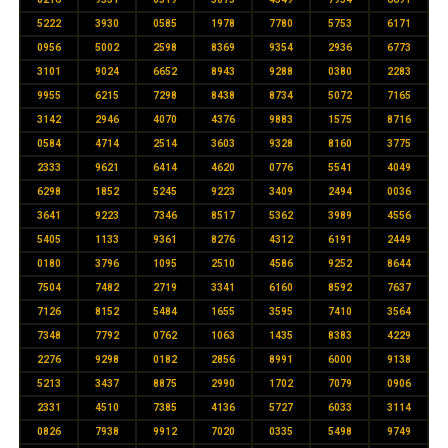
5222
3930
0585
1978
7780
5753
6171
0956
5002
2598
8369
9354
2936
6773
3101
9024
6652
8943
9288
0380
2283
9955
6215
7298
8438
8734
5072
7165
3142
2946
4070
4376
9883
1575
8716
0584
4714
2514
3603
9328
8160
3775
2333
9621
6414
4620
0776
5541
4049
6298
1852
5245
9223
3409
2494
0036
3641
9223
7346
8517
5362
3989
4556
5405
1133
9361
8276
4312
6191
2449
0180
3796
1095
2510
4586
9252
8644
7504
7482
2719
3341
6160
8592
7637
7126
8152
5484
1655
3595
7410
3564
7348
7792
0762
1063
1435
8383
4229
2276
9298
0182
2856
8991
6000
9138
5213
3437
8875
2990
1702
7079
0906
2331
4510
7385
4136
5727
6033
3114
0826
7938
9912
7020
0335
5498
9749