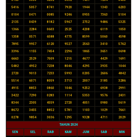
5416
5057
8741
7920
1944
1343
6203
0104
0471
0085
9246
0955
7363
5104
2135
0439
8182
5967
2752
9486
5325
1366
2284
0603
2525
4208
6119
1050
1358
0571
6588
4775
8599
5060
4598
7895
9957
6120
9527
2563
3410
5762
3396
1155
7454
2296
1865
3651
0698
6663
2529
7009
1215
4677
4429
1691
5482
4952
7238
8046
4295
3935
1044
2720
9013
7233
5993
0205
2606
4842
5514
6071
8059
3713
2007
3185
3286
4915
8853
0860
1046
9252
6938
2991
3422
7290
0283
1114
5353
9576
2431
8344
2305
4559
2720
4051
0980
5619
8672
3455
8852
5781
1103
1029
7661
0278
9854
3036
1295
9328
4711
2029
TAHUN 2024
SEN
SEL
RAB
KAM
JUM
SAB
MIN