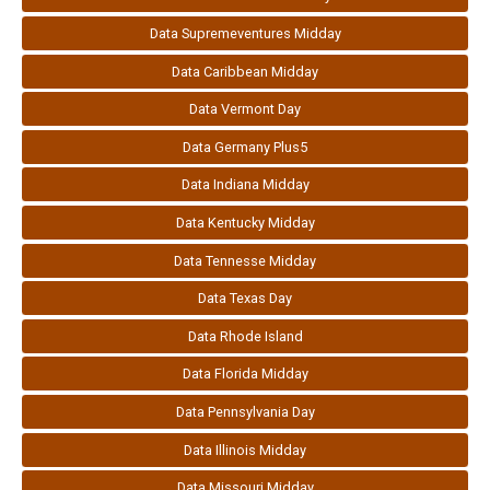
Data Supremeventures Midday
Data Caribbean Midday
Data Vermont Day
Data Germany Plus5
Data Indiana Midday
Data Kentucky Midday
Data Tennesse Midday
Data Texas Day
Data Rhode Island
Data Florida Midday
Data Pennsylvania Day
Data Illinois Midday
Data Missouri Midday