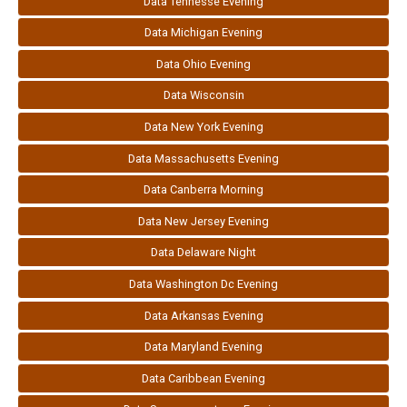
Data Tennesse Evening
Data Michigan Evening
Data Ohio Evening
Data Wisconsin
Data New York Evening
Data Massachusetts Evening
Data Canberra Morning
Data New Jersey Evening
Data Delaware Night
Data Washington Dc Evening
Data Arkansas Evening
Data Maryland Evening
Data Caribbean Evening