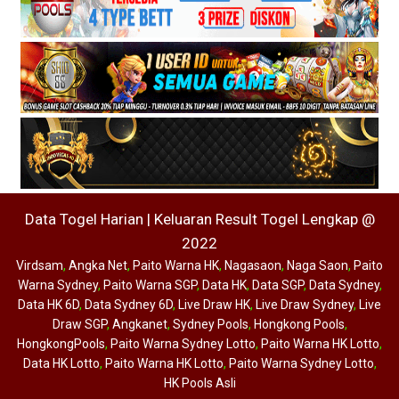
Data Togel Harian | Keluaran Result Togel Lengkap @
2022
Virdsam
,
Angka Net
,
Paito Warna HK
,
Nagasaon
,
Naga Saon
,
Paito
Warna Sydney
,
Paito Warna SGP
,
Data HK
,
Data SGP
,
Data Sydney
,
Data HK 6D
,
Data Sydney 6D
,
Live Draw HK
,
Live Draw Sydney
,
Live
Draw SGP
,
Angkanet
,
Sydney Pools
,
Hongkong Pools
,
HongkongPools
,
Paito Warna Sydney Lotto
,
Paito Warna HK Lotto
,
Data HK Lotto
,
Paito Warna HK Lotto
,
Paito Warna Sydney Lotto
,
HK Pools Asli