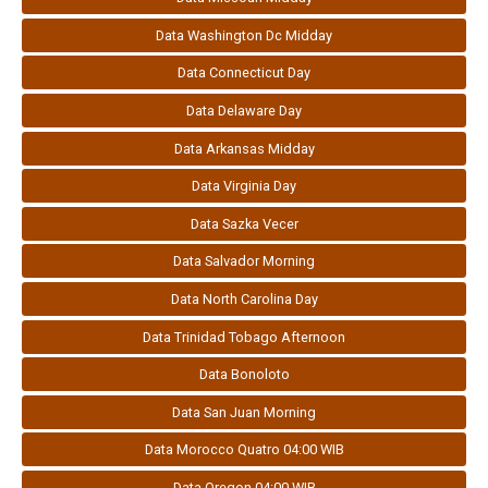
Data Washington Dc Midday
Data Connecticut Day
Data Delaware Day
Data Arkansas Midday
Data Virginia Day
Data Sazka Vecer
Data Salvador Morning
Data North Carolina Day
Data Trinidad Tobago Afternoon
Data Bonoloto
Data San Juan Morning
Data Morocco Quatro 04:00 WIB
Data Oregon 04:00 WIB