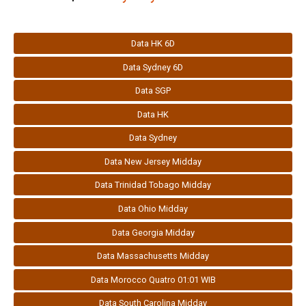
Data HK 6D
Data Sydney 6D
Data SGP
Data HK
Data Sydney
Data New Jersey Midday
Data Trinidad Tobago Midday
Data Ohio Midday
Data Georgia Midday
Data Massachusetts Midday
Data Morocco Quatro 01:01 WIB
Data South Carolina Midday