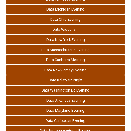
Data Michigan Evening
Data Ohio Evening
Data Wisconsin
Data New York Evening
Data Massachusetts Evening
Data Canberra Morning
Data New Jersey Evening
Data Delaware Night
Data Washington Dc Evening
Data Arkansas Evening
Data Maryland Evening
Data Caribbean Evening
Data Supremeventures Evening