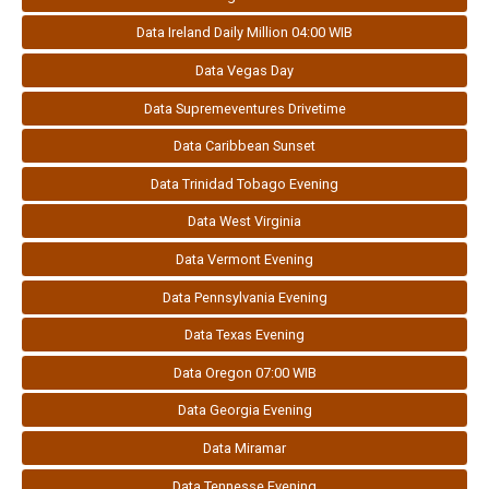
Data Ireland Daily Million 04:00 WIB
Data Vegas Day
Data Supremeventures Drivetime
Data Caribbean Sunset
Data Trinidad Tobago Evening
Data West Virginia
Data Vermont Evening
Data Pennsylvania Evening
Data Texas Evening
Data Oregon 07:00 WIB
Data Georgia Evening
Data Miramar
Data Tennesse Evening