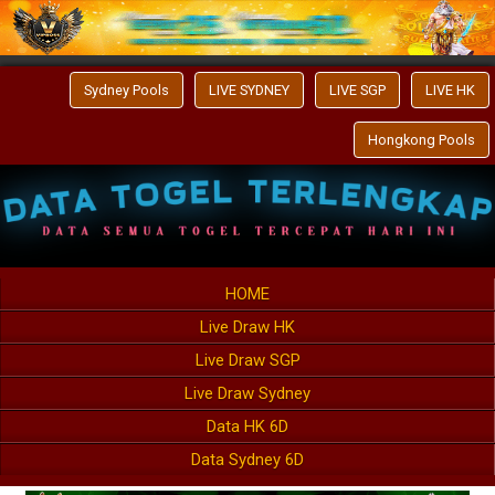
Sydney Pools
LIVE SYDNEY
LIVE SGP
LIVE HK
Hongkong Pools
HOME
Live Draw HK
Live Draw SGP
Live Draw Sydney
Data HK 6D
Data Sydney 6D