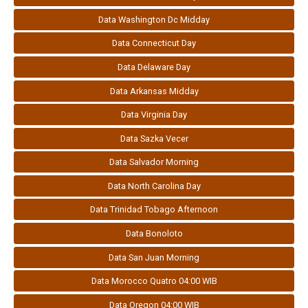
Data Washington Dc Midday
Data Connecticut Day
Data Delaware Day
Data Arkansas Midday
Data Virginia Day
Data Sazka Vecer
Data Salvador Morning
Data North Carolina Day
Data Trinidad Tobago Afternoon
Data Bonoloto
Data San Juan Morning
Data Morocco Quatro 04:00 WIB
Data Oregon 04:00 WIB