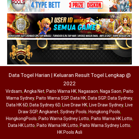
Data Togel Harian | Keluaran Result Togel Lengkap @
2022
Virdsam
,
Angka Net
,
Paito Warna HK
,
Nagasaon
,
Naga Saon
,
Paito
Warna Sydney
,
Paito Warna SGP
,
Data HK
,
Data SGP
,
Data Sydney
,
Data HK 6D
,
Data Sydney 6D
,
Live Draw HK
,
Live Draw Sydney
,
Live
Draw SGP
,
Angkanet
,
Sydney Pools
,
Hongkong Pools
,
HongkongPools
,
Paito Warna Sydney Lotto
,
Paito Warna HK Lotto
,
Data HK Lotto
,
Paito Warna HK Lotto
,
Paito Warna Sydney Lotto
,
HK Pools Asli