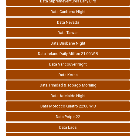
Data Supremeventures Early Bird
Data Canberra Night
Data Nevada
Data Taiwan
Data Brisbane Night
Data Ireland Daily Million 21:00 WIB
Data Vancouver Night
Data Korea
Data Trinidad & Tobago Morning
Data Adelaide Night
Data Morocco Quatro 22:00 WIB
Data Poipet22
Data Laos