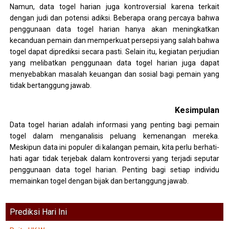
Namun, data togel harian juga kontroversial karena terkait
dengan judi dan potensi adiksi. Beberapa orang percaya bahwa
penggunaan data togel harian hanya akan meningkatkan
kecanduan pemain dan memperkuat persepsi yang salah bahwa
togel dapat diprediksi secara pasti. Selain itu, kegiatan perjudian
yang melibatkan penggunaan data togel harian juga dapat
menyebabkan masalah keuangan dan sosial bagi pemain yang
tidak bertanggung jawab.
Kesimpulan
Data togel harian adalah informasi yang penting bagi pemain
togel dalam menganalisis peluang kemenangan mereka.
Meskipun data ini populer di kalangan pemain, kita perlu berhati-
hati agar tidak terjebak dalam kontroversi yang terjadi seputar
penggunaan data togel harian. Penting bagi setiap individu
memainkan togel dengan bijak dan bertanggung jawab.
Prediksi Hari Ini