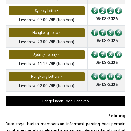
5
2
2
4
Sydney Lotto
05-08-2026
Livedraw: 07:00 WIB (tiap hari)
1
7
3
9
Hongkong Lotto
05-08-2026
Livedraw: 23:00 WIB (tiap hari)
7
7
8
0
Sydney Lottery
05-08-2026
Livedraw: 11:12 WIB (tiap hari)
5
4
0
6
Hongkong Lottery
05-08-2026
Livedraw: 02:00 WIB (tiap hari)
Pengeluaran Togel Lengkap
Peluang
Data togel harian memberikan informasi penting bagi pemain
untuk menganalisis peluang kemenangan. Pemain dapat melihat