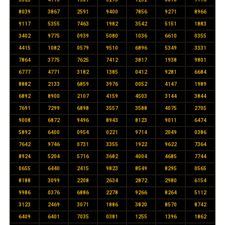
8039
3867
2591
9400
7856
9271
8966
9117
5355
7463
1982
3542
5151
1883
3402
9775
0939
5080
1036
6610
0355
4415
1082
0579
9510
6896
5349
3331
7864
3775
7625
7412
3817
1938
9801
6777
4771
3182
1385
0412
9281
6684
8882
2133
6859
3976
0052
4147
1989
6892
8900
2107
4159
4503
3144
3844
7691
7299
6898
3557
3588
4075
2705
9008
6872
9496
8943
8123
9011
6474
5892
6400
0954
0221
9714
2049
0386
7642
9746
0731
3355
1922
9622
7364
8924
5204
5716
3682
4004
4685
7744
0655
6440
2415
9823
8549
8295
0565
8188
3099
2208
2634
2872
2980
6154
9986
0376
6886
2278
9266
8264
5112
3123
2469
3071
1886
3820
8570
8742
6409
6401
7035
0381
1255
1396
1862