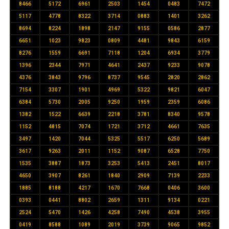
8466
5172
6961
2503
1454
0483
7472
5117
4778
8322
3714
0883
1401
3262
8694
8224
1898
2147
9155
0586
2877
6651
1023
9823
0809
4481
9843
6159
8276
1559
6691
7118
1204
6934
3779
1396
2344
7971
4641
2437
9233
9078
4376
3843
9796
8737
9545
2820
2862
7154
3307
1901
4969
5322
9821
6047
6384
5730
2005
9250
1959
2359
6086
1382
1522
6639
2218
3781
8340
9578
1152
4815
7074
1721
3712
4661
7635
3497
1420
7044
5325
5517
6250
5689
3617
9263
2011
1152
9087
6528
7750
1535
3887
1873
3253
5413
2451
8017
4650
3907
8261
1840
2909
7139
2233
1885
8188
4217
1670
7668
0406
3600
0393
0441
8802
2659
1311
9134
0221
2524
5470
1426
4258
7490
4538
3955
0419
8588
1089
2019
3739
9065
9852