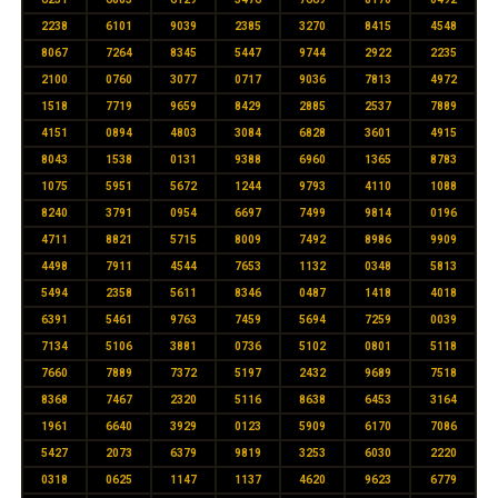
2238
6101
9039
2385
3270
8415
4548
8067
7264
8345
5447
9744
2922
2235
2100
0760
3077
0717
9036
7813
4972
1518
7719
9659
8429
2885
2537
7889
4151
0894
4803
3084
6828
3601
4915
8043
1538
0131
9388
6960
1365
8783
1075
5951
5672
1244
9793
4110
1088
8240
3791
0954
6697
7499
9814
0196
4711
8821
5715
8009
7492
8986
9909
4498
7911
4544
7653
1132
0348
5813
5494
2358
5611
8346
0487
1418
4018
6391
5461
9763
7459
5694
7259
0039
7134
5106
3881
0736
5102
0801
5118
7660
7889
7372
5197
2432
9689
7518
8368
7467
2320
5116
8638
6453
3164
1961
6640
3929
0123
5909
6170
7086
5427
2073
6379
9819
3253
6030
2220
0318
0625
1147
1137
4620
9623
6779