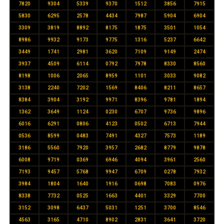
7820
9304
5339
9370
1512
3856
7915
5830
6295
2578
4434
7987
5904
6904
3309
3819
8892
8175
1875
3501
1054
8986
9932
9173
9775
1316
5237
6642
3449
1741
2981
3620
7109
9149
2474
3937
4509
6114
0792
7978
8330
8560
8198
1006
2065
8959
1101
3033
9082
3138
2240
7202
1569
8406
8211
8657
8384
3904
3192
9971
8396
9781
1894
1362
3649
1124
0230
6707
9736
9896
6016
6291
0806
4123
0502
6713
7944
0536
8599
0483
7491
4327
7573
1189
3186
5560
7920
3957
2682
8779
9878
6008
9719
0369
6946
4094
3961
2560
7193
9457
5768
9947
6709
0278
7932
3984
1804
1640
1916
0698
7083
0976
8338
7732
0525
1663
4401
3329
7700
3152
3098
6437
5031
1251
3700
8546
4563
3165
4710
8902
2831
3641
3720