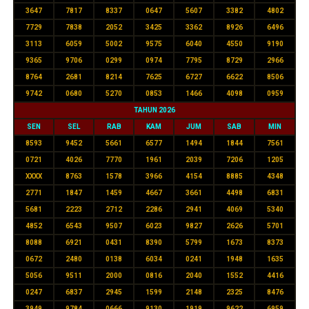
3647
7817
8337
0647
5607
3382
4802
7729
7838
2052
3425
3362
8926
6496
3113
6059
5002
9575
6040
4550
9190
9365
9706
0299
0974
7795
8729
2966
8764
2681
8214
7625
6727
6622
8506
9742
0680
5270
0853
1466
4098
0959
TAHUN 2026
SEN
SEL
RAB
KAM
JUM
SAB
MIN
8593
9452
5661
6577
1494
1844
7561
0721
4026
7770
1961
2039
7206
1205
XXXX
8763
1578
3966
4154
8885
4348
2771
1847
1459
4667
3661
4498
6831
5681
2223
2712
2286
2941
4069
5340
4852
6543
9507
6023
9827
2626
5701
8088
6921
0431
8390
5799
1673
8373
0672
2480
0138
6034
0241
1948
1635
5056
9511
2000
0816
2040
1552
4416
0247
6837
2945
1599
2148
2325
8476
3949
9784
0666
9130
1919
9622
6959