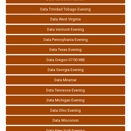
Data Trinidad Tobago Evening
Data West Virginia
Data Vermont Evening
Data Pennsylvania Evening
Data Texas Evening
Data Oregon 07:00 WIB
Data Georgia Evening
Data Miramar
Data Tennesse Evening
Data Michigan Evening
Data Ohio Evening
Data Wisconsin
Data New York Evening