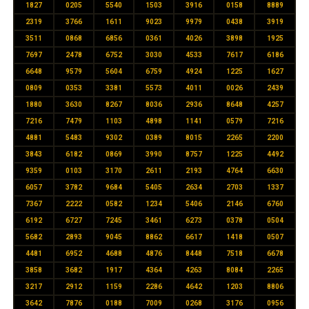
1827
0205
5540
1503
3916
0158
8889
2319
3766
1611
9023
9979
0438
3919
3511
0868
6856
0361
4026
3898
1925
7697
2478
6752
3030
4533
7617
6186
6648
9579
5604
6759
4924
1225
1627
0809
0353
3381
5573
4011
0026
2439
1880
3630
8267
8036
2936
8648
4257
7216
7479
1103
4898
1141
0579
7216
4881
5483
9302
0389
8015
2265
2200
3843
6182
0869
3990
8757
1225
4492
9359
0103
3170
2611
2193
4764
6630
6057
3782
9684
5405
2634
2703
1337
7367
2222
0582
1234
5406
2146
6760
6192
6727
7245
3461
6273
0378
0504
5682
2893
9045
8862
6617
1418
0507
4481
6952
4688
4876
8448
7518
6678
3858
3682
1917
4364
4263
8084
2265
3217
2912
1159
2286
4642
1203
8806
3642
7876
0188
7009
0268
3176
0956