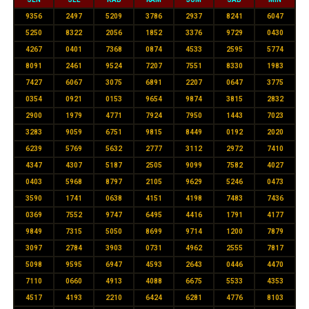
9356
2497
5209
3786
2937
8241
6047
5250
8322
2056
1852
3376
9729
0430
4267
0401
7368
0874
4533
2595
5774
8091
2461
9524
7207
7551
8330
1983
7427
6067
3075
6891
2207
0647
3775
0354
0921
0153
9654
9874
3815
2832
2900
1979
4771
7924
7950
1443
7023
3283
9059
6751
9815
8449
0192
2020
6239
5769
5632
2777
3112
2972
7410
4347
4307
5187
2505
9099
7582
4027
0403
5968
8797
2105
9629
5246
0473
3590
1741
0638
4151
4198
7483
7436
0369
7552
9747
6495
4416
1791
4177
9849
7315
5050
8699
9714
1200
7879
3097
2784
3903
0731
4962
2555
7817
5098
9595
6947
4593
2643
0446
4470
7110
0660
4913
4088
6675
5533
4353
4517
4193
2210
6424
6281
4776
8103