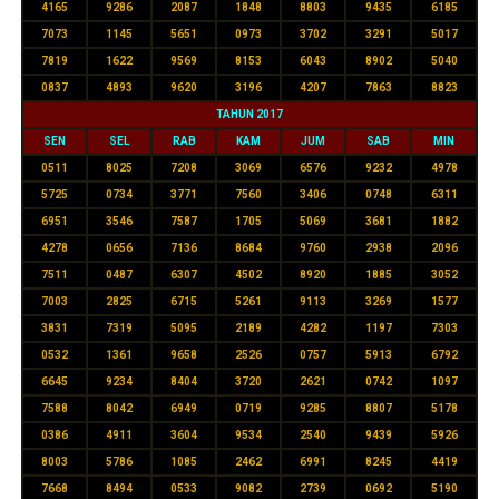
4165
9286
2087
1848
8803
9435
6185
7073
1145
5651
0973
3702
3291
5017
7819
1622
9569
8153
6043
8902
5040
0837
4893
9620
3196
4207
7863
8823
TAHUN 2017
SEN
SEL
RAB
KAM
JUM
SAB
MIN
0511
8025
7208
3069
6576
9232
4978
5725
0734
3771
7560
3406
0748
6311
6951
3546
7587
1705
5069
3681
1882
4278
0656
7136
8684
9760
2938
2096
7511
0487
6307
4502
8920
1885
3052
7003
2825
6715
5261
9113
3269
1577
3831
7319
5095
2189
4282
1197
7303
0532
1361
9658
2526
0757
5913
6792
6645
9234
8404
3720
2621
0742
1097
7588
8042
6949
0719
9285
8807
5178
0386
4911
3604
9534
2540
9439
5926
8003
5786
1085
2462
6991
8245
4419
7668
8494
0533
9082
2739
0692
5190