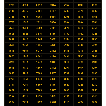
0739
4531
0917
8344
7154
1237
4070
9116
3915
3801
6187
0345
5978
3647
2765
7389
6083
3664
6203
7536
9155
0787
1835
2021
0356
9304
5284
3036
7663
0751
4680
7211
5878
8016
9561
9808
4621
3615
8138
7787
4162
7248
5099
2686
3965
7045
0254
5598
3932
2608
9564
1326
5390
2902
9346
5094
7545
0369
0217
2352
8433
4016
2145
5062
1802
0661
4186
4491
6932
0901
7269
9414
1749
1813
6810
2499
0139
3045
8130
4667
0342
1291
3454
9204
6085
4982
7408
9267
7738
2698
0180
3774
1368
5340
7420
9047
1488
3924
0191
7204
8609
6198
5840
9245
8217
3009
1529
7703
3297
2080
9069
6842
0924
4095
8515
3453
7791
1805
2863
0940
9681
4398
6232
1114
2980
4638