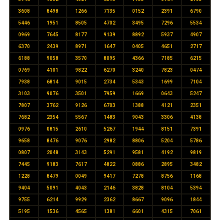
3608
8498
1266
7135
0152
2391
6790
5446
1951
8505
4702
3495
7296
5534
0969
7645
8177
9139
8892
5937
4907
6370
2439
8971
1647
0405
4651
2717
6188
9058
3570
8095
4366
7185
6215
0769
4101
9822
6270
3240
7823
0474
7938
6814
9015
2734
5343
1699
7104
3103
9076
3501
7959
1669
0643
5247
7807
3762
9126
6703
1388
4121
2351
7682
2354
5567
1483
9043
3306
4138
0976
0815
2610
5267
1944
8151
7391
9658
8476
9076
2982
8806
5204
5786
0807
2048
3143
5291
9581
4192
9819
7445
9183
7617
4822
0886
2895
3482
1228
8479
0049
9417
7278
8756
1168
9404
5091
4043
2146
3828
8104
5394
9755
6214
9929
2362
8667
9096
1844
5195
1536
4565
1381
6601
4315
7061