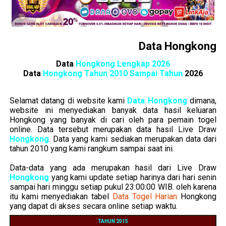
Data Hongkong
Data
Hongkong Lengkap 2026
Data
Hongkong Tahun 2010 Sampai Tahun
2026
Selamat datang di website kami
Data Hongkong
dimana,
website ini menyediakan banyak data hasil keluaran
Hongkong
yang banyak di cari oleh para pemain togel
online. Data tersebut merupakan data hasil Live Draw
Hongkong
. Data yang kami sediakan merupakan data dari
tahun 2010 yang kami rangkum sampai saat ini.
Data-data yang ada merupakan hasil dari Live Draw
Hongkong
yang kami update setiap harinya dari hari senin
sampai hari minggu setiap pukul 23:00:00 WIB. oleh karena
itu kami menyediakan tabel
Data Togel Harian
Hongkong
yang dapat di akses secara online setiap waktu.
TAHUN 2015