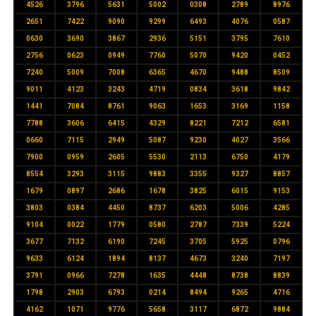
4526
3796
5631
5002
0308
2789
8976
2651
7422
9090
9299
6493
4076
0587
0630
3690
3867
2936
5151
3795
7610
2756
0623
0949
7760
5070
9420
0452
7240
5009
7008
6365
4670
9488
8509
9011
4123
3243
4719
0834
3618
9842
1441
7084
8761
9063
1653
3169
1158
7788
3606
6415
4329
8221
7212
6581
0660
7115
2949
5087
9230
4027
3566
7900
0959
2605
5530
2113
6750
4179
8554
3293
3115
9883
3355
9327
8857
1679
0897
2686
1678
3825
6015
9153
3803
0384
4450
8737
6203
5006
4285
9104
0022
1779
0580
2787
7339
5224
3677
7132
6190
7245
3705
5925
0796
9633
6124
1894
8137
4673
3240
7197
3791
0966
7278
1635
4448
8738
8839
1798
2903
6793
0214
8494
9265
4716
4162
1071
9776
5658
3117
6872
9884