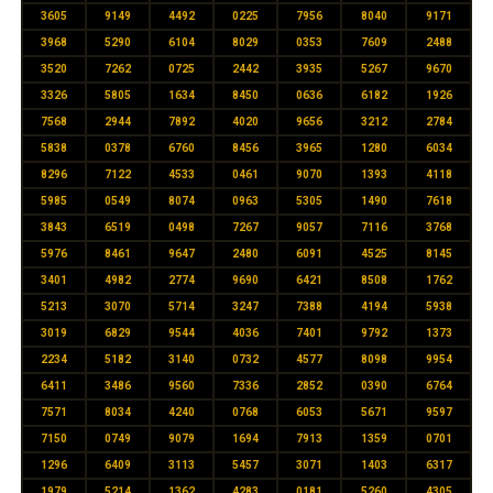
3605
9149
4492
0225
7956
8040
9171
3968
5290
6104
8029
0353
7609
2488
3520
7262
0725
2442
3935
5267
9670
3326
5805
1634
8450
0636
6182
1926
7568
2944
7892
4020
9656
3212
2784
5838
0378
6760
8456
3965
1280
6034
8296
7122
4533
0461
9070
1393
4118
5985
0549
8074
0963
5305
1490
7618
3843
6519
0498
7267
9057
7116
3768
5976
8461
9647
2480
6091
4525
8145
3401
4982
2774
9690
6421
8508
1762
5213
3070
5714
3247
7388
4194
5938
3019
6829
9544
4036
7401
9792
1373
2234
5182
3140
0732
4577
8098
9954
6411
3486
9560
7336
2852
0390
6764
7571
8034
4240
0768
6053
5671
9597
7150
0749
9079
1694
7913
1359
0701
1296
6409
3113
5457
3071
1403
6317
1979
5214
1362
4283
0181
5260
4305