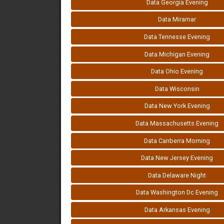
Data Georgia Evening
Data Miramar
Data Tennesse Evening
Data Michigan Evening
Data Ohio Evening
Data Wisconsin
Data New York Evening
Data Massachusetts Evening
Data Canberra Morning
Data New Jersey Evening
Data Delaware Night
Data Washington Dc Evening
Data Arkansas Evening