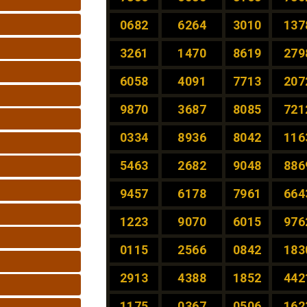
0682
6264
3010
137
3261
1470
8619
279
6058
4091
7713
207
9870
3687
8085
721
0334
8936
8042
116
5463
2682
9048
886
9457
6178
7961
664
1223
9070
6015
976
0115
2566
0842
183
2913
4388
1852
442
1175
0367
0506
162