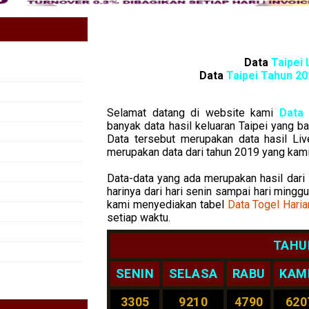
Data
Taipei
Data
Taipei Tahun 2
Selamat datang di website kami
Data 
banyak data hasil keluaran
Taipei
yang ban
Data tersebut merupakan data hasil L
merupakan data dari tahun 2019 yang kami
Data-data yang ada merupakan hasil dari
harinya dari hari senin sampai hari minggu
kami menyediakan tabel
Data Togel Haria
setiap waktu.
TAHU
SENIN
SELASA
RABU
KAM
3305
9210
4790
620