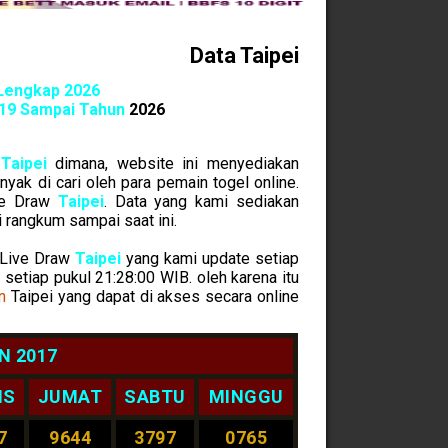
Data Taipei
 Lengkap 2026
019 Sampai Tahun
2026
Taipei
dimana, website ini menyediakan
yak di cari oleh para pemain togel online.
ive Draw
Taipei
. Data yang kami sediakan
 rangkum sampai saat ini.
 Live Draw
Taipei
yang kami update setiap
 setiap pukul 21:28:00 WIB. oleh karena itu
n
Taipei
yang dapat di akses secara online
N 2017
IS
JUMAT
SABTU
MINGGU
7
9644
3797
0765