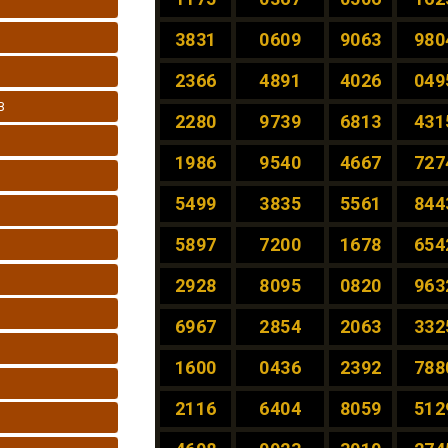
3831
0609
9063
980
2366
4891
4026
049
B
2280
9739
6813
431
1986
9540
4667
727
5499
3835
5561
844
5897
7200
1678
654
2928
8095
0820
963
6967
2854
2063
332
1600
0436
2392
788
2116
6404
8059
512