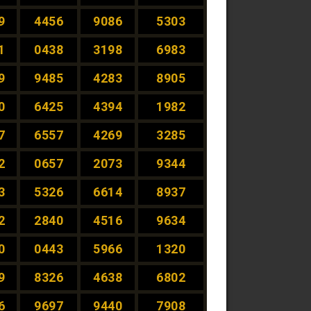
9
4456
9086
5303
1
0438
3198
6983
9
9485
4283
8905
0
6425
4394
1982
7
6557
4269
3285
2
0657
2073
9344
3
5326
6614
8937
2
2840
4516
9634
0
0443
5966
1320
9
8326
4638
6802
6
9697
9440
7908