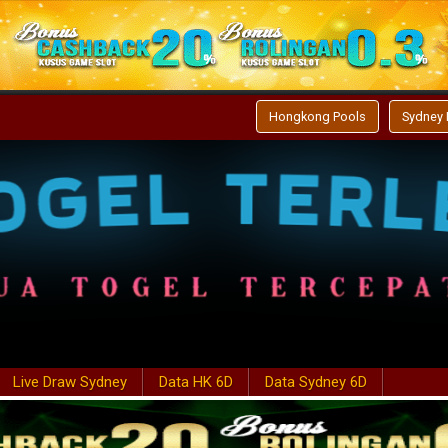
Hongkong Pools
Sydney 
Live Draw Sydney
Data HK 6D
Data Sydney 6D