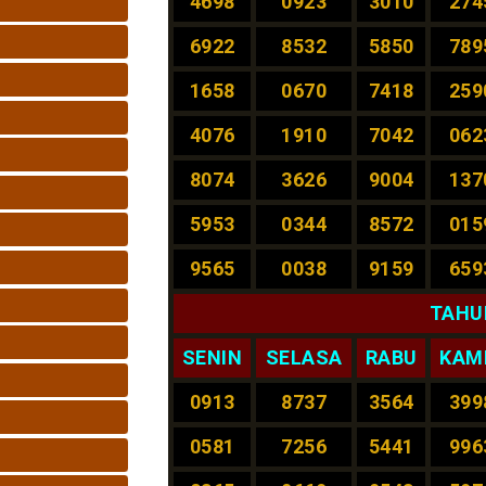
4698
0923
3010
274
6922
8532
5850
789
1658
0670
7418
259
4076
1910
7042
062
8074
3626
9004
137
5953
0344
8572
015
9565
0038
9159
659
TAHU
SENIN
SELASA
RABU
KAM
0913
8737
3564
399
0581
7256
5441
996