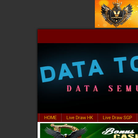
HOME
Live Draw HK
Live Draw SGP