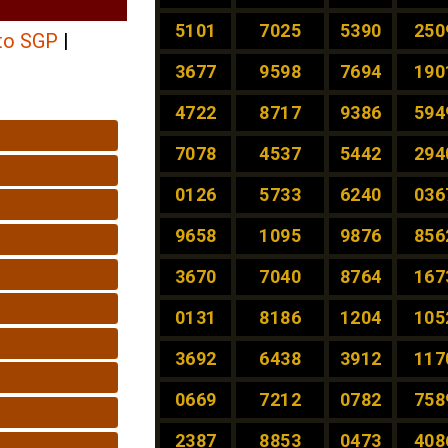
5101
7025
5390
250
to SGP
|
3677
9598
7694
190
4722
8717
9386
594
7078
4537
5442
294
0126
5733
6240
036
9658
1095
9876
856
3670
7040
8764
167
0131
8186
1204
105
3692
6438
3912
117
0669
7212
0782
758
2387
8853
0473
408