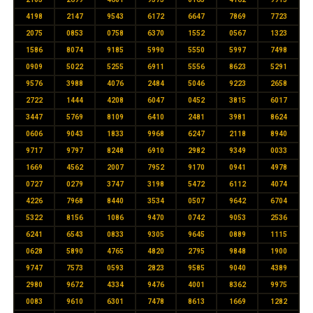
4198
2147
9543
6172
6647
7869
7723
2075
0853
0758
6370
1552
0567
1323
1586
8074
9185
5990
5550
5997
7498
0909
5022
5255
6911
5556
8623
5291
9576
3988
4076
2484
5046
9223
2658
2722
1444
4208
6047
0452
3815
6017
3447
5769
8109
6410
2481
3981
8624
0606
9043
1833
9968
6247
2118
8940
9717
9797
8248
6910
2982
9349
0033
1669
4562
2007
7952
9170
0941
4978
0727
0279
3747
3198
5472
6112
4074
4226
7968
8440
3534
0507
9642
6704
5322
8156
1086
9470
0742
9053
2536
6241
6543
0833
9305
9645
0889
1115
0628
5890
4765
4820
2795
9848
1900
9747
7573
0593
2823
9585
9040
4389
2980
9672
4334
9476
4001
8362
9975
0083
9610
6301
7478
8613
1669
1282