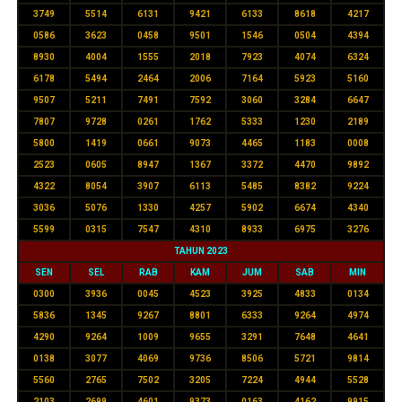
3749
5514
6131
9421
6133
8618
4217
0586
3623
0458
9501
1546
0504
4394
8930
4004
1555
2018
7923
4074
6324
6178
5494
2464
2006
7164
5923
5160
9507
5211
7491
7592
3060
3284
6647
7807
9728
0261
1762
5333
1230
2189
5800
1419
0661
9073
4465
1183
0008
2523
0605
8947
1367
3372
4470
9892
4322
8054
3907
6113
5485
8382
9224
3036
5076
1330
4257
5902
6674
4340
5599
0315
7547
4310
8933
6975
3276
TAHUN 2023
SEN
SEL
RAB
KAM
JUM
SAB
MIN
0300
3936
0045
4523
3925
4833
0134
5836
1345
9267
8801
6333
9264
4974
4290
9264
1009
9655
3291
7648
4641
0138
3077
4069
9736
8506
5721
9814
5560
2765
7502
3205
7224
4944
5528
2103
2699
4601
9373
0163
4162
9915