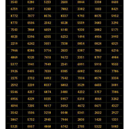
3543
0280
5233
2600
0844
3308
0600
6759
3397
0240
7882
3382
1003
8421
8772
7077
8576
8337
9793
8075
5952
8773
0506
2342
6528
5559
3683
3290
7543
7868
6059
6140
9330
3882
5171
4020
5396
6355
6232
1494
4956
3993
2219
6242
3051
7338
0854
0824
6321
7966
8386
3716
2633
0387
7863
6216
4869
9320
7410
9672
3351
8797
4984
5377
1941
7949
2341
6991
5910
9555
3926
0405
7030
0385
6082
9553
7786
2275
2732
0492
7542
7334
8579
3334
2592
2239
8337
6802
3529
6655
3081
5546
4257
6874
3480
4232
3757
7386
6956
4229
0335
5957
0210
4064
3262
4094
7205
9017
3692
4672
0671
4327
3542
1506
3218
0048
0341
2632
2927
3867
5732
2945
7944
2830
1420
1331
5325
0007
4868
6742
2705
5322
5083