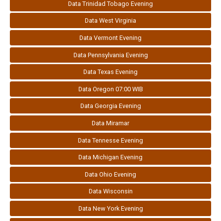
Data Trinidad Tobago Evening
Data West Virginia
Data Vermont Evening
Data Pennsylvania Evening
Data Texas Evening
Data Oregon 07:00 WIB
Data Georgia Evening
Data Miramar
Data Tennesse Evening
Data Michigan Evening
Data Ohio Evening
Data Wisconsin
Data New York Evening