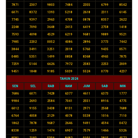
7871
2307
9803
7484
2355
6799
8542
6071
8372
1393
5218
2618
2311
6145
7745
9397
2963
4708
0878
8357
2622
2248
7090
3648
2413
6419
2758
1418
7593
4098
4529
6219
9681
9889
9521
7985
2202
0052
4086
2896
3773
7442
3844
3491
3251
2018
5760
9435
0571
0485
5351
1499
0858
8368
4965
7875
7259
5144
6626
7972
2583
2253
2009
9451
1848
9185
5039
5524
0770
4237
TAHUN 2024
SEN
SEL
RAB
KAM
JUM
SAB
MIN
7686
6071
7428
6377
4611
6373
1777
9984
2693
2584
7041
2551
8916
4775
6012
9155
3438
8131
2971
2568
7688
6764
4058
2129
4078
5538
1016
7110
1862
7878
9687
2646
9491
4594
0472
8338
1259
1474
6907
7579
1466
5326
9581
2193
5356
8482
0101
3815
4572