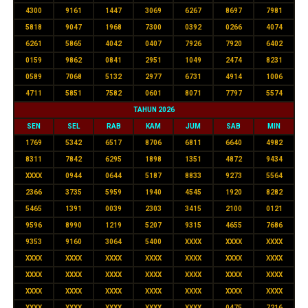
4300
9161
1447
3069
6267
8697
7981
5818
9047
1968
7300
0392
0266
4074
6261
5865
4042
0407
7926
7920
6402
0159
9862
0841
2951
1049
2474
8231
0589
7068
5132
2977
6731
4914
1006
4711
5851
7582
0601
8071
7797
5574
TAHUN 2026
SEN
SEL
RAB
KAM
JUM
SAB
MIN
1769
5342
6517
8706
6811
6640
4982
8311
7842
6295
1898
1351
4872
9434
XXXX
0944
0644
5187
8833
9273
5564
2366
3735
5959
1940
4545
1920
8282
5465
1391
0039
2303
3415
2100
0121
9596
8990
1219
5207
9315
4655
7686
9353
9160
3064
5400
XXXX
XXXX
XXXX
XXXX
XXXX
XXXX
XXXX
XXXX
XXXX
XXXX
XXXX
XXXX
XXXX
XXXX
XXXX
XXXX
XXXX
XXXX
XXXX
XXXX
XXXX
XXXX
XXXX
XXXX
XXXX
XXXX
XXXX
XXXX
XXXX
0475
7216