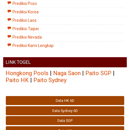
Prediksi Pcso
Prediksi Korea
Prediksi Laos
Prediksi Taipei
Prediksi Nevada
Prediksi Kami Lengkap
LINK TOGEL
Hongkong Pools
|
Naga Saon
|
Paito SGP
|
Paito HK
|
Paito Sydney
Data HK 6D
Data Sydney 6D
Data SGP