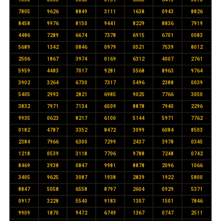
7805
9626
8849
3111
1638
0943
8826
8458
9976
8150
9441
8229
8836
7919
4486
7289
6674
7378
6915
6701
0083
5689
1342
0846
0979
0521
7539
8012
2506
1867
3974
0169
6312
4007
2761
5959
4483
7017
9281
5568
8963
9764
3902
3264
6730
7317
5496
2388
0039
5405
2993
2821
6985
9025
7766
3050
3832
7971
7134
6509
8878
7940
2296
9935
0623
8217
6100
5144
5971
7762
0182
4787
3352
8472
3099
6084
8503
2384
7966
6300
7299
2437
3978
0345
1218
0539
3118
7706
9788
7248
0742
8469
3938
0847
9981
8878
2096
1066
3405
9625
3087
1938
2839
1922
5800
8847
5058
6558
8797
2604
0929
5371
0917
3228
5540
9183
1307
1501
7846
9909
1870
9472
6749
1367
0747
2511