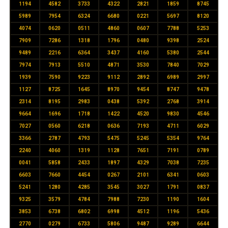
1194
4582
3733
4322
2821
1859
8745
5989
7954
6324
6680
0221
5697
8120
4074
0620
0511
4860
0607
7788
5253
7909
7286
1318
1796
0480
9398
2524
9489
2216
6364
3437
4160
5380
2544
7974
7913
5510
4871
3530
7840
7029
1939
7590
9223
9112
2892
6989
2997
1127
8725
1645
8970
9454
8747
9478
2314
8195
2983
0438
5392
2768
3914
9664
1696
1718
1422
4520
9830
4546
7027
0560
6218
0636
7193
4711
6029
3366
2787
4793
5475
5245
5354
9764
2240
4060
1319
1128
7651
7191
0789
0041
5858
2433
1897
4329
7038
7235
6603
7660
4454
0267
2101
6341
0603
5241
1280
4285
3545
3027
1791
0837
9325
3579
4784
7988
7230
1190
1604
3853
6738
6802
6998
4512
1196
5436
2770
0279
6733
5806
9487
9289
6644