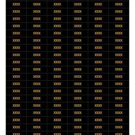
XXXX
XXXX
XXXX
XXXX
XXXX
XXXX
XXXX
XXXX
XXXX
XXXX
XXXX
XXXX
XXXX
XXXX
XXXX
XXXX
XXXX
XXXX
XXXX
XXXX
XXXX
XXXX
XXXX
XXXX
XXXX
XXXX
XXXX
XXXX
XXXX
XXXX
XXXX
XXXX
XXXX
XXXX
XXXX
XXXX
XXXX
XXXX
XXXX
XXXX
XXXX
XXXX
XXXX
XXXX
XXXX
XXXX
XXXX
XXXX
XXXX
XXXX
XXXX
XXXX
XXXX
XXXX
XXXX
XXXX
XXXX
XXXX
XXXX
XXXX
XXXX
XXXX
XXXX
XXXX
XXXX
XXXX
XXXX
XXXX
XXXX
XXXX
XXXX
XXXX
XXXX
XXXX
XXXX
XXXX
XXXX
XXXX
XXXX
XXXX
XXXX
XXXX
XXXX
XXXX
XXXX
XXXX
XXXX
XXXX
XXXX
XXXX
XXXX
XXXX
XXXX
XXXX
XXXX
XXXX
XXXX
XXXX
XXXX
XXXX
XXXX
XXXX
XXXX
XXXX
XXXX
XXXX
XXXX
XXXX
XXXX
XXXX
XXXX
XXXX
XXXX
XXXX