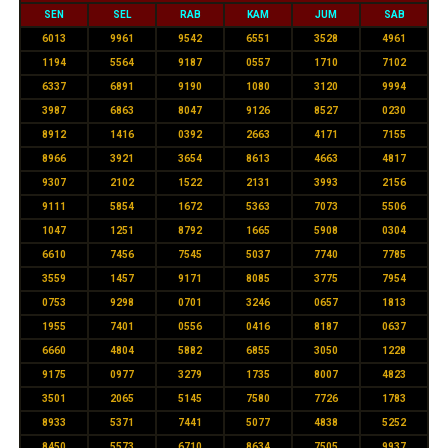
SEN
SEL
RAB
KAM
JUM
SAB
6013
9961
9542
6551
3528
4961
1194
5564
9187
0557
1710
7102
6337
6891
9190
1080
3120
9994
3987
6863
8047
9126
8527
0230
8912
1416
0392
2663
4171
7155
8966
3921
3654
8613
4663
4817
9307
2102
1522
2131
3993
2156
9111
5854
1672
5363
7073
5506
1047
1251
8792
1665
5908
0304
6610
7456
7545
5037
7740
7785
3559
1457
9171
8085
3775
7954
0753
9298
0701
3246
0657
1813
1955
7401
0556
0416
8187
0637
6660
4804
5882
6855
3050
1228
9175
0977
3279
1735
8007
4823
3501
2065
5145
7580
7726
1783
8933
5371
7441
5077
4838
5252
8450
5573
6710
8634
7505
9937