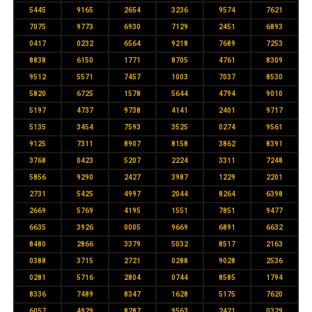
5445
9165
2654
3236
9574
7621
7075
9773
6930
7129
2451
6893
0417
0232
6564
9218
7689
7253
8838
6150
1771
8705
4761
8309
9512
5571
7457
1003
7037
8530
5820
6725
1578
5644
4794
9010
5197
4737
9738
4141
2401
9717
5135
3454
7593
3525
0274
9561
9125
7311
8907
8158
3862
8391
3768
0423
5207
2224
3311
7248
5856
9290
2427
3987
1229
2201
2731
5425
4997
2044
8264
6398
2669
5769
4195
1551
7851
9477
6635
3926
0005
9669
6891
6632
8480
2866
3379
5032
8517
2163
0388
3715
2721
0288
9028
2536
0281
5716
2804
0744
8585
1794
8336
7489
8347
1628
5175
7620
6057
4929
8287
9563
2421
0329