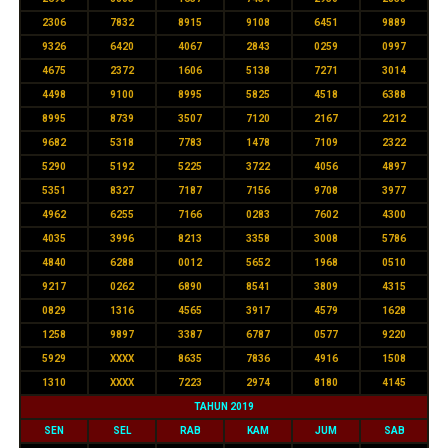
2306
7832
8915
9108
6451
9889
9326
6420
4067
2843
0259
0997
4675
2372
1606
5138
7271
3014
4498
9100
8995
5825
4518
6388
8995
8739
3507
7120
2167
2212
9682
5318
7783
1478
7109
2322
5290
5192
5225
3722
4056
4897
5351
8327
7187
7156
9708
3977
4962
6255
7166
0283
7602
4300
4035
3996
8213
3358
3008
5786
4840
6288
0012
5652
1968
0510
9217
0262
6890
8541
3809
4315
0829
1316
4565
3917
4579
1628
1258
9897
3387
6787
0577
9220
5929
XXXX
8635
7836
4916
1508
1310
XXXX
7223
2974
8180
4145
TAHUN 2019
SEN
SEL
RAB
KAM
JUM
SAB