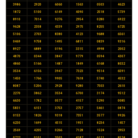
3986
2920
6060
1563
0503
4623
1872
5100
6149
4090
2518
5739
8910
7014
9276
2954
0280
6922
9628
2358
4339
2975
8255
6725
5106
2703
8380
4123
9688
6561
0469
9758
1495
6811
0839
9316
8927
6889
0196
3315
4998
2002
4870
0344
3847
9779
0594
4307
4860
5166
1487
1849
6168
8032
3534
6156
3947
7323
9514
6591
1450
1766
9905
7618
5740
4532
8087
5206
2928
9280
7503
2610
2270
3862
3534
6700
3174
9512
6630
1782
0577
4157
5290
0085
5831
6151
3753
2757
5461
0874
0153
1826
9318
7351
3577
9926
6230
1699
4515
1951
8234
1457
2569
4205
0266
7128
1524
2953
0722
0101
3503
4187
6111
8524