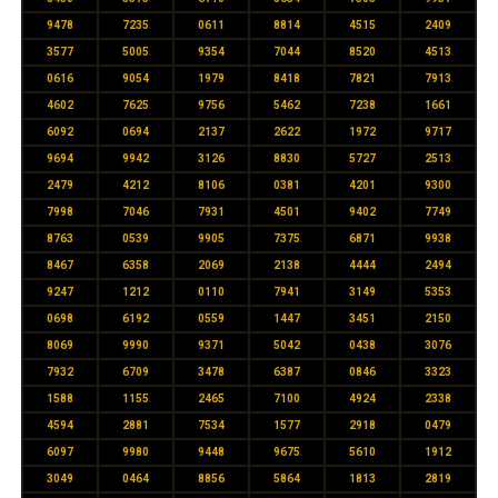
9478
7235
0611
8814
4515
2409
3577
5005
9354
7044
8520
4513
0616
9054
1979
8418
7821
7913
4602
7625
9756
5462
7238
1661
6092
0694
2137
2622
1972
9717
9694
9942
3126
8830
5727
2513
2479
4212
8106
0381
4201
9300
7998
7046
7931
4501
9402
7749
8763
0539
9905
7375
6871
9938
8467
6358
2069
2138
4444
2494
9247
1212
0110
7941
3149
5353
0698
6192
0559
1447
3451
2150
8069
9990
9371
5042
0438
3076
7932
6709
3478
6387
0846
3323
1588
1155
2465
7100
4924
2338
4594
2881
7534
1577
2918
0479
6097
9980
9448
9675
5610
1912
3049
0464
8856
5864
1813
2819