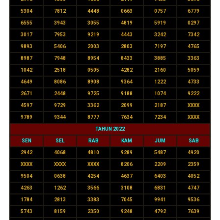
5304
7812
4448
0663
0757
6779
6555
3943
3055
4819
5919
0297
3017
7953
9219
4443
3242
7342
9893
5406
2003
2803
7197
4765
8987
7948
8954
8433
3885
3363
1042
2518
0505
4282
2160
5059
4649
8086
8908
9364
1222
4733
2671
2448
9725
9188
1074
9222
4597
9729
3362
2099
2187
XXXX
9789
9344
8777
7634
7234
XXXX
TAHUN 2022
SEN
SEL
RAB
KAM
JUM
SAB
2942
4068
4810
9289
5487
4920
XXXX
XXXX
XXXX
8206
2209
2359
9504
0638
4254
4637
6403
4052
4263
1262
3566
3108
6831
4747
1784
2813
3383
7045
9941
9536
5743
8159
2350
9248
4792
7639