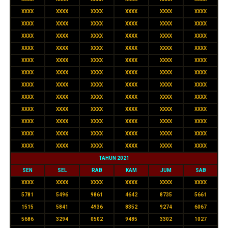
XXXX
XXXX
XXXX
XXXX
XXXX
XXXX
XXXX
XXXX
XXXX
XXXX
XXXX
XXXX
XXXX
XXXX
XXXX
XXXX
XXXX
XXXX
XXXX
XXXX
XXXX
XXXX
XXXX
XXXX
XXXX
XXXX
XXXX
XXXX
XXXX
XXXX
XXXX
XXXX
XXXX
XXXX
XXXX
XXXX
XXXX
XXXX
XXXX
XXXX
XXXX
XXXX
XXXX
XXXX
XXXX
XXXX
XXXX
XXXX
XXXX
XXXX
XXXX
XXXX
XXXX
XXXX
XXXX
XXXX
XXXX
XXXX
XXXX
XXXX
XXXX
XXXX
XXXX
XXXX
XXXX
XXXX
XXXX
XXXX
XXXX
XXXX
XXXX
XXXX
TAHUN 2021
SEN
SEL
RAB
KAM
JUM
SAB
XXXX
XXXX
XXXX
XXXX
XXXX
XXXX
5781
5496
9861
4642
8735
5661
1515
5841
4936
8352
9274
6067
5686
3294
0502
9485
3302
1027