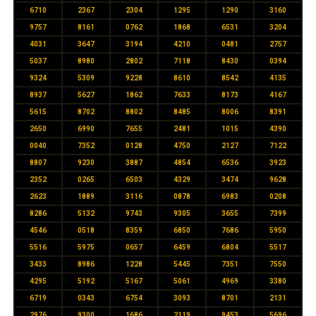
6710
2367
2304
1295
1290
3160
9757
8161
0762
1868
6531
3204
4031
3647
3194
4210
0481
2757
5037
8980
2802
7118
8430
0394
9324
5309
9228
8610
8542
4135
8937
5627
1862
7633
8173
4167
5615
8702
8802
8485
8006
8391
2650
6990
7655
2481
1015
4390
0040
7352
0128
4750
2127
7122
8807
9230
3887
4854
6536
3923
2352
0265
6503
4329
3474
9628
2623
1889
3116
0878
6983
0208
8286
5132
9743
9305
3655
7399
4546
0518
8359
6850
7686
5950
5516
5975
0657
6459
6804
5517
3433
8986
1228
5445
7351
7550
4295
5192
5167
5061
4969
3380
6719
0343
6754
3093
8701
2131
2976
9300
1686
2119
9453
5696