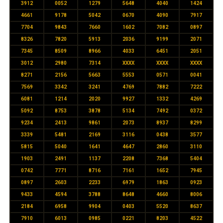
3912
0052
1279
5648
4040
1424
4661
9178
5042
0670
4090
7917
7704
9843
7660
1602
7082
0897
8326
7820
5913
2036
9199
2071
7345
8509
8966
4033
6451
2051
3012
2980
7314
XXXX
XXXX
XXXX
8271
2156
5663
5553
0571
0041
7569
3342
3241
4769
7882
7222
6081
1214
2020
9927
1332
4269
5092
8753
3878
5134
7492
0372
9234
2413
9861
2073
8937
8299
3339
5481
2169
3116
0438
3577
5815
5040
1641
4647
2860
3110
1903
2491
1137
2208
7368
5404
0742
7771
8716
7161
1652
7945
0897
2603
2233
6979
1863
0923
9433
4594
3788
8648
4660
8006
2184
6958
9904
0403
5520
8637
7910
6013
0985
0221
8203
4522