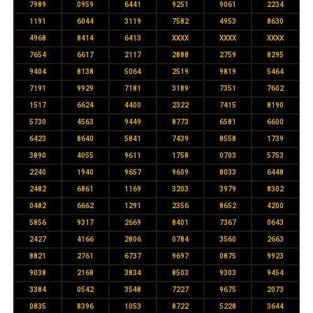
7989
0959
6441
9251
9061
2234
1191
6044
3119
7582
4953
8630
4968
8414
6413
XXXX
XXXX
XXXX
7654
6617
2117
2888
2759
8295
9404
8138
5064
2519
9819
5464
7191
9929
7181
3189
7351
7602
1517
6624
4400
2322
7415
8190
5730
4563
9449
8773
6581
6600
6423
8640
5841
7439
8558
1739
3890
4055
9611
1758
0703
5753
2240
1940
9657
9609
8033
6448
2482
6861
1169
3203
3979
8302
0482
6662
1291
2356
8652
4200
5856
9317
2669
8401
7367
0643
2427
4166
2806
0784
3560
2663
8821
2761
6737
9697
0875
9923
9038
2168
3834
8503
9303
9454
3384
0542
3548
7227
9675
2073
0835
8396
1053
8722
5228
3644