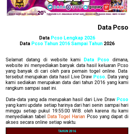
Data Pcso
Data
Pcso Lengkap 2026
Data
Pcso Tahun 2016 Sampai Tahun
2026
Selamat datang di website kami
Data Pcso
dimana,
website ini menyediakan banyak data hasil keluaran
Pcso
yang banyak di cari oleh para pemain togel online. Data
tersebut merupakan data hasil Live Draw
Pcso
. Data yang
kami sediakan merupakan data dari tahun 2016 yang kami
rangkum sampai saat ini.
Data-data yang ada merupakan hasil dari Live Draw
Pcso
yang kami update setiap harinya dari hari senin sampai hari
minggu setiap pukul 19:55:00 WIB. oleh karena itu kami
menyediakan tabel
Data Togel Harian
Pcso
yang dapat di
akses secara online setiap waktu.
TAHUN 2016