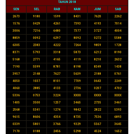
TAHUN 2018
SEN
SEL
RAB
KAM
JUM
SAB
2673
9180
1599
8431
7620
2262
1576
0429
4261
7393
4193
7014
3006
7216
6480
7377
3727
4004
8859
0092
6297
8092
0272
5588
6305
2383
4222
7264
9859
1728
8371
5793
3318
5873
6212
8190
5168
2771
4165
4119
8210
2632
7190
5599
8781
8198
8349
1438
3957
2148
7627
5639
2188
0761
4050
1037
8101
7709
0643
2249
4060
2885
4133
2736
0207
4702
5336
0753
3224
XXXX
XXXX
XXXX
1405
3500
1257
3465
2735
3461
2568
5341
1274
9842
2822
5393
9615
8606
4354
8735
7536
6893
0339
5801
3766
9329
5567
3645
7170
0188
2456
5298
4524
1652