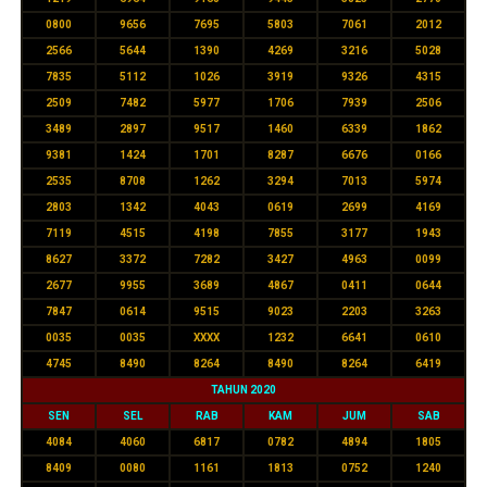
0800
9656
7695
5803
7061
2012
2566
5644
1390
4269
3216
5028
7835
5112
1026
3919
9326
4315
2509
7482
5977
1706
7939
2506
3489
2897
9517
1460
6339
1862
9381
1424
1701
8287
6676
0166
2535
8708
1262
3294
7013
5974
2803
1342
4043
0619
2699
4169
7119
4515
4198
7855
3177
1943
8627
3372
7282
3427
4963
0099
2677
9955
3689
4867
0411
0644
7847
0614
9515
9023
2203
3263
0035
0035
XXXX
1232
6641
0610
4745
8490
8264
8490
8264
6419
TAHUN 2020
SEN
SEL
RAB
KAM
JUM
SAB
4084
4060
6817
0782
4894
1805
8409
0080
1161
1813
0752
1240