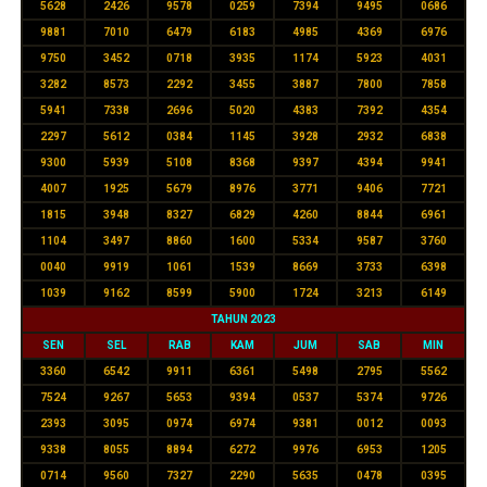
5628
2426
9578
0259
7394
9495
0686
9881
7010
6479
6183
4985
4369
6976
9750
3452
0718
3935
1174
5923
4031
3282
8573
2292
3455
3887
7800
7858
5941
7338
2696
5020
4383
7392
4354
2297
5612
0384
1145
3928
2932
6838
9300
5939
5108
8368
9397
4394
9941
4007
1925
5679
8976
3771
9406
7721
1815
3948
8327
6829
4260
8844
6961
1104
3497
8860
1600
5334
9587
3760
0040
9919
1061
1539
8669
3733
6398
1039
9162
8599
5900
1724
3213
6149
TAHUN 2023
SEN
SEL
RAB
KAM
JUM
SAB
MIN
3360
6542
9911
6361
5498
2795
5562
7524
9267
5653
9394
0537
5374
9726
2393
3095
0974
6974
9381
0012
0093
9338
8055
8894
6272
9976
6953
1205
0714
9560
7327
2290
5635
0478
0395