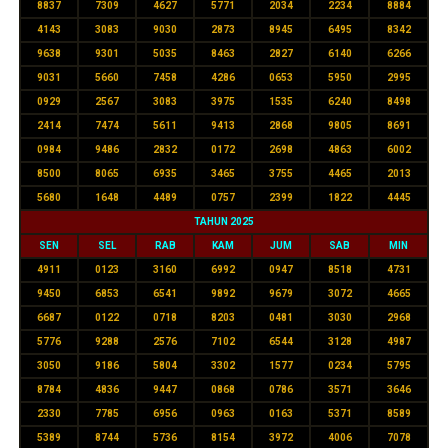
8837
7309
4627
5771
2034
2234
8884
4143
3083
9030
2873
8945
6495
8342
9638
9301
5035
8463
2827
6140
6266
9031
5660
7458
4286
0653
5950
2995
0929
2567
3083
3975
1535
6240
8498
2414
7474
5611
9413
2868
9805
8691
0984
9486
2832
0172
2698
4863
6002
8500
8065
6935
3465
3755
4465
2013
5680
1648
4489
0757
2399
1822
4445
TAHUN 2025
SEN
SEL
RAB
KAM
JUM
SAB
MIN
4911
0123
3160
6992
0947
8518
4731
9450
6853
6541
9892
9679
3072
4665
6687
0122
0718
8203
0481
3030
2968
5776
9288
2576
7102
6544
3128
4987
3050
9186
5804
3302
1577
0234
5795
8784
4836
9447
0868
0786
3571
3646
2330
7785
6956
0963
0163
5371
8589
5389
8744
5736
8154
3972
4006
7078