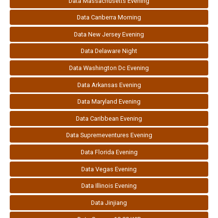
Data Massachusetts Evening
Data Canberra Morning
Data New Jersey Evening
Data Delaware Night
Data Washington Dc Evening
Data Arkansas Evening
Data Maryland Evening
Data Caribbean Evening
Data Supremeventures Evening
Data Florida Evening
Data Vegas Evening
Data Illinois Evening
Data Jinjiang