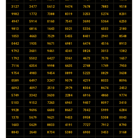
3127
3477
5612
9474
7678
7883
9518
9982
1772
7388
8319
3253
5274
8201
4947
5914
0160
7541
3690
5364
6250
9813
6816
1643
0021
5336
6503
2180
1053
4663
7529
5455
8401
2941
8548
0442
1935
9671
6981
6474
4516
8913
9792
3601
9461
4341
0824
3013
1382
1792
5502
6427
3361
4673
7570
1657
7116
6354
9998
6635
2748
1749
7950
9754
4983
9454
0899
5223
0829
3638
0589
6497
3247
9079
4219
8033
8096
6092
4097
2510
2979
8304
8674
2452
5749
3342
3630
2284
6916
4860
9774
5103
9152
7263
6961
9407
8097
3410
9928
9696
6600
8667
7042
5999
6284
1370
5679
9621
9453
0958
5308
0043
1603
5629
8833
4191
7727
7912
8790
8843
2640
8734
5380
6900
3453
3168