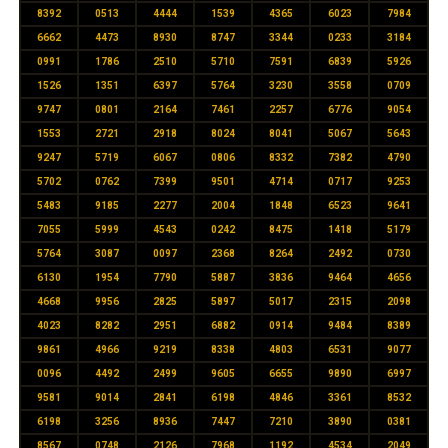
8392
0513
4444
1539
4365
6023
7984
6662
4473
8930
8747
3344
0233
3184
0991
1786
2510
5710
7591
6839
5926
1526
1351
6397
5764
3230
3558
0709
9747
0801
2164
7461
2257
6776
9054
1553
2721
2918
8024
8041
5067
5643
9247
5719
6067
0806
8332
7382
4790
5702
0762
7399
9501
4714
0717
9253
5483
9185
2277
2004
1848
6523
9641
7055
5999
4543
0242
8475
1418
5179
5764
3087
0097
2368
8264
2492
0730
6130
1954
7790
5887
3836
9464
4656
4668
9956
2825
5897
5017
2315
2098
4023
8282
2951
6882
0914
9484
8389
9861
4966
9219
8338
4803
6531
9077
0096
4492
2499
9605
6655
9890
6997
9581
9014
2841
6198
4846
3361
8532
6198
3256
8936
7447
7210
3890
0381
8567
0748
2126
7968
1192
4534
2049