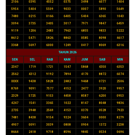
2106
0395
4552
0375
3498
6077
1404
5954
5404
5509
9033
0007
5890
5649
7480
0215
0166
6405
5404
6365
1043
3094
3735
3405
3017
7971
9847
6459
9119
1206
2483
7963
6855
9833
5222
8612
5471
5826
8863
0585
8098
4617
3368
5697
6000
1249
0417
8069
6316
TAHUN 2026
SEN
SEL
RAB
KAM
JUM
SAB
MIN
2347
1719
1721
1547
5868
4350
6353
2562
4312
9192
7894
4170
8872
6074
XXXX
9438
5828
2482
9468
0721
2506
8769
9091
7577
4152
2477
3920
9957
2329
5725
9153
4458
8587
6200
0953
4247
1541
3365
1022
8147
8048
9836
2735
3948
2569
4153
0370
0528
7923
7481
8438
9154
9324
3604
0000
8279
4907
0091
3039
0808
0904
1372
3238
8664
2418
9718
8596
9845
0534
0696