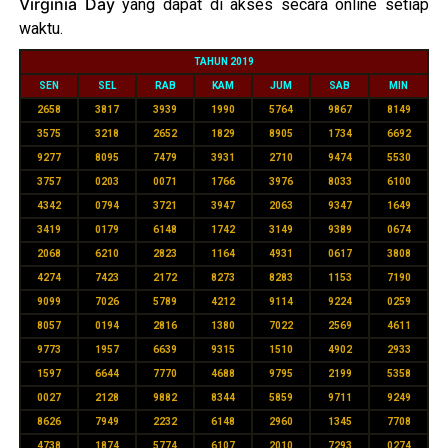
Virginia Day
yang dapat di akses secara online setiap
waktu.
TAHUN 2019
SEN
SEL
RAB
KAM
JUM
SAB
MIN
2658
3817
3939
1990
5764
9867
8149
3575
3218
2652
1829
8905
1734
6692
9277
8095
7479
3931
2710
9474
5530
3757
0203
0071
1766
3976
8033
6100
4342
0794
3721
3947
2063
9347
1649
3419
0179
6148
1742
3149
9389
0674
2068
6210
2823
1164
4931
0617
3808
4274
7423
2172
8273
8283
1153
7190
9099
7026
5789
4212
9114
9224
0259
8057
0194
2816
1380
7022
2569
4611
9773
1957
6639
9315
1510
4902
2933
1597
6644
7770
4688
9795
2199
5358
0027
2128
9882
8344
5859
9711
9249
8626
7949
2232
6148
2960
1345
7708
4738
1874
5774
6107
2010
7293
0274