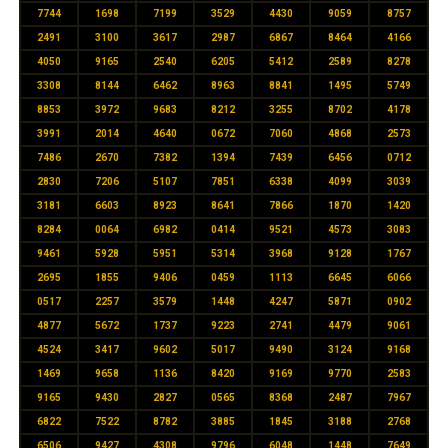
7744
1698
7199
3529
4430
9059
8757
2491
3100
3617
2987
6867
8464
4166
4050
9165
2540
6205
5412
2589
8278
3308
8144
6462
8963
8841
1495
5749
8853
3972
9683
8212
3255
8702
4178
3991
2014
4640
0672
7060
4868
2573
7486
2670
7382
1394
7439
6456
0712
2830
7206
5107
7851
6338
4099
3039
3181
6603
8923
8641
7866
1870
1420
8284
0064
6982
0414
9521
4573
3083
9461
5928
5951
5314
3968
9128
1767
2695
1855
9406
0459
1113
6645
6066
0517
2257
3579
1448
4247
5871
0902
4877
5672
1737
9223
2741
4479
9061
4524
3417
9602
5017
9490
3124
9168
1469
9658
1136
8420
9169
9770
2583
9165
9430
2827
0565
8368
2487
7967
6822
7522
8782
3885
1845
3188
2768
6506
9427
4308
9796
6048
1448
7649