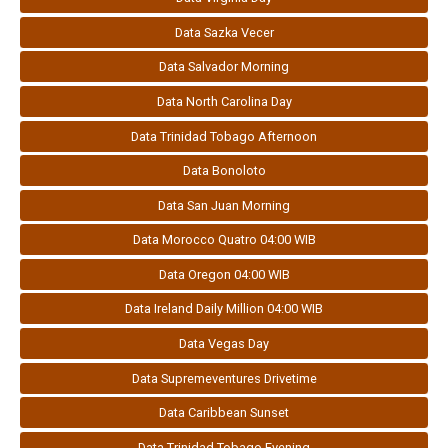
Data Sazka Vecer
Data Salvador Morning
Data North Carolina Day
Data Trinidad Tobago Afternoon
Data Bonoloto
Data San Juan Morning
Data Morocco Quatro 04:00 WIB
Data Oregon 04:00 WIB
Data Ireland Daily Million 04:00 WIB
Data Vegas Day
Data Supremeventures Drivetime
Data Caribbean Sunset
Data Trinidad Tobago Evening