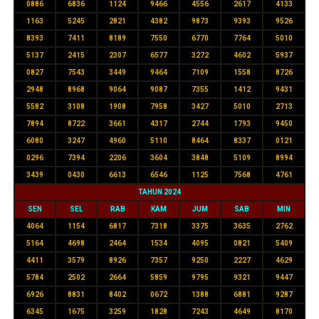
0886
6836
1124
9466
4556
2617
4133
1163
5245
2821
4382
9873
9393
9526
8393
7411
8189
7550
6770
7764
5010
5137
2415
2307
6577
3272
4602
5937
0827
7543
3449
9464
7109
1558
8726
2948
8968
9064
9087
7355
1412
9431
5582
3108
1908
7958
3427
5010
2713
7894
8722
3661
4317
2744
1793
9450
6080
3247
4960
5110
8464
8337
0121
0296
7394
2206
3604
3848
5109
8994
3439
0430
6613
6546
1125
7568
4761
TAHUN 2024
SEN
SEL
RAB
KAM
JUM
SAB
MIN
4064
1154
6817
7318
3375
3635
2762
5164
4698
2464
1534
4095
0821
5409
4411
3579
8926
7357
9250
2227
4629
5784
2502
2664
5859
9795
9321
9447
6926
8831
8402
0672
1388
6881
9287
6345
1675
3259
1828
7243
4649
8170