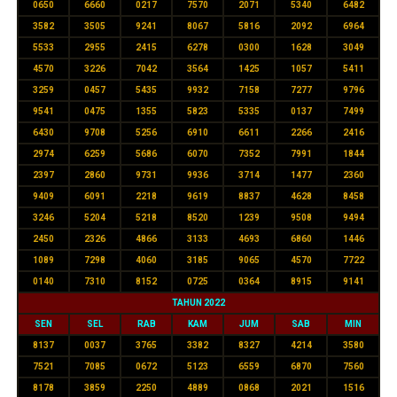
0650
6660
0217
7570
2071
5340
6482
3582
3505
9241
8067
5816
2092
6964
5533
2955
2415
6278
0300
1628
3049
4570
3226
7042
3564
1425
1057
5411
3259
0457
5435
9932
7158
7277
9796
9541
0475
1355
5823
5335
0137
7499
6430
9708
5256
6910
6611
2266
2416
2974
6259
5686
6070
7352
7991
1844
2397
2860
9731
9936
3714
1477
2360
9409
6091
2218
9619
8837
4628
8458
3246
5204
5218
8520
1239
9508
9494
2450
2326
4866
3133
4693
6860
1446
1089
7298
4060
3185
9065
4570
7722
0140
7310
8152
0725
0364
8915
9141
TAHUN 2022
SEN
SEL
RAB
KAM
JUM
SAB
MIN
8137
0037
3765
3382
8327
4214
3580
7521
7085
0672
5123
6559
6870
7560
8178
3859
2250
4889
0868
2021
1516