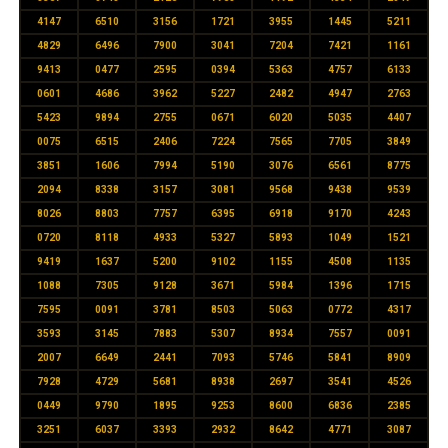
4147
6510
3156
1721
3955
1445
5211
4829
6496
7900
3041
7204
7421
1161
9413
0477
2595
0394
5363
4757
6133
0601
4686
3962
5227
2482
4947
2763
5423
9894
2755
0671
6020
5035
4407
0075
6515
2406
7224
7565
7705
3849
3851
1606
7994
5190
3076
6561
8775
2094
8338
3157
3081
9568
9438
9539
8026
8803
7757
6395
6918
9170
4243
0720
8118
4933
5327
5893
1049
1521
9419
1637
5200
9102
1155
4508
1135
1088
7305
9128
3671
5984
1396
1715
7595
0091
3781
8503
5063
0772
4317
3593
3145
7883
5307
8934
7557
0091
2007
6649
2441
7093
5746
5841
8909
7928
4729
5681
8938
2697
3541
4526
0449
9790
1895
9253
8600
6836
2385
3251
6037
3393
2932
8642
4771
3087