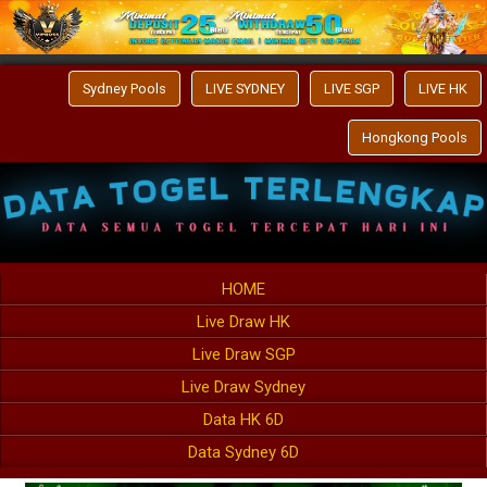
Sydney Pools
LIVE SYDNEY
LIVE SGP
LIVE HK
Hongkong Pools
HOME
Live Draw HK
Live Draw SGP
Live Draw Sydney
Data HK 6D
Data Sydney 6D