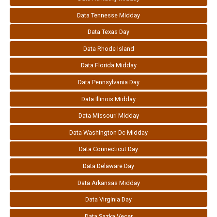
Data Tennesse Midday
Data Texas Day
Data Rhode Island
Data Florida Midday
Data Pennsylvania Day
Data Illinois Midday
Data Missouri Midday
Data Washington Dc Midday
Data Connecticut Day
Data Delaware Day
Data Arkansas Midday
Data Virginia Day
Data Sazka Vecer