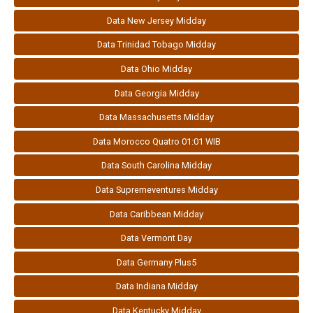
Data New Jersey Midday
Data Trinidad Tobago Midday
Data Ohio Midday
Data Georgia Midday
Data Massachusetts Midday
Data Morocco Quatro 01:01 WIB
Data South Carolina Midday
Data Supremeventures Midday
Data Caribbean Midday
Data Vermont Day
Data Germany Plus5
Data Indiana Midday
Data Kentucky Midday