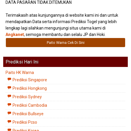
DATA PASARAN TIDAK DITEMUKAN
Terimakasih atas kunjungannya di website kami ini dan untuk
mendapatkan Data serta informasi Prediksi Togel yang lebih
lengkap lagi silahkan mengunjungi situs utama kami di
Angkanet
, semoga membantu dan selalu JP dan Hoki.
Paito Warna Cek Di Sini
Prediksi Hari Ini
Paito HK Warna
Prediksi Singapore
Prediksi Hongkong
Prediksi Sydney
Prediksi Cambodia
Prediksi Bullseye
Prediksi Pcso
Prediksi Korea