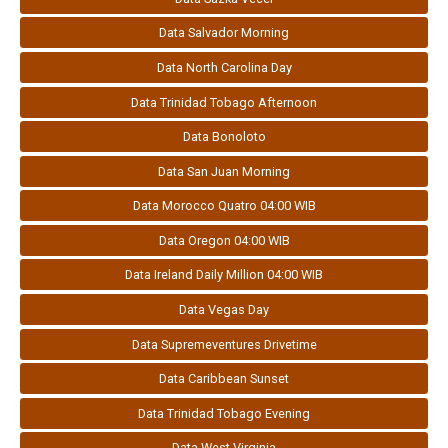
Data Salvador Morning
Data North Carolina Day
Data Trinidad Tobago Afternoon
Data Bonoloto
Data San Juan Morning
Data Morocco Quatro 04:00 WIB
Data Oregon 04:00 WIB
Data Ireland Daily Million 04:00 WIB
Data Vegas Day
Data Supremeventures Drivetime
Data Caribbean Sunset
Data Trinidad Tobago Evening
Data West Virginia