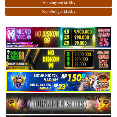
Data Maryland Midday
Data Michigan Midday