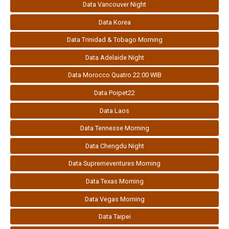
Data Vancouver Night
Data Korea
Data Trinidad & Tobago Morning
Data Adelaide Night
Data Morocco Quatro 22:00 WIB
Data Poipet22
Data Laos
Data Tennesse Morning
Data Chengdu Night
Data Supremeventures Morning
Data Texas Morning
Data Vegas Morning
Data Taipei