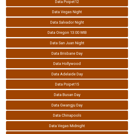
Data Poipet12
Data Vegas Night
Data Salvador Night
Data Oregon 13:00 WIB
Data San Juan Night
Data Brisbane Day
Data Hollywood
Data Adelaide Day
Data Poipet15
Data Busan Day
Data Gwangju Day
Data Chinapools
Data Vegas Midnight