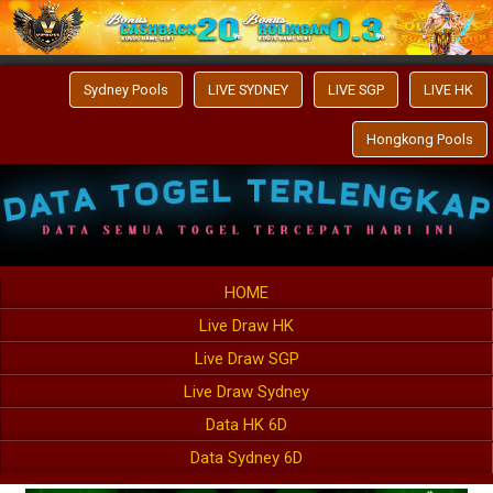
Sydney Pools
LIVE SYDNEY
LIVE SGP
LIVE HK
Hongkong Pools
HOME
Live Draw HK
Live Draw SGP
Live Draw Sydney
Data HK 6D
Data Sydney 6D