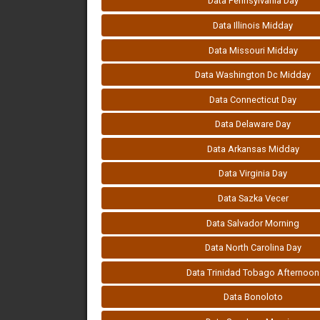
Data Pennsylvania Day
Data Illinois Midday
Data Missouri Midday
Data Washington Dc Midday
Data Connecticut Day
Data Delaware Day
Data Arkansas Midday
Data Virginia Day
Data Sazka Vecer
Data Salvador Morning
Data North Carolina Day
Data Trinidad Tobago Afternoon
Data Bonoloto