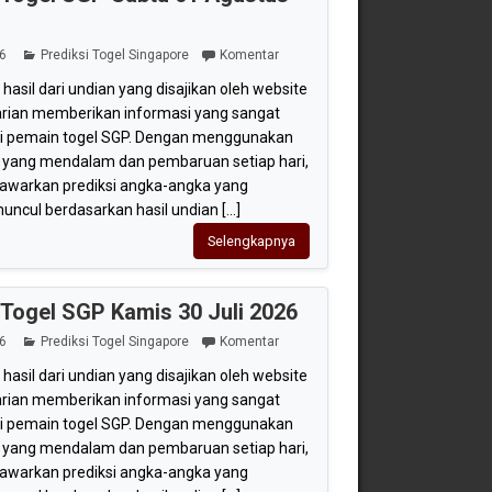
26
Prediksi Togel Singapore
Komentar
 hasil dari undian yang disajikan oleh website
rian memberikan informasi yang sangat
i pemain togel SGP. Dengan menggunakan
ta yang mendalam dan pembaruan setiap hari,
nawarkan prediksi angka-angka yang
uncul berdasarkan hasil undian [...]
Selengkapnya
 Togel SGP Kamis 30 Juli 2026
26
Prediksi Togel Singapore
Komentar
 hasil dari undian yang disajikan oleh website
rian memberikan informasi yang sangat
i pemain togel SGP. Dengan menggunakan
ta yang mendalam dan pembaruan setiap hari,
nawarkan prediksi angka-angka yang