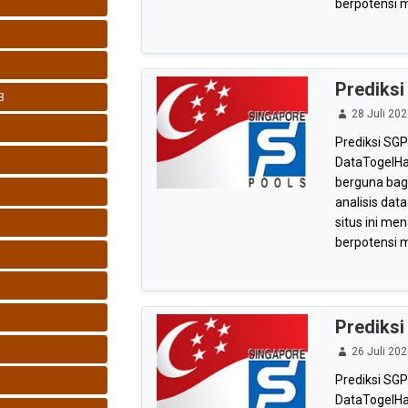
berpotensi m
Prediksi
B
28 Juli 20
Prediksi SGP
DataTogelHa
berguna bag
analisis da
situs ini me
berpotensi m
Prediksi
26 Juli 20
Prediksi SGP
DataTogelHa