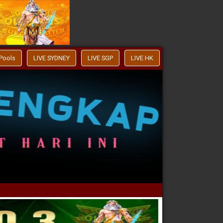
Pools
LIVE SYDNEY
LIVE SGP
LIVE HK