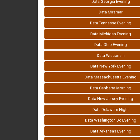
Data Georgia Evening
Data Miramar
Data Tennesse Evening
Data Michigan Evening
Data Ohio Evening
Data Wisconsin
Data New York Evening
Data Massachusetts Evening
Data Canberra Morning
Data New Jersey Evening
Data Delaware Night
Data Washington Dc Evening
Data Arkansas Evening