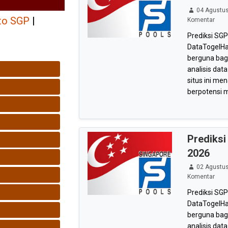
04 Agustu
to SGP
|
Komentar
Prediksi SGP
DataTogelHa
berguna bag
analisis da
situs ini me
berpotensi m
Prediksi
2026
02 Agustu
Komentar
Prediksi SGP
DataTogelHa
berguna bag
analisis da