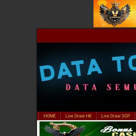
HOME
Live Draw HK
Live Draw SGP