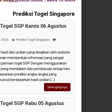
Prediksi Togel Singapore
 Togel SGP Kamis 06 Agustus
s 2026
Prediksi Togel Singapore
 hasil dari undian yang disajikan oleh website
rian memberikan informasi yang sangat
i pemain togel SGP. Dengan menggunakan
ta yang mendalam dan pembaruan setiap hari,
nawarkan prediksi angka-angka yang
uncul berdasarkan hasil undian [...]
Selengkapnya
 Togel SGP Rabu 05 Agustus