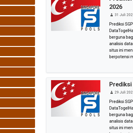
2026
31 Juli 20
Prediksi SGP
DataTogelHa
berguna bag
analisis da
situs ini me
berpotensi m
Prediksi
29 Juli 20
Prediksi SGP
DataTogelHa
berguna bag
analisis da
situs ini me