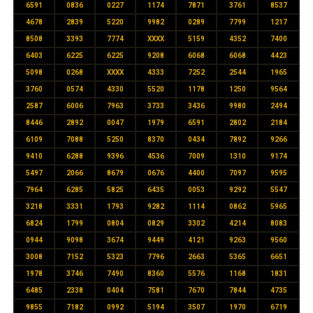
6591
0836
0227
1174
7871
3761
8537
4678
2839
5220
9982
0289
7799
1217
8508
3393
7774
XXXX
5159
4352
7400
6403
6225
6225
9208
6068
6068
4423
5098
0268
XXXX
4333
7252
2544
1965
3760
0574
4330
5520
1178
1250
9564
2587
6006
7963
3733
3436
9980
2494
8446
2892
0047
1979
6591
2802
2184
6109
7088
5250
8370
0434
7892
9266
9410
6288
9396
4536
7009
1310
9174
5497
2066
8679
0676
4400
7097
9595
7964
6285
5825
6435
0053
9292
5547
3218
3331
1793
9282
1114
0862
5965
6824
1799
0804
0829
3302
4214
8083
0944
9098
3674
9449
4121
9263
9560
3008
7152
5323
7796
2663
5365
6651
1978
3746
7490
8360
5576
1168
1831
6485
2338
0404
7581
7670
7844
4735
9855
7182
0992
5194
3507
1970
6719