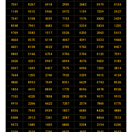
7501
8267
6918
2905
2682
0979
0104
1149
9315
5965
3973
1159
7359
3927
7341
5108
4339
7153
1976
XXXX
3439
8348
7901
4683
1130
3334
5834
1235
9769
3583
1517
5026
0250
2063
5413
4664
0575
6118
4067
4391
5532
9466
4631
8138
4022
2705
9763
3749
8457
0803
5166
6754
3706
3706
0123
7591
2426
4231
0907
6094
4376
9650
3183
3507
1693
0457
7575
6906
7233
2814
7644
1255
2740
7923
3239
9015
4124
4865
8992
7049
8351
6629
0742
8526
1834
4415
8843
1770
8596
4978
8926
7103
4220
7858
3820
0874
9071
9915
9910
2266
6622
7207
2374
7860
0775
8356
7943
0939
1837
6580
8426
4880
0408
2912
7261
2387
7321
8864
7313
9072
1685
1650
6865
3358
2194
0245
3159
2324
7740
0923
4935
2043
9042