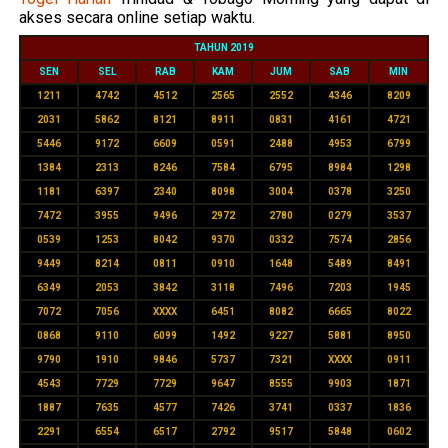
akses secara online setiap waktu.
TAHUN 2019
SEN
SEL
RAB
KAM
JUM
SAB
MIN
1211
4742
4512
2565
2552
4346
8209
2031
5862
8121
8911
0831
4161
4721
5446
9172
6609
0591
2488
4953
6799
1384
2313
8246
7584
6795
8984
1298
1181
6397
2340
8098
3004
0378
3250
7472
3955
9496
2972
2780
0279
3537
0539
1253
8042
9370
0332
7574
2856
9449
8214
0811
0910
1648
5489
8491
6349
2053
3842
3118
7496
7203
1945
7072
7056
XXXX
6451
8082
6665
8022
0868
9110
6099
1492
9227
5881
8950
9790
1910
9846
5737
7321
XXXX
0911
4543
7729
7729
9647
8555
9903
1871
1887
7635
4577
7426
3741
0337
1836
2291
6554
6517
2792
9517
5848
0602