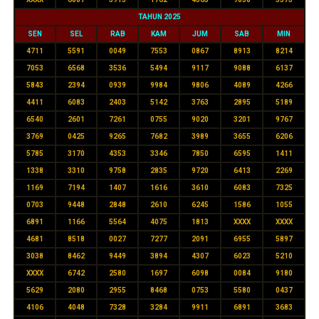
TAHUN 2025
SEN
SEL
RAB
KAM
JUM
SAB
MIN
4711
5591
0049
7553
0867
8913
8214
7053
6568
3536
5494
9117
9088
6137
5843
2394
0939
9984
9806
4089
4266
4411
6083
2403
5142
3763
2895
5189
6540
2601
7261
0755
9020
3201
9767
3769
0425
9265
7682
3989
3655
6206
5785
3170
4353
3346
7850
6595
1411
1338
3310
9758
2835
9720
6413
2269
1169
7194
1407
1616
3610
6083
7325
0703
9448
2848
2610
6245
1586
1055
6891
1166
5564
4075
1813
XXXX
XXXX
4681
8518
0027
7277
2091
6955
5897
3038
8462
9449
3894
4307
6023
5210
XXXX
6742
2580
1697
6098
0084
9180
5629
2080
2955
8468
0753
5580
0437
4106
4048
7328
3284
9911
6891
3683