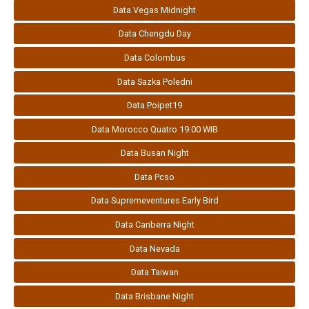
Data Vegas Midnight
Data Chengdu Day
Data Colombus
Data Sazka Poledni
Data Poipet19
Data Morocco Quatro 19:00 WIB
Data Busan Night
Data Pcso
Data Supremeventures Early Bird
Data Canberra Night
Data Nevada
Data Taiwan
Data Brisbane Night