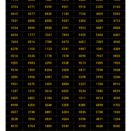
4734
6771
9390
9631
9910
5235
5162
6613
4377
0820
1140
7136
4659
5003
7041
XXXX
XXXX
9447
3256
6238
4713
4164
6969
XXXX
2181
9032
4687
XXXX
6024
1777
7367
7494
9429
5606
6467
7634
5816
7788
6472
6657
7209
4965
8278
1150
1122
5341
9987
1581
4269
5516
3326
1778
7478
6590
7927
0830
9255
0982
2295
3328
9572
9205
1950
9976
1959
8264
3658
5871
7398
3368
2205
9906
4287
2708
5338
3993
2246
9931
6375
1609
XXXX
5227
1760
8915
1247
1015
2616
0635
9524
1085
8539
3655
6453
5186
3208
1511
6514
4349
8998
6256
2648
3258
8285
6898
9755
6507
2748
6881
6204
3826
5768
1060
2528
7096
3833
3664
5998
4871
1244
8073
0754
1889
3949
4196
4426
8365