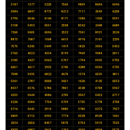
3187
1377
3220
7563
9809
8696
0096
3084
6847
8773
8212
7111
2049
6208
3796
6546
6146
8171
1586
1426
0591
3108
5492
0551
2508
8342
2448
6689
7260
0605
6506
2532
7361
8921
2024
8873
7687
1068
6615
4976
3161
2230
7575
0243
5449
1419
1823
3056
5432
3763
4532
4334
8199
7969
9084
3811
2185
4427
5062
5707
1794
0935
5755
6651
4617
2935
3745
4288
0336
3735
7588
5935
6822
4670
1374
6535
4811
5361
2787
XXXX
3651
1626
4125
6552
8337
0376
5786
7801
4328
0708
5967
4233
5644
4086
2705
3567
0432
6717
0226
0584
7734
0739
5735
5778
2758
0716
0043
2910
5885
3780
0272
7937
0809
0713
0993
7774
0538
8928
1061
2034
2656
8457
5870
0754
5910
7533
XXXX
6887
3915
1762
4363
9858
5573