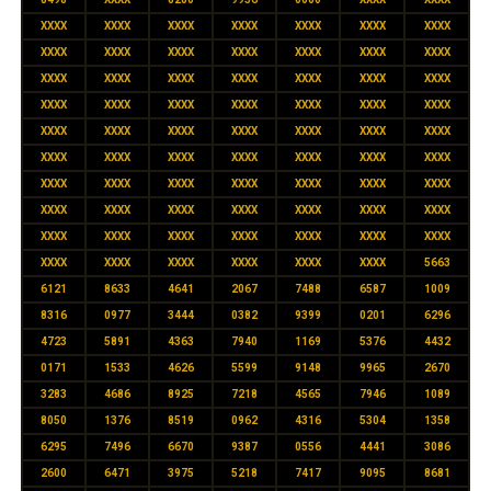
XXXX
XXXX
XXXX
XXXX
XXXX
XXXX
XXXX
XXXX
XXXX
XXXX
XXXX
XXXX
XXXX
XXXX
XXXX
XXXX
XXXX
XXXX
XXXX
XXXX
XXXX
XXXX
XXXX
XXXX
XXXX
XXXX
XXXX
XXXX
XXXX
XXXX
XXXX
XXXX
XXXX
XXXX
XXXX
XXXX
XXXX
XXXX
XXXX
XXXX
XXXX
XXXX
XXXX
XXXX
XXXX
XXXX
XXXX
XXXX
XXXX
XXXX
XXXX
XXXX
XXXX
XXXX
XXXX
XXXX
XXXX
XXXX
XXXX
XXXX
XXXX
XXXX
XXXX
XXXX
XXXX
XXXX
XXXX
XXXX
XXXX
5663
6121
8633
4641
2067
7488
6587
1009
8316
0977
3444
0382
9399
0201
6296
4723
5891
4363
7940
1169
5376
4432
0171
1533
4626
5599
9148
9965
2670
3283
4686
8925
7218
4565
7946
1089
8050
1376
8519
0962
4316
5304
1358
6295
7496
6670
9387
0556
4441
3086
2600
6471
3975
5218
7417
9095
8681