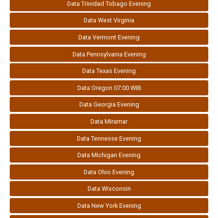
Data Trinidad Tobago Evening
Data West Virginia
Data Vermont Evening
Data Pennsylvania Evening
Data Texas Evening
Data Oregon 07:00 WIB
Data Georgia Evening
Data Miramar
Data Tennesse Evening
Data Michigan Evening
Data Ohio Evening
Data Wisconsin
Data New York Evening