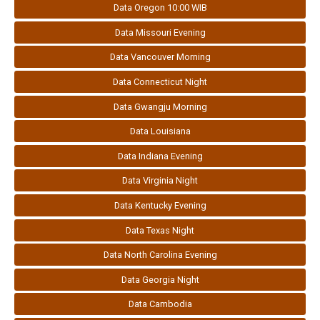
Data Oregon 10:00 WIB
Data Missouri Evening
Data Vancouver Morning
Data Connecticut Night
Data Gwangju Morning
Data Louisiana
Data Indiana Evening
Data Virginia Night
Data Kentucky Evening
Data Texas Night
Data North Carolina Evening
Data Georgia Night
Data Cambodia