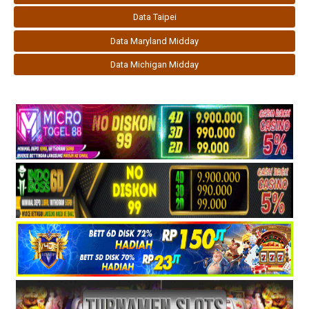
Data Taipei
Data Maryland Midday
Data Michigan Midday