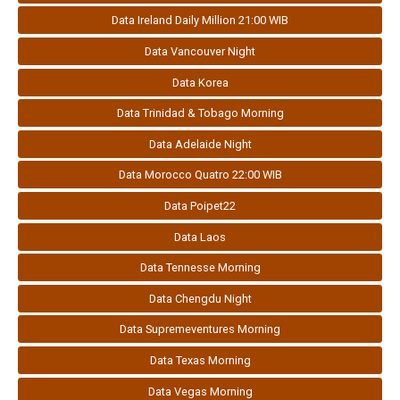
Data Ireland Daily Million 21:00 WIB
Data Vancouver Night
Data Korea
Data Trinidad & Tobago Morning
Data Adelaide Night
Data Morocco Quatro 22:00 WIB
Data Poipet22
Data Laos
Data Tennesse Morning
Data Chengdu Night
Data Supremeventures Morning
Data Texas Morning
Data Vegas Morning