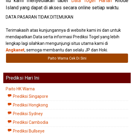
itu kami menyediakan tabel
Data Togel Harian
Rhode
Island
yang dapat di akses secara online setiap waktu.
DATA PASARAN TIDAK DITEMUKAN
Terimakasih atas kunjungannya di website kami ini dan untuk
mendapatkan Data serta informasi Prediksi Togel yang lebih
lengkap lagi silahkan mengunjungi situs utama kami di
Angkanet
, semoga membantu dan selalu JP dan Hoki.
Paito Warna Cek Di Sini
Prediksi Hari Ini
Paito HK Warna
Prediksi Singapore
Prediksi Hongkong
Prediksi Sydney
Prediksi Cambodia
Prediksi Bullseye