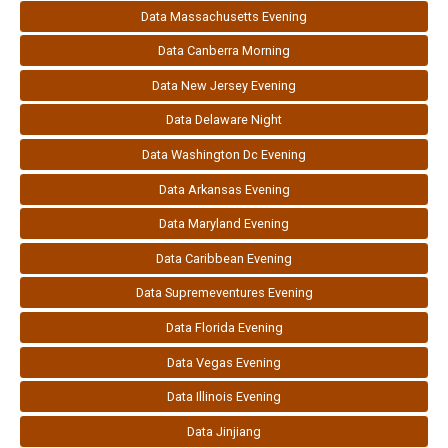
Data Massachusetts Evening
Data Canberra Morning
Data New Jersey Evening
Data Delaware Night
Data Washington Dc Evening
Data Arkansas Evening
Data Maryland Evening
Data Caribbean Evening
Data Supremeventures Evening
Data Florida Evening
Data Vegas Evening
Data Illinois Evening
Data Jinjiang