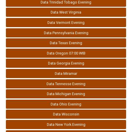
Data Trinidad Tobago Evening
Data West Virginia
Data Vermont Evening
Data Pennsylvania Evening
Data Texas Evening
Data Oregon 07:00 WIB
Data Georgia Evening
Data Miramar
Data Tennesse Evening
Data Michigan Evening
Data Ohio Evening
Data Wisconsin
Data New York Evening