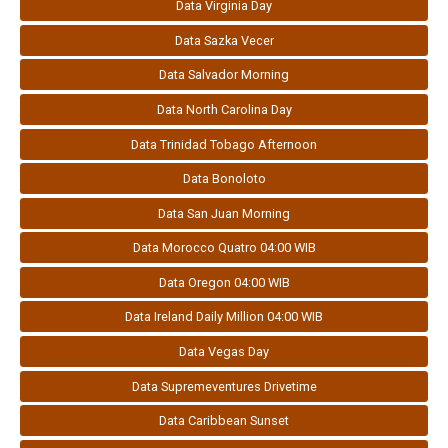
Data Virginia Day
Data Sazka Vecer
Data Salvador Morning
Data North Carolina Day
Data Trinidad Tobago Afternoon
Data Bonoloto
Data San Juan Morning
Data Morocco Quatro 04:00 WIB
Data Oregon 04:00 WIB
Data Ireland Daily Million 04:00 WIB
Data Vegas Day
Data Supremeventures Drivetime
Data Caribbean Sunset