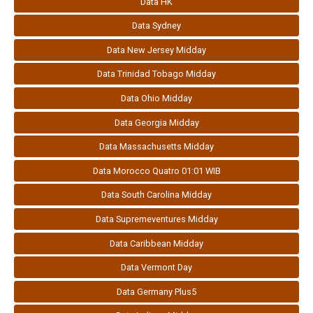
Data HK
Data Sydney
Data New Jersey Midday
Data Trinidad Tobago Midday
Data Ohio Midday
Data Georgia Midday
Data Massachusetts Midday
Data Morocco Quatro 01:01 WIB
Data South Carolina Midday
Data Supremeventures Midday
Data Caribbean Midday
Data Vermont Day
Data Germany Plus5