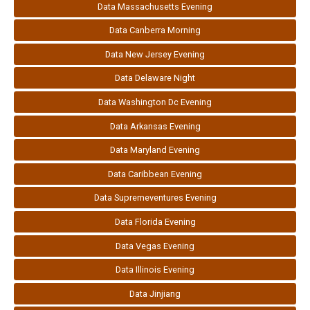
Data Massachusetts Evening
Data Canberra Morning
Data New Jersey Evening
Data Delaware Night
Data Washington Dc Evening
Data Arkansas Evening
Data Maryland Evening
Data Caribbean Evening
Data Supremeventures Evening
Data Florida Evening
Data Vegas Evening
Data Illinois Evening
Data Jinjiang