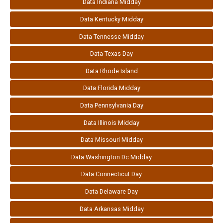
Data Indiana Midday
Data Kentucky Midday
Data Tennesse Midday
Data Texas Day
Data Rhode Island
Data Florida Midday
Data Pennsylvania Day
Data Illinois Midday
Data Missouri Midday
Data Washington Dc Midday
Data Connecticut Day
Data Delaware Day
Data Arkansas Midday