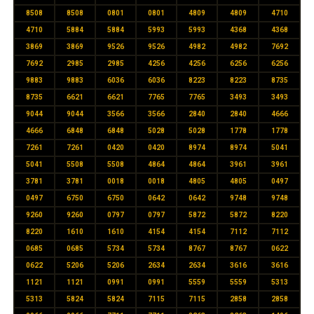
8508
8508
0801
0801
4809
4809
4710
4710
5884
5884
5993
5993
4368
4368
3869
3869
9526
9526
4982
4982
7692
7692
2985
2985
4256
4256
6256
6256
9883
9883
6036
6036
8223
8223
8735
8735
6621
6621
7765
7765
3493
3493
9044
9044
3566
3566
2840
2840
4666
4666
6848
6848
5028
5028
1778
1778
7261
7261
0420
0420
8974
8974
5041
5041
5508
5508
4864
4864
3961
3961
3781
3781
0018
0018
4805
4805
0497
0497
6750
6750
0642
0642
9748
9748
9260
9260
0797
0797
5872
5872
8220
8220
1610
1610
4154
4154
7112
7112
0685
0685
5734
5734
8767
8767
0622
0622
5206
5206
2634
2634
3616
3616
1121
1121
0991
0991
5559
5559
5313
5313
5824
5824
7115
7115
2858
2858