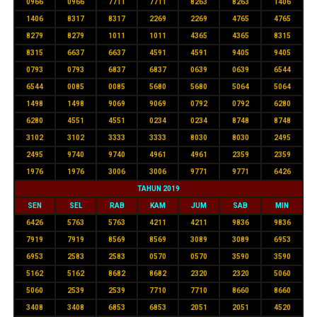
0966
0966
7711
7711
8263
8263
1406
1406
8317
8317
2269
2269
4765
4765
8279
8279
1011
1011
4365
4365
8315
8315
6637
6637
4591
4591
9405
9405
0793
0793
6837
6837
0639
0639
6544
6544
0085
0085
5680
5680
5064
5064
1498
1498
9069
9069
0792
0792
6280
6280
4551
4551
0234
0234
8748
8748
3102
3102
3333
3333
8030
8030
2495
2495
9740
9740
4961
4961
2359
2359
1976
1976
3006
3006
9771
9771
6426
TAHUN 2019
SEN
SEL
RAB
KAM
JUM
SAB
MIN
6426
5763
5763
4211
4211
9836
9836
7919
7919
8569
8569
3089
3089
6953
6953
2583
2583
0570
0570
3590
3590
5162
5162
8682
8682
2320
2320
5060
5060
2539
2539
7710
7710
8660
8660
3408
3408
6853
6853
2051
2051
4520