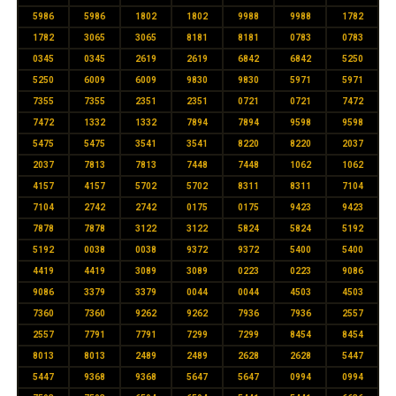
5986
5986
1802
1802
9988
9988
1782
1782
3065
3065
8181
8181
0783
0783
0345
0345
2619
2619
6842
6842
5250
5250
6009
6009
9830
9830
5971
5971
7355
7355
2351
2351
0721
0721
7472
7472
1332
1332
7894
7894
9598
9598
5475
5475
3541
3541
8220
8220
2037
2037
7813
7813
7448
7448
1062
1062
4157
4157
5702
5702
8311
8311
7104
7104
2742
2742
0175
0175
9423
9423
7878
7878
3122
3122
5824
5824
5192
5192
0038
0038
9372
9372
5400
5400
4419
4419
3089
3089
0223
0223
9086
9086
3379
3379
0044
0044
4503
4503
7360
7360
9262
9262
7936
7936
2557
2557
7791
7791
7299
7299
8454
8454
8013
8013
2489
2489
2628
2628
5447
5447
9368
9368
5647
5647
0994
0994