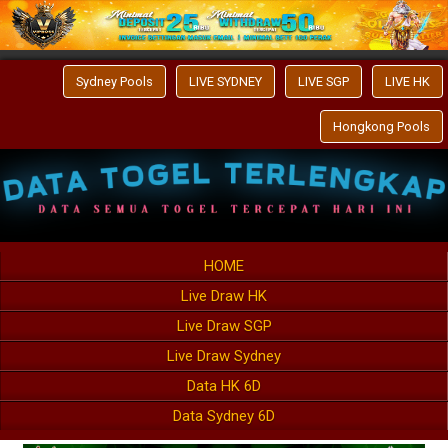
Sydney Pools
LIVE SYDNEY
LIVE SGP
LIVE HK
Hongkong Pools
HOME
Live Draw HK
Live Draw SGP
Live Draw Sydney
Data HK 6D
Data Sydney 6D