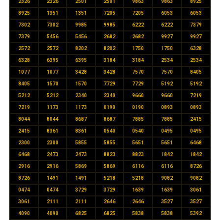
2326
2326
2501
2501
9863
9863
8925
8925
1351
1351
7205
7205
6053
6053
7302
7302
9985
9985
6222
6222
7379
7379
5456
5456
2682
2682
9927
9927
2572
2572
8202
8202
1750
1750
6328
6328
6395
6395
3184
3184
2534
2534
1077
1077
3428
3428
7570
7570
8405
8405
1570
1570
7729
7729
5192
5192
5212
5212
2340
2340
9660
9660
7219
7219
1173
1173
0190
0190
0893
0893
8044
8044
8687
8687
7885
7885
2415
2415
8361
8361
0540
0540
0495
0495
2300
2300
5855
5855
5651
5651
6468
6468
2473
2473
8823
8823
1842
1842
2916
2916
5869
5869
6116
6116
8726
8726
1491
1491
5218
5218
9082
9082
0474
0474
3729
3729
1639
1639
3061
3061
2111
2111
2646
2646
3527
3527
4090
4090
6825
6825
5838
5838
5392