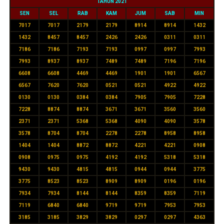
TAHUN 2021
SEN
SEL
RAB
KAM
JUM
SAB
MIN
7017
7017
2179
2179
8914
8914
1432
1432
8457
8457
2426
2426
0311
0311
7186
7186
7193
7193
0997
0997
7993
7993
8937
8937
7489
7489
7196
7196
6608
6608
4469
4469
1901
1901
6567
6567
7620
7620
0521
0521
4922
4922
0130
0130
0384
0384
7905
7905
7228
7228
8874
8874
3671
3671
3560
3560
2371
2371
5368
5368
4090
4090
3578
3578
8704
8704
2278
2278
8958
8958
1404
1404
8872
8872
4221
4221
0908
0908
0975
0975
4192
4192
5318
5318
9430
9430
4815
4815
0944
0944
3775
3775
8523
8523
8909
8909
0196
0196
7934
7934
8144
8144
8359
8359
7119
7119
6840
6840
9719
9719
7953
7953
3185
3185
3829
3829
0297
0297
4363