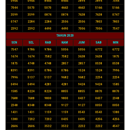
0966
0966
8466
8466
3894
3894
7044
7044
5070
5070
4663
4663
5166
5166
3599
3599
0874
0874
7638
7638
0747
0747
2284
2284
2506
2506
7803
7803
2392
2392
4490
4490
7006
7006
7547
TAHUN 2020
SEN
SEL
RAB
KAM
JUM
SAB
MIN
7547
9786
9786
5056
5056
6772
6772
1674
1674
7582
7582
3638
3638
1875
1875
4748
4748
2857
2857
0538
0538
8391
8391
0786
0786
1524
1524
7996
7996
5137
5137
9682
9682
2234
2234
0494
0494
4281
4281
9424
9424
1585
1585
8224
8224
8855
8855
8870
8870
7688
7688
9800
9800
0437
0437
2348
2348
8348
8348
9127
9127
0050
0050
1431
1431
1159
1159
0543
0543
1380
1380
7202
7202
0435
0435
4256
4256
2606
2606
3532
3532
2232
2232
4547