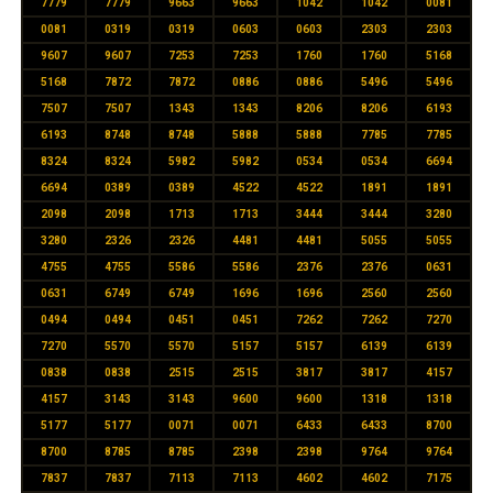
7779
7779
9663
9663
1042
1042
0081
0081
0319
0319
0603
0603
2303
2303
9607
9607
7253
7253
1760
1760
5168
5168
7872
7872
0886
0886
5496
5496
7507
7507
1343
1343
8206
8206
6193
6193
8748
8748
5888
5888
7785
7785
8324
8324
5982
5982
0534
0534
6694
6694
0389
0389
4522
4522
1891
1891
2098
2098
1713
1713
3444
3444
3280
3280
2326
2326
4481
4481
5055
5055
4755
4755
5586
5586
2376
2376
0631
0631
6749
6749
1696
1696
2560
2560
0494
0494
0451
0451
7262
7262
7270
7270
5570
5570
5157
5157
6139
6139
0838
0838
2515
2515
3817
3817
4157
4157
3143
3143
9600
9600
1318
1318
5177
5177
0071
0071
6433
6433
8700
8700
8785
8785
2398
2398
9764
9764
7837
7837
7113
7113
4602
4602
7175