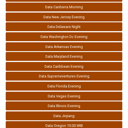
Data Canberra Morning
Data New Jersey Evening
Data Delaware Night
Data Washington Dc Evening
Data Arkansas Evening
Data Maryland Evening
Data Caribbean Evening
Data Supremeventures Evening
Data Florida Evening
Data Vegas Evening
Data Illinois Evening
Data Jinjiang
Data Oregon 10:00 WIB