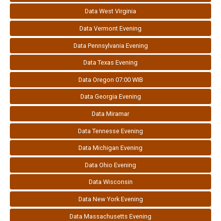
Data West Virginia
Data Vermont Evening
Data Pennsylvania Evening
Data Texas Evening
Data Oregon 07:00 WIB
Data Georgia Evening
Data Miramar
Data Tennesse Evening
Data Michigan Evening
Data Ohio Evening
Data Wisconsin
Data New York Evening
Data Massachusetts Evening