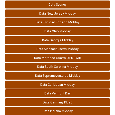
Data Sydney
Data New Jersey Midday
Data Trinidad Tobago Midday
Data Ohio Midday
Data Georgia Midday
Data Massachusetts Midday
Data Morocco Quatro 01:01 WIB
Data South Carolina Midday
Data Supremeventures Midday
Data Caribbean Midday
Data Vermont Day
Data Germany Plus5
Data Indiana Midday