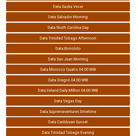
Data Sazka Vecer
Data Salvador Morning
Data North Carolina Day
Data Trinidad Tobago Afternoon
Data Bonoloto
Data San Juan Morning
Data Morocco Quatro 04:00 WIB
Data Oregon 04:00 WIB
Data Ireland Daily Million 04:00 WIB
Data Vegas Day
Data Supremeventures Drivetime
Data Caribbean Sunset
Data Trinidad Tobago Evening