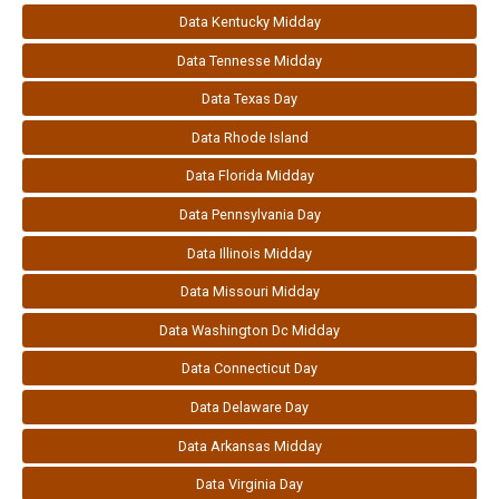
Data Kentucky Midday
Data Tennesse Midday
Data Texas Day
Data Rhode Island
Data Florida Midday
Data Pennsylvania Day
Data Illinois Midday
Data Missouri Midday
Data Washington Dc Midday
Data Connecticut Day
Data Delaware Day
Data Arkansas Midday
Data Virginia Day