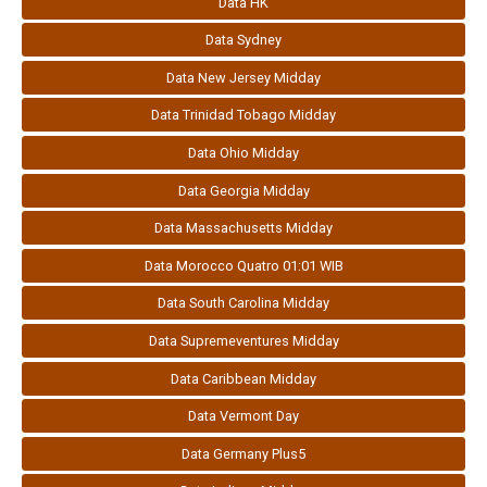
Data HK
Data Sydney
Data New Jersey Midday
Data Trinidad Tobago Midday
Data Ohio Midday
Data Georgia Midday
Data Massachusetts Midday
Data Morocco Quatro 01:01 WIB
Data South Carolina Midday
Data Supremeventures Midday
Data Caribbean Midday
Data Vermont Day
Data Germany Plus5