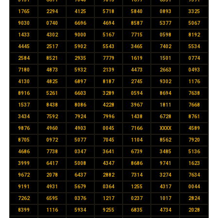
1765
2294
4125
5718
5840
0893
3325
9030
0740
6696
4694
8587
5377
5067
1433
4302
9000
5167
7715
0598
8192
4445
2517
5902
5543
3465
7402
5534
2584
8521
2935
7779
1619
1501
0774
7180
4873
5932
2139
4473
2663
0493
4130
4825
6897
8187
2745
9302
1176
8916
5261
6603
3289
0594
8694
7638
1537
8438
8086
4228
3967
1811
7668
3434
7592
7924
7996
1438
6728
8761
9876
4960
4903
0045
7166
XXXX
4589
8705
0972
5077
7045
1104
8562
7920
4686
7738
0347
3641
6739
3485
5136
3999
6417
5008
4347
8686
9741
1623
9672
2078
6437
2882
7314
3274
7634
9191
4931
5679
0364
1255
4317
0044
7262
6595
0376
1217
0237
1017
2824
8399
1116
5934
9255
6835
4734
2028