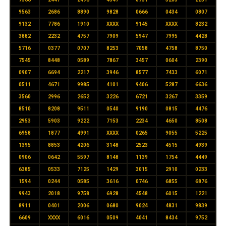
9563
2686
8890
9828
0666
0434
0807
9132
7786
1910
XXXX
9145
XXXX
8232
3882
2232
4757
7909
5947
7995
4428
5716
0377
0707
8253
7058
4758
8750
7545
8448
0589
7867
3457
0604
2390
0907
6694
2217
3946
8577
7433
6071
0511
4671
9985
4101
9406
5287
6636
3560
2996
2652
3226
6721
3267
3359
8510
8208
9511
0540
9190
0815
4476
2953
5903
9222
7153
2234
4650
8508
6958
1877
4991
XXXX
0265
9055
5225
1395
8853
4206
3148
2523
4515
4939
0906
0642
5597
8148
1139
1754
4449
6385
0533
7125
1429
3015
2910
0233
1594
0244
0585
3616
0746
6855
6876
9943
2018
9758
6928
4548
6015
1221
8911
0401
2006
0680
9024
4831
9839
6609
XXXX
6016
0509
4041
8434
9752