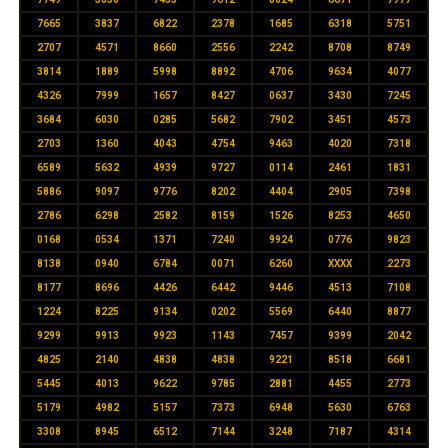
7665
3837
6822
2378
1685
6318
5751
2707
4571
8660
2556
2242
8708
8749
3814
1889
5998
8892
4706
9634
4077
4326
7999
1657
8427
0637
3430
7245
3684
6030
0285
5682
7902
3451
4573
2703
1360
4043
4754
9463
4020
7318
6589
5632
4939
9727
0114
2461
1831
5886
9097
9776
8202
4404
2905
7398
2786
6298
2582
8159
1526
8253
4650
0168
0534
1371
7240
9924
0776
9823
8138
0940
6784
0071
6260
XXXX
2273
8177
8696
4426
6442
9446
4513
7108
1224
8225
9134
0202
5569
6440
8877
9299
9913
9923
1143
7457
9399
2042
4825
2140
4838
4838
9221
8518
6681
5445
4013
9622
9785
2881
4455
2773
5179
4982
5157
7373
6948
5630
6763
3308
8945
6512
7144
3248
7187
4314