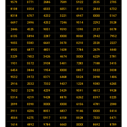
9579
0771
2686
7589
5922
2535
2705
8108
0354
6503
6051
4115
2044
6732
8318
6707
4232
3221
6947
XXXX
5167
6697
2496
4252
7246
9514
2292
3528
2446
4525
9051
9593
1390
2127
0078
6135
5894
2287
XXXX
8060
2942
7952
9055
5583
6641
3070
0210
2320
2227
4935
6877
4831
1638
7784
2679
4440
3229
7452
3426
4674
XXXX
6229
3781
1931
5572
3938
5401
7283
7188
3415
6454
3844
1954
XXXX
0857
5022
3038
9532
3972
0371
6468
5024
3098
1406
2916
2532
7332
9437
1224
9383
6265
7632
3278
4239
3429
9591
4612
9928
5314
4219
9428
8870
6262
0397
0225
2099
0390
XXXX
XXXX
6156
4781
2380
3911
4236
8051
6837
9146
XXXX
0414
4504
6275
5917
6158
0028
7333
0471
1614
4892
9784
6663
XXXX
8692
8789