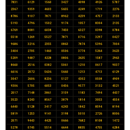
7831
6129
1560
3427
4098
4926
5787
2367
9359
4603
5655
4249
1719
2276
8786
9107
7871
8962
4239
4757
2133
5193
4796
1502
9174
1057
8304
2135
6769
8081
6038
7450
6327
0398
0784
5518
1269
5527
7871
0716
3297
0427
9686
3216
2355
0863
7874
5396
7004
3404
2705
1460
0506
3774
5264
3623
5209
9487
4228
0806
2635
1587
2963
8660
2516
0382
5061
1210
0617
9037
6616
2072
5636
5660
1213
4713
6129
3047
2606
8236
5127
4302
0508
4909
9306
5705
6053
0456
9577
3132
4521
2017
7148
3861
3159
1183
7494
4437
3523
8243
8567
3879
1814
3053
4554
6440
5128
3417
6243
1842
8594
8194
5819
1253
9141
3198
5010
2726
8006
2071
9443
4425
0666
7682
8108
1472
5278
0745
5514
6644
8835
4755
6284