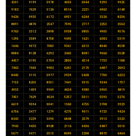
4301
9199
5978
4050
0044
9293
9925
9182
7629
5126
8516
2221
6963
6148
9426
0935
6172
6951
6244
3326
8236
8891
4870
2547
7595
2717
2253
3562
9763
3312
3898
0938
0855
4905
9576
1295
3589
8758
9495
1621
6382
5319
1646
9072
7083
9361
6313
8040
8538
8884
8128
6292
2465
8081
9066
3528
4457
0195
5704
2800
4514
7733
1188
7463
7443
9982
6261
2170
6487
2692
8445
3115
5977
3939
5438
7700
6232
7153
8255
8351
7441
9315
9344
1757
4933
1459
9969
4634
9380
0950
4819
7451
7629
4024
5257
5011
5593
5276
6619
9594
0041
1360
4755
3708
3923
6756
3477
1279
4275
9011
9723
9424
8243
3229
3390
6848
2379
3913
5323
7943
9430
8928
2116
0436
0487
3010
5671
0471
3515
8690
3208
8870
6464