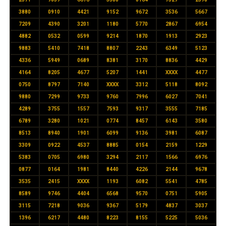
3880
0910
4421
9152
9672
3536
5667
7209
4390
3201
1180
5770
2867
6954
4882
0532
0599
9214
1870
1913
2923
9883
5410
7418
8807
2243
6349
5123
4336
5949
0689
8381
3170
8836
4429
4164
8205
4677
5207
1441
XXXX
4477
0750
8797
7140
XXXX
3312
5118
8092
9880
7299
9733
9760
7996
6027
7041
4289
3755
1557
7593
9317
3555
7185
6789
3280
1021
0774
8457
6143
3580
8513
8940
1901
6099
9136
3981
6087
3309
0922
4537
8885
0154
2159
1229
5383
0705
6980
3294
2117
1566
6976
0877
0164
1981
8440
4226
2144
9678
3535
2415
XXXX
1193
6082
5541
4785
8589
9746
4404
6568
9570
0751
5905
3115
7218
9036
9367
5179
4837
3037
1396
6217
4480
8223
8155
5225
5036