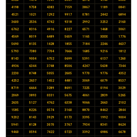
4198
9758
4383
7159
3867
1189
0841
4521
1021
1292
9917
0781
2442
6894
3600
2536
4742
9318
2992
3252
2160
6762
8316
4916
8227
6571
1468
3061
4569
8019
6489
5659
1165
XXXX
1776
5690
8135
1428
1855
7184
2246
4637
5793
7380
7704
7666
1685
9216
1812
8143
9004
6752
0699
5391
6137
1260
4936
6344
3748
8506
4247
5638
7344
2230
8748
5055
2605
9770
9776
4352
4252
2637
1452
4481
3069
6079
8537
8719
6664
3289
8691
7225
0194
3029
2069
3893
0331
5675
4061
2839
5265
2635
5127
4762
6338
9066
2663
2102
1585
8226
0574
3160
8870
8462
2844
9202
8143
3929
0173
3395
1992
9004
5941
8128
3070
3767
7934
8341
8624
9460
0594
7422
0723
3392
6986
6678