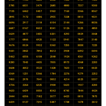
3785
6031
3479
2685
4880
7337
9300
7135
6462
0457
5963
7160
3366
8567
2895
7172
4486
2955
7228
0813
9531
6696
2917
3118
6104
3144
9266
8036
6687
0167
8632
8341
5126
3325
4850
5639
4877
3455
0201
4293
0829
3068
1777
6866
6920
1122
5941
7847
3140
9676
0524
9932
5363
7255
XXXX
7225
9441
3863
7892
8612
3908
6492
0694
5462
6556
6108
2048
1924
4361
9262
8283
7043
4435
7055
8973
4368
2203
0608
4052
3522
1428
7633
1158
0023
0369
1231
5366
1784
2276
9279
2252
7453
2970
7041
3832
4214
6525
5337
4736
2264
6325
3908
5633
1937
4200
9633
6439
0050
8342
8745
7844
4424
2444
6356
7182
3077
6423
0815
7875
6439
0127
7215
5487
1748
1478
2612