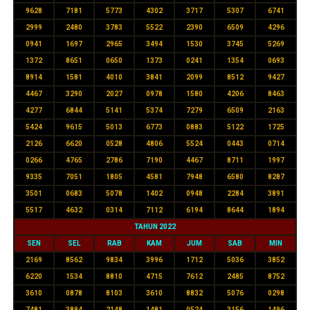
9628
7181
5773
4302
3717
5307
6741
2999
2480
3783
5522
2390
6509
4296
0941
1697
2965
3494
1530
3745
5269
1372
8651
0650
1373
0241
1354
0693
8914
1581
4010
3841
2099
8512
9427
4467
3290
2027
0978
1580
4206
8463
4277
6844
5141
5374
7279
6509
2163
5424
9615
5013
6773
0883
5122
1725
2126
6620
0528
4806
5524
0443
0714
0266
4765
2786
7190
4467
8711
1997
9335
7051
1805
4581
7948
6580
8287
3501
0683
5078
1402
0948
2284
3891
5517
4632
0314
7112
6194
8644
1894
TAHUN 2022
SEN
SEL
RAB
KAM
JUM
SAB
MIN
2169
8562
9834
3996
1712
5036
3852
6220
1534
8810
4715
7612
2485
8752
3610
0878
8103
3610
8832
5076
0298
7481
3894
2148
1481
0524
3156
1496