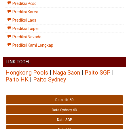
Prediksi Pcso
Prediksi Korea
Prediksi Laos
Prediksi Taipei
Prediksi Nevada
Prediksi Kami Lengkap
LINK TOGEL
Hongkong Pools
|
Naga Saon
|
Paito SGP
|
Paito HK
|
Paito Sydney
Data HK 6D
Data Sydney 6D
Data SGP