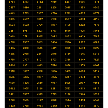
3764
8313
5132
4880
8297
0595
1178
7437
1686
2211
6208
7095
1353
9740
4049
8773
0907
4786
8279
4722
0378
8085
4682
8012
7930
2507
4958
4495
8524
8622
7729
1837
1170
6323
7179
7281
3951
6223
6793
8590
1025
3996
7019
2791
9965
2092
1822
6929
7682
4778
2567
1659
0434
7396
8722
6809
8486
2868
9515
5419
4095
6650
0922
4215
2918
2441
0848
3119
1645
5619
4798
2777
8121
5723
0358
8349
7124
9664
6901
4013
0594
6020
1373
0465
1918
5092
4988
5096
8433
6769
5112
8565
5396
1067
5876
6317
3074
4373
4590
1406
2580
4017
3605
2997
9301
3662
1075
5168
6281
0553
4313
8814
0411
0557
4915
0713
7188
2960
9033
6240
1595
3142
4820
3514
5418
6640
1402
0788
4914
0442
8781
8142
4172