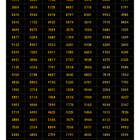
2659
3876
5720
8891
3715
4326
5791
0610
9042
5018
8797
8261
9902
4985
3610
1722
6923
5874
2615
7970
8804
4699
8673
7609
2370
1504
3683
1309
3877
6204
3689
1704
2599
3388
1609
9122
8907
3552
6261
9328
4269
2603
0339
7203
5411
1385
6652
9703
4249
6921
2066
0817
5727
9028
4275
0223
1129
4154
7791
0518
2896
6540
9080
4150
3748
8607
4045
6833
7818
1302
4826
8802
9742
5220
6701
0903
7703
1950
2714
6331
1058
9044
2294
5059
3891
5114
7458
3316
1969
0392
4227
5492
6066
7090
1776
3162
9544
2167
3719
6993
4623
5225
9456
1013
7026
2883
6631
5106
7679
4944
6113
5506
7530
2134
8894
7330
5071
6152
0992
0383
6835
2759
1191
4535
1800
5590