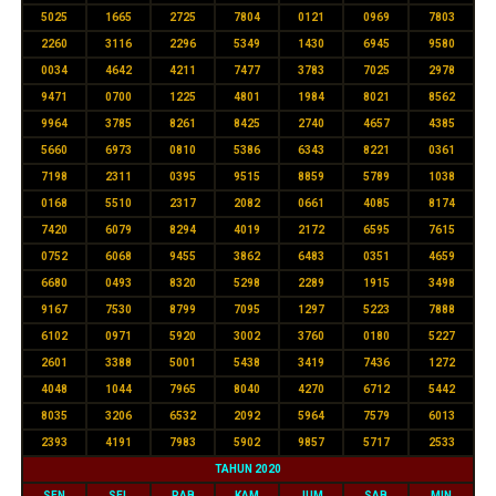
5025
1665
2725
7804
0121
0969
7803
2260
3116
2296
5349
1430
6945
9580
0034
4642
4211
7477
3783
7025
2978
9471
0700
1225
4801
1984
8021
8562
9964
3785
8261
8425
2740
4657
4385
5660
6973
0810
5386
6343
8221
0361
7198
2311
0395
9515
8859
5789
1038
0168
5510
2317
2082
0661
4085
8174
7420
6079
8294
4019
2172
6595
7615
0752
6068
9455
3862
6483
0351
4659
6680
0493
8320
5298
2289
1915
3498
9167
7530
8799
7095
1297
5223
7888
6102
0971
5920
3002
3760
0180
5227
2601
3388
5001
5438
3419
7436
1272
4048
1044
7965
8040
4270
6712
5442
8035
3206
6532
2092
5964
7579
6013
2393
4191
7983
5902
9857
5717
2533
TAHUN 2020
SEN
SEL
RAB
KAM
JUM
SAB
MIN