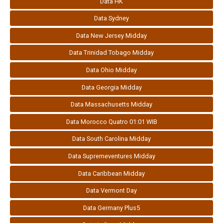
Data HK
Data Sydney
Data New Jersey Midday
Data Trinidad Tobago Midday
Data Ohio Midday
Data Georgia Midday
Data Massachusetts Midday
Data Morocco Quatro 01:01 WIB
Data South Carolina Midday
Data Supremeventures Midday
Data Caribbean Midday
Data Vermont Day
Data Germany Plus5