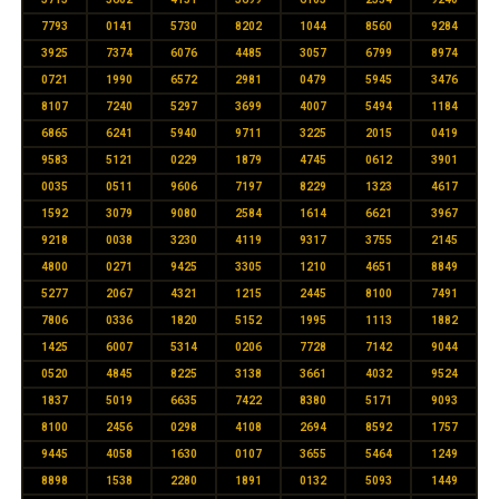
7793
0141
5730
8202
1044
8560
9284
3925
7374
6076
4485
3057
6799
8974
0721
1990
6572
2981
0479
5945
3476
8107
7240
5297
3699
4007
5494
1184
6865
6241
5940
9711
3225
2015
0419
9583
5121
0229
1879
4745
0612
3901
0035
0511
9606
7197
8229
1323
4617
1592
3079
9080
2584
1614
6621
3967
9218
0038
3230
4119
9317
3755
2145
4800
0271
9425
3305
1210
4651
8849
5277
2067
4321
1215
2445
8100
7491
7806
0336
1820
5152
1995
1113
1882
1425
6007
5314
0206
7728
7142
9044
0520
4845
8225
3138
3661
4032
9524
1837
5019
6635
7422
8380
5171
9093
8100
2456
0298
4108
2694
8592
1757
9445
4058
1630
0107
3655
5464
1249
8898
1538
2280
1891
0132
5093
1449