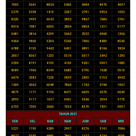
7003
5641
8824
5400
4084
8975
4097
5270
5338
1410
2207
2791
0954
1033
8225
3959
6542
2802
9867
7686
2761
8416
7381
6050
2804
0854
1211
5177
0481
2816
4299
3662
2533
6960
1306
9464
9860
3204
5360
7406
8480
8540
6788
0155
9442
6451
4891
8166
3824
2007
8367
1233
5574
5017
3492
1293
3200
8191
4155
4100
9261
5007
1685
8589
1906
8349
0683
0795
7428
5510
6474
2582
7220
3839
2403
5152
4942
1200
4362
6048
7864
1742
4746
1067
4879
1171
9196
8471
6639
6970
0049
2093
9117
1037
0461
3046
2094
9775
6733
7303
2660
7032
8370
7431
0057
TAHUN 2021
SEN
SEL
RAB
KAM
JUM
SAB
MIN
5221
1195
4289
2907
8276
3161
7086
8977
5505
6895
7861
1137
9744
4505