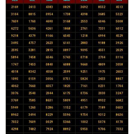
2169
2413
4383
0829
3692
8552
4513
3104
8815
0954
1738
4398
3685
5323
7659
1760
4690
3168
2553
6046
5008
6272
5636
4261
1868
2761
7331
6012
9218
4379
9166
6545
1218
6994
4529
3495
4757
2623
6141
2883
9188
3926
2595
3281
2815
0897
9095
4551
2029
5894
7458
6546
5743
0718
2704
0116
1747
7453
0840
6088
9660
4809
3058
4018
8342
4558
2599
9251
1975
2653
1095
0159
3056
0751
5824
2433
8807
4062
7660
6557
1820
7161
0231
1704
3076
2540
2044
6175
0736
2030
3247
3769
7585
8631
5809
4951
8932
6682
5949
1260
5286
1152
6179
7189
0653
8962
3494
8229
5596
9754
9312
8636
7032
7609
0029
5366
1002
5074
4170
4298
7482
7924
8892
5950
9706
7332