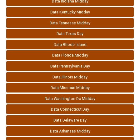
Data Indiana Midday
Data Kentucky Midday
Data Tennesse Midday
Data Texas Day
Data Rhode Island
Data Florida Midday
Data Pennsylvania Day
Data Illinois Midday
Data Missouri Midday
Data Washington Dc Midday
Data Connecticut Day
Data Delaware Day
Data Arkansas Midday