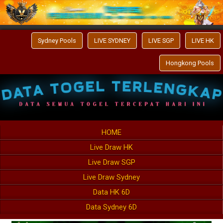
Sydney Pools
LIVE SYDNEY
LIVE SGP
LIVE HK
Hongkong Pools
HOME
Live Draw HK
Live Draw SGP
Live Draw Sydney
Data HK 6D
Data Sydney 6D