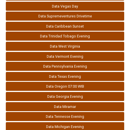
Data Vegas Day
Data Supremeventures Drivetime
Data Caribbean Sunset
Data Trinidad Tobago Evening
Data West Virginia
Data Vermont Evening
Data Pennsylvania Evening
Data Texas Evening
Data Oregon 07:00 WIB
Data Georgia Evening
Data Miramar
Data Tennesse Evening
Data Michigan Evening