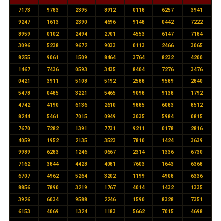
7173
9783
2395
8912
0118
6257
3941
9247
1613
2390
4696
9148
0442
7222
8959
0102
2494
2701
4553
6147
7184
3096
5238
9672
9033
0113
2466
3065
8255
9061
1509
8464
3764
8232
4200
1467
7436
0593
3435
8404
7276
3476
0421
3911
5108
5192
2588
9589
2840
5478
0485
3221
5465
9098
9138
1792
4742
4190
6136
2610
9885
6083
8512
8244
5461
7015
0949
3035
5984
0815
7670
7282
1391
7731
9211
0178
2816
4059
1952
2135
3523
7810
1424
3639
9989
6283
1246
0667
2314
1336
6730
7162
3844
4428
4081
7603
1643
6368
6707
4962
5264
3202
1199
4908
6336
8856
7890
3219
1767
4014
1432
1335
3926
6034
9588
2246
1590
8328
7351
6153
4069
1324
1183
5662
7015
4698