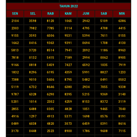
TAHUN 2022
SEN
SEL
RAB
KAM
JUM
SAB
MIN
2104
3598
8120
1065
2942
5109
6386
2303
7982
7785
3114
4795
4708
4415
9155
3593
6506
9531
5394
7611
0155
1662
0416
9363
9391
0694
1708
4130
5813
3720
8514
7941
2092
1186
8963
7818
0132
5415
7189
2994
0062
8905
9166
0818
5459
7427
6592
1035
7919
1832
8296
6195
4359
5991
8827
1233
7388
9010
5656
8795
5482
0491
0502
5119
6732
8646
6380
2934
7055
9338
9787
6328
6290
8395
5215
9369
3140
5201
1014
2302
4259
8153
8372
3119
2855
6488
0305
4828
1051
9465
7040
4916
1297
4913
5371
1698
0576
8191
0489
6038
4820
3073
6459
0391
8616
3170
0448
2523
8900
1786
9608
7115