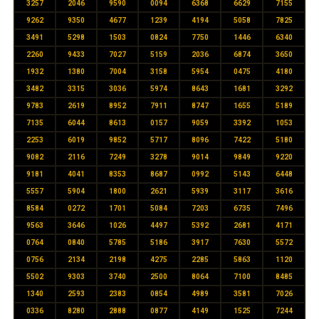
3257
2046
9590
0094
6368
6629
7155
9262
9350
4677
1239
4194
5058
7825
3491
5298
1503
0824
7750
1446
6340
2260
9433
7027
5159
2036
6874
3650
1932
1380
7004
3158
5954
0475
4180
3482
3315
3036
5974
8643
1681
3292
9783
2619
8952
7911
8747
1655
5189
7135
6044
8613
0157
9059
3392
1053
2253
6019
9852
5717
8096
7422
5180
9082
2116
7249
3278
9014
9849
9220
9181
4041
8353
8687
0992
5143
6448
5557
5904
1800
2621
5939
3117
3616
8584
0272
1701
5084
7203
6735
7496
9563
3646
1026
4497
5392
2681
4171
0764
0840
5785
5186
3917
7630
5572
0756
2134
2198
4275
2285
5863
1120
5502
9303
3740
2500
8064
7100
8485
1340
2593
2383
0854
4989
3581
7026
0336
8280
2888
0877
4149
1525
7244