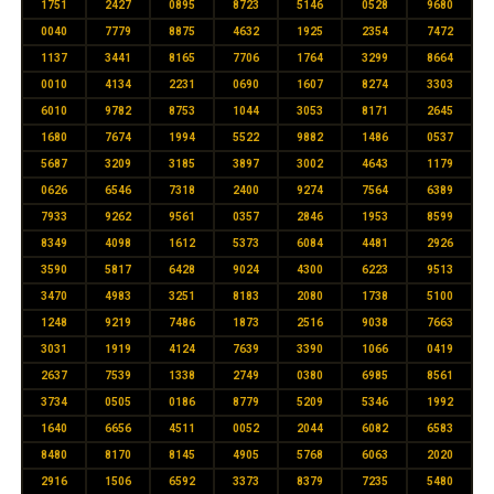
1751
2427
0895
8723
5146
0528
9680
0040
7779
8875
4632
1925
2354
7472
1137
3441
8165
7706
1764
3299
8664
0010
4134
2231
0690
1607
8274
3303
6010
9782
8753
1044
3053
8171
2645
1680
7674
1994
5522
9882
1486
0537
5687
3209
3185
3897
3002
4643
1179
0626
6546
7318
2400
9274
7564
6389
7933
9262
9561
0357
2846
1953
8599
8349
4098
1612
5373
6084
4481
2926
3590
5817
6428
9024
4300
6223
9513
3470
4983
3251
8183
2080
1738
5100
1248
9219
7486
1873
2516
9038
7663
3031
1919
4124
7639
3390
1066
0419
2637
7539
1338
2749
0380
6985
8561
3734
0505
0186
8779
5209
5346
1992
1640
6656
4511
0052
2044
6082
6583
8480
8170
8145
4905
5768
6063
2020
2916
1506
6592
3373
8379
7235
5480