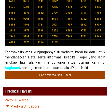
6552
8719
6941
8022
7781
8721
1887
5236
6501
4481
4336
9070
5972
0075
8780
4673
6582
2779
3700
6119
1750
5902
0963
4080
3594
1461
1722
5494
5196
3106
4761
0623
1737
0502
8909
2816
3975
6509
7272
0494
9740
0075
2941
3899
4151
0728
7843
4261
8069
4905
2720
2114
2153
Terimakasih atas kunjungannya di website kami ini dan untuk
mendapatkan Data serta informasi Prediksi Togel yang lebih
lengkap lagi silahkan mengunjungi situs utama kami di
Angkanet
, semoga membantu dan selalu JP dan Hoki.
Paito Warna Cek Di Sini
Prediksi Hari Ini
Paito HK Warna
Prediksi Singapore