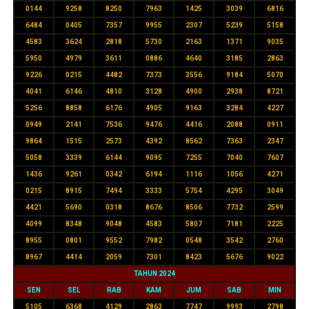
0144
9258
8250
7963
1425
3039
6816
6484
0405
7357
9955
2307
5239
5158
4583
3624
2818
5730
2163
1371
9035
5950
4979
3611
0886
4640
3185
2863
9226
0215
4482
7373
3556
9184
5070
4041
6146
4810
3128
4900
2938
8721
5256
8858
6176
4905
9163
3284
4227
0949
2141
7536
9476
4416
2088
0911
9864
1515
2573
4392
8562
7363
2347
5058
3339
6144
9095
7255
7040
7607
1436
9261
0342
6194
1116
1056
4271
0215
8915
7494
3333
5754
4295
3049
4421
5690
0318
8676
8506
7732
2599
4099
8348
9048
4583
5807
7181
2225
8955
0801
9552
7982
0548
3542
2760
8967
4414
2059
7301
8423
5676
9022
TAHUN 2024
SEN
SEL
RAB
KAM
JUM
SAB
MIN
5105
6368
4129
2863
7747
9993
2798