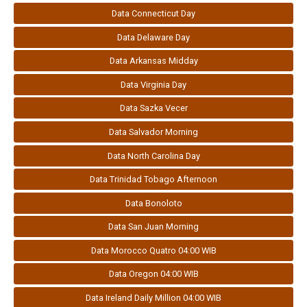
Data Connecticut Day
Data Delaware Day
Data Arkansas Midday
Data Virginia Day
Data Sazka Vecer
Data Salvador Morning
Data North Carolina Day
Data Trinidad Tobago Afternoon
Data Bonoloto
Data San Juan Morning
Data Morocco Quatro 04:00 WIB
Data Oregon 04:00 WIB
Data Ireland Daily Million 04:00 WIB