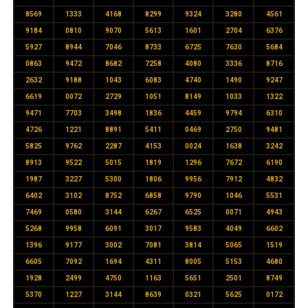
8569
1333
4168
8299
9324
3280
4561
9184
0810
9070
5613
1601
2704
6376
5927
8944
7046
8733
6725
7630
5684
0863
9472
8682
7258
4080
3336
8716
2632
9188
1043
6083
4740
1490
9247
6619
0072
2729
1051
8149
1033
1322
9471
7703
3498
1836
4459
9794
6310
4726
1221
8891
5411
0469
2750
9481
5825
9762
2287
4153
0024
1638
3242
8913
9522
5015
1819
1296
7672
6190
1987
3227
5300
1806
9956
7912
4832
6402
3102
8752
6858
9790
1046
5531
7469
0580
3144
6267
6525
0071
4943
5268
9958
6091
3017
9583
4049
6602
1396
9177
3002
7081
3814
5065
1519
6605
7092
1694
4311
8005
5153
4680
1928
2499
4750
1163
5651
2501
8749
5370
1227
3144
8639
0321
5625
0172