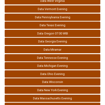
Data West Virginia
Data Vermont Evening
Data Pennsylvania Evening
Data Texas Evening
Data Oregon 07:00 WIB
Data Georgia Evening
Data Miramar
Data Tennesse Evening
Data Michigan Evening
Data Ohio Evening
Data Wisconsin
Data New York Evening
Data Massachusetts Evening