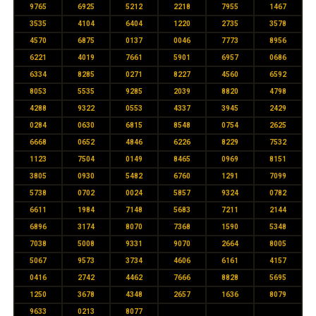
9765
6925
5212
2218
7955
1467
3535
4104
6404
1220
2735
3578
4570
6875
0137
0046
7773
8956
6221
4019
7661
5901
6957
0686
6334
8285
0271
8227
4560
6592
8053
5535
9285
2039
8820
4798
4288
9322
0553
4337
3945
2429
0284
0630
6815
8548
0754
2625
6668
0652
4846
6226
8229
7532
1123
7504
0149
8465
0969
8151
3805
0930
5482
6760
1291
7099
5738
0702
0024
5857
9324
0782
6611
1984
7148
5683
7211
2144
6896
3174
8070
7368
1590
5348
7038
5008
9331
9070
2664
8005
5067
9573
3734
4606
6161
4157
0416
2742
4462
7666
8828
5695
1250
3678
4348
2657
1636
8079
9633
0213
8077