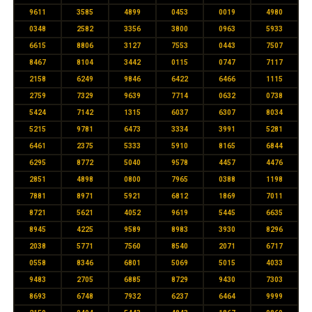
9611
3585
4899
0453
0019
4980
0348
2582
3356
3800
0963
5933
6615
8806
3127
7553
0443
7507
8467
8104
3442
0115
0747
7117
2158
6249
9846
6422
6466
1115
2759
7329
9639
7714
0632
0738
5424
7142
1315
6037
6307
8034
5215
9781
6473
3334
3991
5281
6461
2375
5333
5910
8165
6844
6295
8772
5040
9578
4457
4476
2851
4898
0800
7965
0388
1198
7881
8971
5921
6812
1869
7011
8721
5621
4052
9619
5445
6635
8945
4225
9589
8983
3930
8296
2038
5771
7560
8540
2071
6717
0558
8346
6801
5069
5015
4033
9483
2705
6885
8729
9430
7303
8693
6748
7932
6237
6464
9999