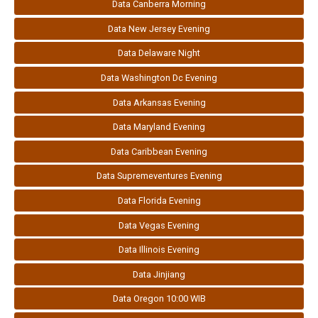
Data Canberra Morning
Data New Jersey Evening
Data Delaware Night
Data Washington Dc Evening
Data Arkansas Evening
Data Maryland Evening
Data Caribbean Evening
Data Supremeventures Evening
Data Florida Evening
Data Vegas Evening
Data Illinois Evening
Data Jinjiang
Data Oregon 10:00 WIB