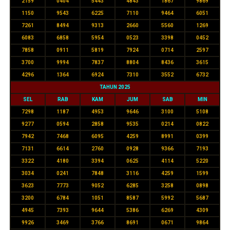
2159
0404
5443
4843
1867
9869
1150
9543
6225
7110
9464
6051
7261
8494
9313
2660
5560
1269
6083
6858
5954
0523
3398
0452
7858
0911
5819
7924
0714
2597
3700
9994
7837
8804
8436
3615
4296
1364
6924
7310
3552
6732
TAHUN 2025
SEL
RAB
KAM
JUM
SAB
MIN
7298
1187
4953
9646
3100
5108
9277
0594
2858
9535
0214
0822
7942
7468
6095
4259
8991
0399
7131
6614
2760
0928
9366
7193
3322
4180
3394
0625
4114
5220
3034
0241
7848
3116
4259
1599
3623
7773
9052
6285
3258
0898
3200
6784
1051
8587
5992
5687
4945
7393
9644
5386
6269
4309
9926
3469
3766
8691
0671
9864