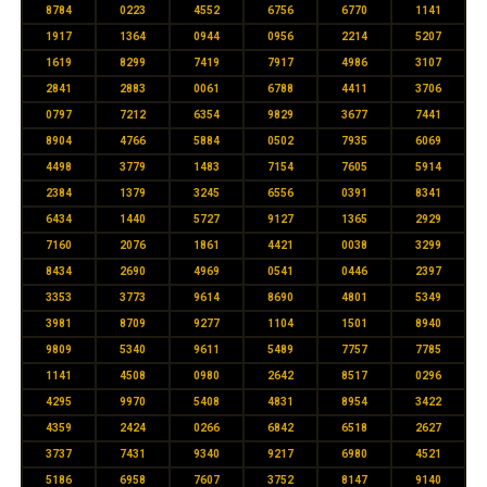
8784
0223
4552
6756
6770
1141
1917
1364
0944
0956
2214
5207
1619
8299
7419
7917
4986
3107
2841
2883
0061
6788
4411
3706
0797
7212
6354
9829
3677
7441
8904
4766
5884
0502
7935
6069
4498
3779
1483
7154
7605
5914
2384
1379
3245
6556
0391
8341
6434
1440
5727
9127
1365
2929
7160
2076
1861
4421
0038
3299
8434
2690
4969
0541
0446
2397
3353
3773
9614
8690
4801
5349
3981
8709
9277
1104
1501
8940
9809
5340
9611
5489
7757
7785
1141
4508
0980
2642
8517
0296
4295
9970
5408
4831
8954
3422
4359
2424
0266
6842
6518
2627
3737
7431
9340
9217
6980
4521
5186
6958
7607
3752
8147
9140