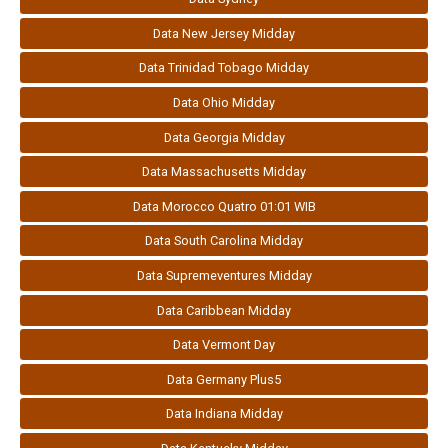
Data New Jersey Midday
Data Trinidad Tobago Midday
Data Ohio Midday
Data Georgia Midday
Data Massachusetts Midday
Data Morocco Quatro 01:01 WIB
Data South Carolina Midday
Data Supremeventures Midday
Data Caribbean Midday
Data Vermont Day
Data Germany Plus5
Data Indiana Midday