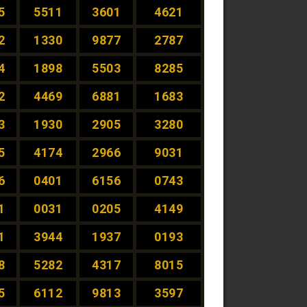
5
5511
3601
4621
2
1330
9877
2787
4
1898
5503
8285
2
4469
6881
1683
3
1930
2905
3280
5
4174
2966
9031
6
0401
6156
0743
1
0031
0205
4149
1
3944
1937
0193
8
5282
4317
8015
5
6112
9813
3597