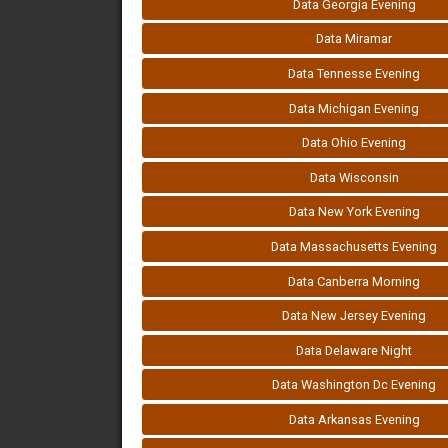
Data Georgia Evening
Data Miramar
Data Tennesse Evening
Data Michigan Evening
Data Ohio Evening
Data Wisconsin
Data New York Evening
Data Massachusetts Evening
Data Canberra Morning
Data New Jersey Evening
Data Delaware Night
Data Washington Dc Evening
Data Arkansas Evening