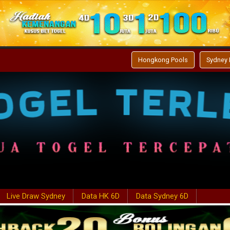
Hongkong Pools
Sydney 
Live Draw Sydney
Data HK 6D
Data Sydney 6D