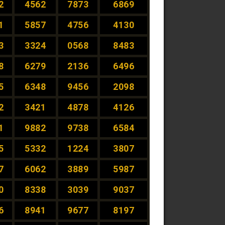
2
4562
7873
6869
1
5857
4756
4130
3
3324
0568
8483
8
6279
2136
6496
5
6348
9456
2098
2
3421
4878
4126
1
9882
9738
6584
5
5332
1224
3807
7
6062
3889
5987
0
8338
3039
9037
6
8941
9677
8197