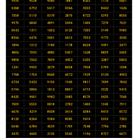
9930
9538
9080
7881
8203
1170
0601
0268
6792
5617
0366
3553
8442
1626
7358
5110
0370
2870
8722
5393
8550
9975
6843
4891
3696
1400
7270
7021
0542
1211
1652
6120
7203
3149
9983
8366
6476
3601
6613
7032
9773
2343
1896
1312
7180
1178
8624
9491
2477
4806
7093
4885
0457
1628
8839
3655
9858
7362
7839
4452
5235
2287
5802
1241
9950
2079
8058
7958
5799
1098
7768
1754
8660
6572
1929
0124
4902
6724
5422
9150
1940
9811
7699
7842
0196
3806
1812
8807
6713
3325
9415
8425
9601
9982
3683
8570
0635
7360
7009
5553
0818
2782
1400
1345
7911
6676
4219
8638
3614
6384
8410
0572
8120
8264
9384
8585
9410
5333
7202
5040
6784
4539
1709
7548
7796
2785
4475
4600
2135
5565
1196
8737
6671