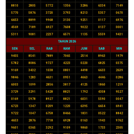
8810
2805
5772
1356
3286
6334
7149
5770
5876
3720
3793
8213
5357
0670
6653
8899
9968
3130
9251
0117
6976
4569
7189
6927
7608
9022
0137
0001
5311
9081
2237
6571
1135
5559
9431
TAHUN 2026
SEN
SEL
RAB
KAM
JUM
SAB
MIN
9455
8541
7889
7065
2514
8963
1979
5782
8086
9727
4223
0220
6825
0375
9169
3432
1038
0801
4498
6633
2639
9846
1283
4631
0951
4663
4446
0286
6003
1099
2856
3817
4125
1860
1219
3729
3291
5428
8821
1792
4358
9527
0169
5978
8927
8821
6031
5590
0047
6723
1347
0209
1220
6395
6654
6941
9722
1047
6758
8466
1831
0522
8842
4653
2876
7718
6928
0163
1943
9762
9601
0365
3292
9109
9860
1733
2305