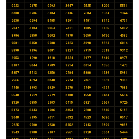
0223
2175
0292
3647
7525
8200
5531
3308
0706
6184
6136
2684
9534
2344
2638
0294
5485
9291
9481
8142
6731
2047
3104
9063
7311
1005
1165
5002
8986
2858
3602
4878
3650
6136
4585
9581
5450
0788
7423
3098
8564
6014
5890
9196
8081
8127
7919
3318
9312
4053
1290
1618
5424
4977
3410
8975
8107
5044
4789
9214
0014
1356
1473
5857
5713
9358
2784
5888
1936
5981
2566
4694
0840
7274
2361
3969
9300
4748
1993
6929
3278
7749
4177
7089
5540
1729
7779
8100
1558
0484
5654
8320
6855
2103
0415
6821
3667
9726
5173
5443
1706
3854
7608
3845
5185
3048
7195
7011
7032
4523
6386
0517
2625
0700
7638
5452
7143
9300
9833
9543
8980
7107
7561
8928
3364
5444