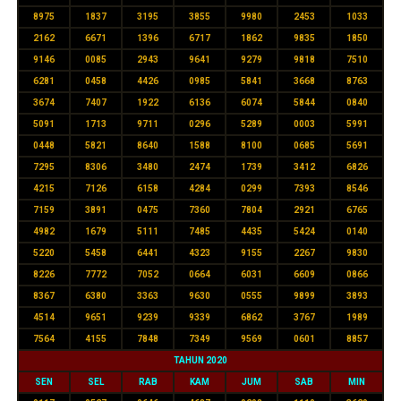
8975
1837
3195
3855
9980
2453
1033
2162
6671
1396
6717
1862
9835
1850
9146
0085
2943
9641
9279
9818
7510
6281
0458
4426
0985
5841
3668
8763
3674
7407
1922
6136
6074
5844
0840
5091
1713
9711
0296
5289
0003
5991
0448
5821
8640
1588
8100
0685
5691
7295
8306
3480
2474
1739
3412
6826
4215
7126
6158
4284
0299
7393
8546
7159
3891
0475
7360
7804
2921
6765
4982
1679
5111
7485
4435
5424
0140
5220
5458
6441
4323
9155
2267
9830
8226
7772
7052
0664
6031
6609
0866
8367
6380
3363
9630
0555
9899
3893
4514
9651
9239
9339
6862
3767
1989
7564
4155
7848
7349
9569
0601
8857
TAHUN 2020
SEN
SEL
RAB
KAM
JUM
SAB
MIN