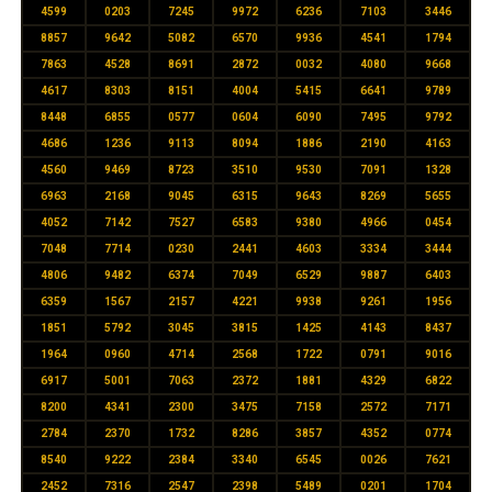
4599
0203
7245
9972
6236
7103
3446
8857
9642
5082
6570
9936
4541
1794
7863
4528
8691
2872
0032
4080
9668
4617
8303
8151
4004
5415
6641
9789
8448
6855
0577
0604
6090
7495
9792
4686
1236
9113
8094
1886
2190
4163
4560
9469
8723
3510
9530
7091
1328
6963
2168
9045
6315
9643
8269
5655
4052
7142
7527
6583
9380
4966
0454
7048
7714
0230
2441
4603
3334
3444
4806
9482
6374
7049
6529
9887
6403
6359
1567
2157
4221
9938
9261
1956
1851
5792
3045
3815
1425
4143
8437
1964
0960
4714
2568
1722
0791
9016
6917
5001
7063
2372
1881
4329
6822
8200
4341
2300
3475
7158
2572
7171
2784
2370
1732
8286
3857
4352
0774
8540
9222
2384
3340
6545
0026
7621
2452
7316
2547
2398
5489
0201
1704