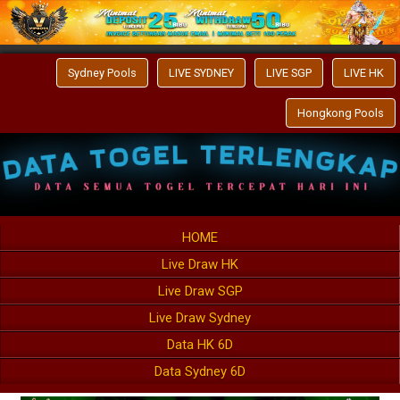
Sydney Pools
LIVE SYDNEY
LIVE SGP
LIVE HK
Hongkong Pools
HOME
Live Draw HK
Live Draw SGP
Live Draw Sydney
Data HK 6D
Data Sydney 6D