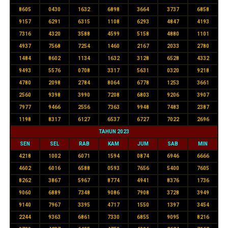
8605
0430
1632
6898
3664
3737
6858
9157
6291
6315
1108
6293
4847
4193
7316
4320
3588
4599
5158
4880
1101
4937
7568
7254
1460
2167
2033
2780
1484
8602
1134
1632
3128
6528
4332
9493
5576
0708
3317
5631
0320
9218
4780
2098
2784
8064
6778
1253
3661
2560
9398
3990
7208
6803
9206
3907
7977
9466
2556
7363
9948
7483
2387
1198
8317
6127
6537
6727
7022
2696
TAHUN 2023
SEN
SEL
RAB
KAM
JUM
SAB
MIN
4218
1002
6071
1594
0874
6946
6666
4602
6016
6588
0593
7656
5400
7605
8262
3867
5967
8774
4941
8376
1736
9060
6889
7348
9086
7908
3728
3949
9140
7967
3395
4717
1550
1397
3454
2244
9363
6861
7330
6855
9095
8216