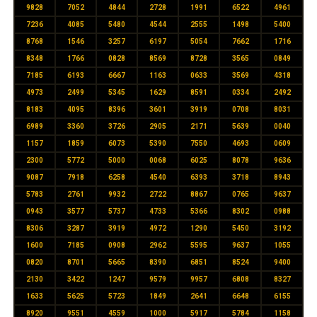
9828
7052
4844
2728
1991
6522
4961
7236
4085
5480
4544
2555
1498
5400
8768
1546
3257
6197
5054
7662
1716
8348
1766
0828
8569
8728
3565
0849
7185
6193
6667
1163
0633
3569
4318
4973
2499
5345
1629
8591
0334
2492
8183
4095
8396
3601
3919
0708
8031
6989
3360
3726
2905
2171
5639
0040
1157
1859
6073
5390
7550
4693
0609
2300
5772
5000
0068
6025
8078
9636
9087
7918
6258
4540
6393
3718
8943
5783
2761
9932
2722
8867
0765
9637
0943
3577
5737
4733
5366
8302
0988
8306
3287
3919
4972
1290
5450
3192
1600
7185
0908
2962
5595
9637
1055
0820
8701
5665
8390
6851
8524
9400
2130
3422
1247
9579
9957
6808
8327
1633
5625
5723
1849
2641
6648
6155
8920
9551
4559
1000
5917
5784
1158