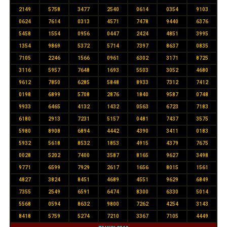
2149
5758
3477
2540
0614
0354
9103
0624
7614
0313
4571
7478
9440
6376
5458
1554
0956
0447
2424
4851
3995
1354
9869
5372
5714
7397
8637
0835
7105
2246
1566
0961
6302
3171
8725
3116
5957
7648
1693
5503
3052
4680
9612
7850
6285
5848
8933
7312
7412
0198
6899
5708
2876
1840
9587
0748
9933
6465
4132
1432
0563
6723
7183
6180
2913
7231
5157
0481
7437
3575
5980
8908
6894
4442
4390
3411
0183
5932
5618
8532
1853
4915
4379
7675
0028
5202
7400
3587
8165
9627
3498
9771
6599
7929
2617
1656
8015
1561
4827
3824
8451
4689
4551
9629
6849
7355
2549
6591
6474
8300
6330
5014
5568
0594
8632
9800
7262
4254
3143
8418
5759
5274
7210
3367
7105
4449