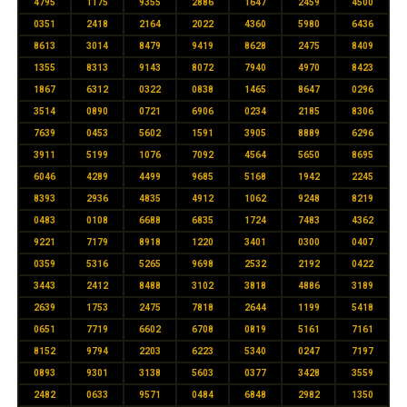
4795
1175
9355
2886
1647
2459
4500
0351
2418
2164
2022
4360
5980
6436
8613
3014
8479
9419
8628
2475
8409
1355
8313
9143
8072
7940
4970
8423
1867
6312
0322
0838
1465
8647
0296
3514
0890
0721
6906
0234
2185
8306
7639
0453
5602
1591
3905
8889
6296
3911
5199
1076
7092
4564
5650
8695
6046
4289
4499
9685
5168
1942
2245
8393
2936
4835
4912
1062
9248
8219
0483
0108
6688
6835
1724
7483
4362
9221
7179
8918
1220
3401
0300
0407
0359
5316
5265
9698
2532
2192
0422
3443
2412
8488
3102
3818
4886
3189
2639
1753
2475
7818
2644
1199
5418
0651
7719
6602
6708
0819
5161
7161
8152
9794
2203
6223
5340
0247
7197
0893
9301
3138
5603
0377
3428
3559
2482
0633
9571
0484
6848
2982
1350