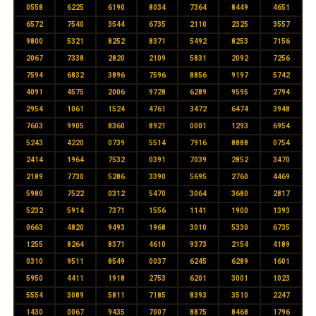
0558
6225
6190
8034
7364
8449
4651
6572
7540
3544
6735
2110
2325
3557
9800
5321
8252
8371
5492
8253
7156
2067
7338
2820
2109
5831
2092
7256
7594
6832
3896
7596
8856
9197
5742
4091
4575
2006
9728
6289
9595
2794
2954
1061
1524
4761
3472
6474
3948
7603
9905
8360
8921
0001
1293
6954
5243
4220
0739
5514
7916
8888
0754
2414
1964
7532
0391
7039
2852
3470
2189
7730
5286
3390
5695
2760
4469
5980
7522
0312
5470
3064
3680
2817
5232
5914
7371
1556
1141
1900
1393
0663
4820
9493
1968
3010
5330
6735
1255
8264
8371
4610
9373
2154
4189
0310
9511
8549
0037
6245
6289
1601
5950
4411
1918
2753
6201
3001
1023
5554
3089
5811
7185
8393
3510
2247
1430
0067
9435
7007
8875
8468
1796