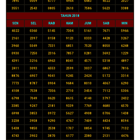
7895
0009
6777
4964
6483
4022
2027
3551
2543
0805
2610
7586
5623
3388
TAHUN 2018
SEN
SEL
RAB
KAM
JUM
SAB
MIN
4022
0360
5145
7304
5161
7671
5966
2161
2397
0158
9123
0333
4428
3267
3960
5049
7331
6851
7520
8050
6248
0930
7250
2316
7857
0281
3692
1229
4391
3216
6963
8041
4571
5318
4897
2411
3093
6553
2599
3037
6867
7816
8876
6907
9041
9245
2424
5172
3314
7773
8787
0904
9684
8010
4067
6290
4108
7538
7356
2710
3454
7112
5306
6798
7049
0620
8615
4140
3797
2432
3385
9247
2181
9339
7769
4680
6570
6998
3853
0972
5627
4908
0706
1438
3238
3958
9290
4767
7409
4434
8594
5438
9850
2538
1707
0854
9745
7132
4743
3902
3870
6177
2380
2131
4476