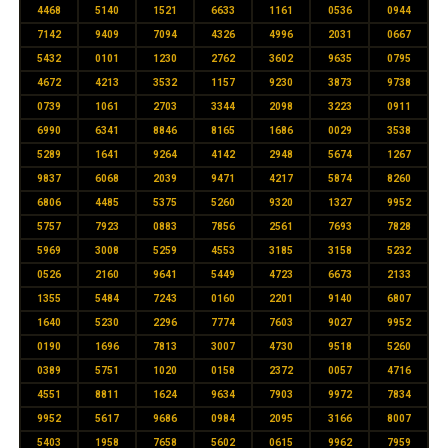
4468
5140
1521
6633
1161
0536
0944
7142
9409
7094
4326
4996
2031
0667
5432
0101
1230
2762
3602
9635
0795
4672
4213
3532
1157
9230
3873
9738
0739
1061
2703
3344
2098
3223
0911
6990
6341
8846
8165
1686
0029
3538
5289
1641
9264
4142
2948
5674
1267
9837
6068
2039
9471
4217
5874
8260
6806
4485
5375
5260
9320
1327
9952
5757
7923
0883
7856
2561
7693
7828
5969
3008
5259
4553
3185
3158
5232
0526
2160
9641
5449
4723
6673
2133
1355
5484
7243
0160
2201
9140
6807
1640
5230
2296
7774
7603
9027
9952
0190
1696
7813
3007
4730
9518
5260
0389
5751
1020
0158
2372
0057
4716
4551
8811
1624
9634
7903
9972
7834
9952
5617
9686
0984
2095
3166
8007
5403
1958
7658
5602
0615
9962
7959