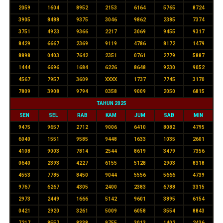
2059
1604
8952
2153
6164
5765
8724
3905
8488
9375
3046
9862
2385
7374
3751
4923
9366
2217
3069
9455
9317
8429
6667
2369
9119
4786
8172
1479
8898
0403
7642
2351
0761
2779
5887
1444
6696
1684
6226
8648
9230
9052
4567
7957
3609
XXXX
1737
7745
3170
7809
3908
9794
0358
9009
2050
6815
TAHUN 2025
SEN
SEL
RAB
KAM
JUM
SAB
MIN
9475
9657
2712
9006
6410
8082
4795
6040
1551
9585
9448
1633
1035
2601
4108
9003
7814
2544
8619
3479
7356
0640
2393
4227
6155
5128
2903
8318
4553
7785
8450
9044
5556
5666
4739
9767
6267
4305
2400
2383
6788
3315
2973
2449
1666
5142
9601
3895
6154
0421
2920
3261
5009
6058
3554
8843
7217
8557
8338
9755
3013
1402
2436