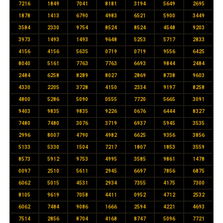
7216
1849
7041
8181
3194
5649
2695
1878
1413
6790
4983
6521
5900
3449
3584
2330
9754
8524
8524
4548
9203
3973
1493
1493
9648
5253
5717
2833
4156
4156
5635
0719
0719
9556
6425
8040
5161
7763
7763
6693
9844
2484
2484
6258
8289
8027
2869
8738
9603
4330
2205
3728
4150
2334
9197
8258
4800
5286
5090
0555
7720
5665
3091
9403
9835
9835
9226
0676
6444
8327
7480
7480
3076
3719
6937
5945
3535
2996
8007
4790
4982
6625
9356
3856
5133
5330
1504
7217
1807
1853
3559
8573
5912
9753
4995
3585
9861
1478
0097
2510
5611
2945
6697
7856
6875
6062
5015
4531
2934
7355
4175
7300
8105
9619
7058
4411
0952
4712
2532
6062
7484
9086
1666
2594
4221
4693
7514
2856
8704
4168
8747
5096
7721