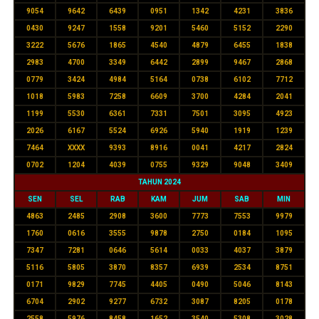
9054
9642
6439
0951
1342
4231
3836
0430
9247
1558
9201
5460
5152
2290
3222
5676
1865
4540
4879
6455
1838
2983
4700
3349
6442
2899
9467
2868
0779
3424
4984
5164
0738
6102
7712
1018
5983
7258
6609
3700
4284
2041
1199
5530
6361
7331
7501
3095
4923
2026
6167
5524
6926
5940
1919
1239
7464
XXXX
9393
8916
0041
4217
2824
0702
1204
4039
0755
9329
9048
3409
TAHUN 2024
SEN
SEL
RAB
KAM
JUM
SAB
MIN
4863
2485
2908
3600
7773
7553
9979
1760
0616
3555
9878
2750
0184
1095
7347
7281
0646
5614
0033
4037
3879
5116
5805
3870
8357
6939
2534
8751
0171
9829
7745
4405
0490
5046
8143
6704
2902
9277
6732
3087
8205
0178
2558
5976
8458
1652
3540
5308
3028