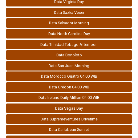
Data Virginia Day
Data Sazka Vecer
Data Salvador Morning
Data North Carolina Day
Data Trinidad Tobago Afternoon
Data Bonoloto
Data San Juan Morning
Data Morocco Quatro 04:00 WIB
Data Oregon 04:00 WIB
Data Ireland Daily Million 04:00 WIB
Data Vegas Day
Data Supremeventures Drivetime
Data Caribbean Sunset