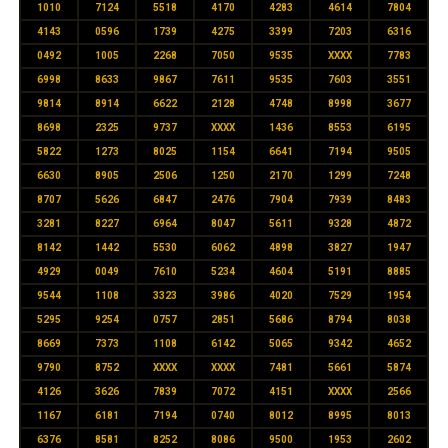
1010
7124
5518
4170
4283
4614
7804
4143
0596
1739
4275
3399
7203
6316
0492
1005
2268
7050
9535
XXXX
7783
6998
8633
9867
7611
9535
7603
3551
9814
8914
6622
2128
4748
8998
3677
8698
2325
9737
XXXX
1436
8553
6195
5822
1273
8025
1154
6641
7194
9505
6630
8905
2506
1250
2170
1299
7248
8707
5626
6847
2476
7904
7939
8483
3281
8227
6964
8047
5611
9328
4872
8142
1442
5530
6062
4898
3827
1947
4929
0049
7610
5234
4604
5191
8885
9544
1108
3323
3986
4020
7529
1954
5295
9254
0757
2851
5686
8794
8038
8669
7373
1108
6142
5065
9342
4652
9790
8752
XXXX
XXXX
7481
5661
5874
4126
3626
7839
7072
4151
XXXX
2566
1167
6181
7194
0740
8012
8995
8013
6376
8581
8252
8086
9500
1953
2602