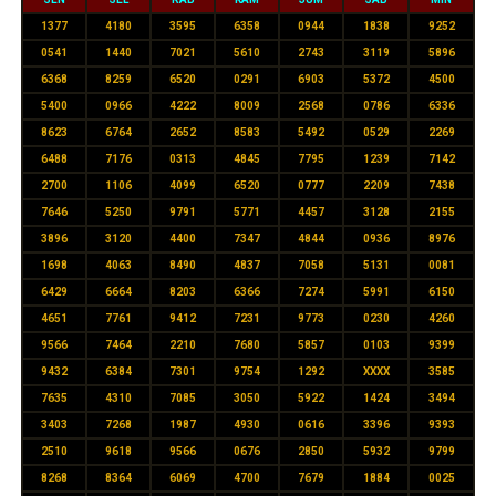
1377
4180
3595
6358
0944
1838
9252
0541
1440
7021
5610
2743
3119
5896
6368
8259
6520
0291
6903
5372
4500
5400
0966
4222
8009
2568
0786
6336
8623
6764
2652
8583
5492
0529
2269
6488
7176
0313
4845
7795
1239
7142
2700
1106
4099
6520
0777
2209
7438
7646
5250
9791
5771
4457
3128
2155
3896
3120
4400
7347
4844
0936
8976
1698
4063
8490
4837
7058
5131
0081
6429
6664
8203
6366
7274
5991
6150
4651
7761
9412
7231
9773
0230
4260
9566
7464
2210
7680
5857
0103
9399
9432
6384
7301
9754
1292
XXXX
3585
7635
4310
7085
3050
5922
1424
3494
3403
7268
1987
4930
0616
3396
9393
2510
9618
9566
0676
2850
5932
9799
8268
8364
6069
4700
7679
1884
0025