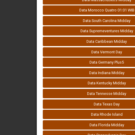
Data Morocco Quatro 01:01 WIB
Data South Carolina Midday
Data Supremeventures Midday
Data Caribbean Midday
Data Vermont Day
Data Germany Plus5
Data Indiana Midday
Data Kentucky Midday
Data Tennesse Midday
Data Texas Day
Data Rhode Island
Data Florida Midday