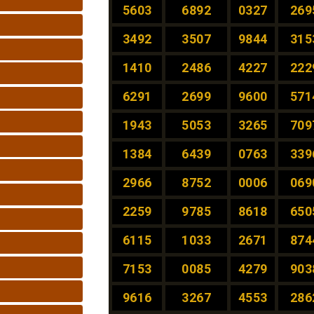
5603
6892
0327
269
3492
3507
9844
315
1410
2486
4227
222
6291
2699
9600
571
1943
5053
3265
709
1384
6439
0763
339
2966
8752
0006
069
2259
9785
8618
650
6115
1033
2671
874
7153
0085
4279
903
9616
3267
4553
286