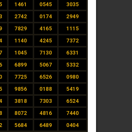
5
1461
0545
3035
3
2742
0174
2949
9
7829
4165
1115
4
1140
4245
7372
7
1045
7130
6331
6
6899
5067
5332
0
7725
6526
0980
5
9856
0188
5419
4
3818
7303
6524
8
8072
4816
7440
2
5684
6489
0404