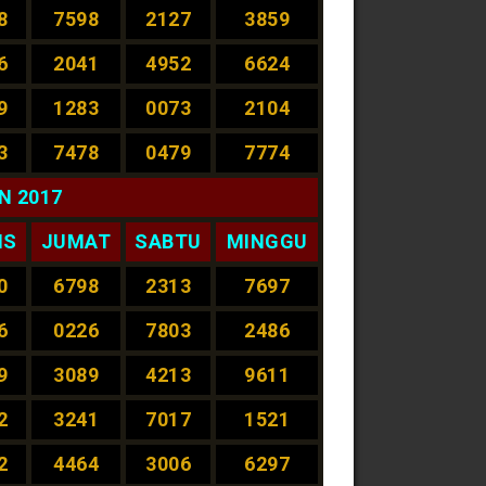
8
7598
2127
3859
6
2041
4952
6624
9
1283
0073
2104
3
7478
0479
7774
N 2017
IS
JUMAT
SABTU
MINGGU
0
6798
2313
7697
6
0226
7803
2486
9
3089
4213
9611
2
3241
7017
1521
2
4464
3006
6297