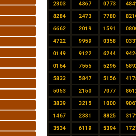
2303
4867
0773
484
8284
2473
7780
821
6662
2019
1591
080
4722
9959
0358
033
0149
9122
6244
942
0164
7555
5296
589
5833
5847
5156
417
5053
2150
7077
861
3839
3215
1000
906
1467
2331
8825
317
3534
6119
5394
172