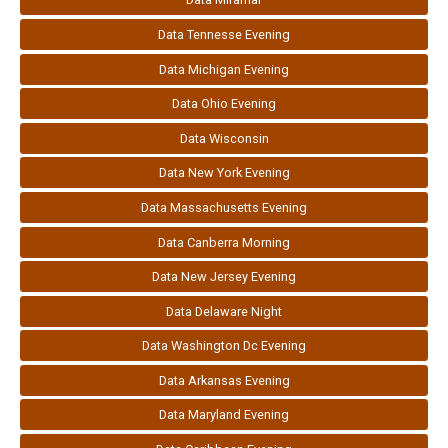
Data Tennesse Evening
Data Michigan Evening
Data Ohio Evening
Data Wisconsin
Data New York Evening
Data Massachusetts Evening
Data Canberra Morning
Data New Jersey Evening
Data Delaware Night
Data Washington Dc Evening
Data Arkansas Evening
Data Maryland Evening