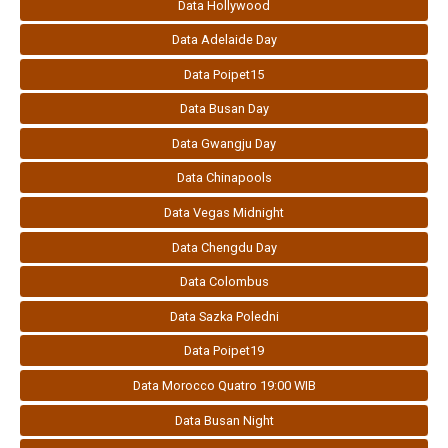
Data Hollywood
Data Adelaide Day
Data Poipet15
Data Busan Day
Data Gwangju Day
Data Chinapools
Data Vegas Midnight
Data Chengdu Day
Data Colombus
Data Sazka Poledni
Data Poipet19
Data Morocco Quatro 19:00 WIB
Data Busan Night