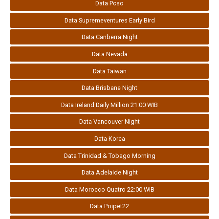
Data Pcso
Data Supremeventures Early Bird
Data Canberra Night
Data Nevada
Data Taiwan
Data Brisbane Night
Data Ireland Daily Million 21:00 WIB
Data Vancouver Night
Data Korea
Data Trinidad & Tobago Morning
Data Adelaide Night
Data Morocco Quatro 22:00 WIB
Data Poipet22