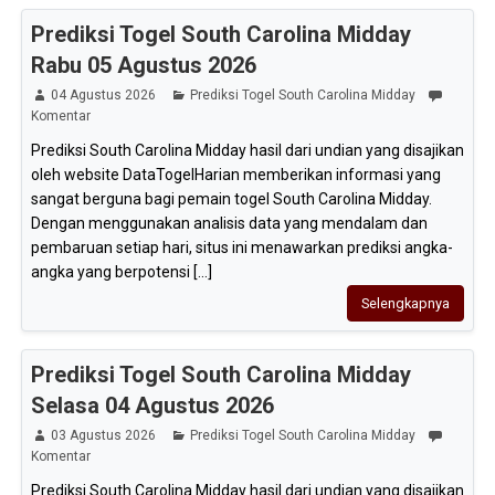
Prediksi Togel South Carolina Midday
Rabu 05 Agustus 2026
04 Agustus 2026
Prediksi Togel South Carolina Midday
Komentar
Prediksi South Carolina Midday hasil dari undian yang disajikan
oleh website DataTogelHarian memberikan informasi yang
sangat berguna bagi pemain togel South Carolina Midday.
Dengan menggunakan analisis data yang mendalam dan
pembaruan setiap hari, situs ini menawarkan prediksi angka-
angka yang berpotensi [...]
Selengkapnya
Prediksi Togel South Carolina Midday
Selasa 04 Agustus 2026
03 Agustus 2026
Prediksi Togel South Carolina Midday
Komentar
Prediksi South Carolina Midday hasil dari undian yang disajikan