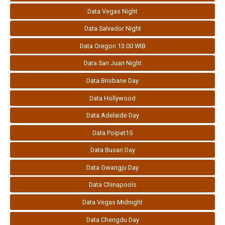
Data Vegas Night
Data Salvador Night
Data Oregon 13:00 WIB
Data San Juan Night
Data Brisbane Day
Data Hollywood
Data Adelaide Day
Data Poipet15
Data Busan Day
Data Gwangju Day
Data Chinapools
Data Vegas Midnight
Data Chengdu Day