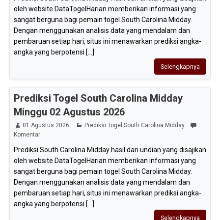
oleh website DataTogelHarian memberikan informasi yang
sangat berguna bagi pemain togel South Carolina Midday.
Dengan menggunakan analisis data yang mendalam dan
pembaruan setiap hari, situs ini menawarkan prediksi angka-
angka yang berpotensi [...]
Selengkapnya
Prediksi Togel South Carolina Midday
Minggu 02 Agustus 2026
01 Agustus 2026
Prediksi Togel South Carolina Midday
Komentar
Prediksi South Carolina Midday hasil dari undian yang disajikan
oleh website DataTogelHarian memberikan informasi yang
sangat berguna bagi pemain togel South Carolina Midday.
Dengan menggunakan analisis data yang mendalam dan
pembaruan setiap hari, situs ini menawarkan prediksi angka-
angka yang berpotensi [...]
Selengkapnya