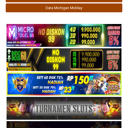
Data Michigan Midday