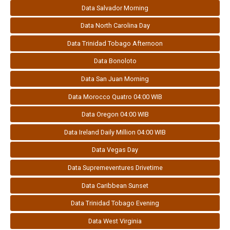
Data Salvador Morning
Data North Carolina Day
Data Trinidad Tobago Afternoon
Data Bonoloto
Data San Juan Morning
Data Morocco Quatro 04:00 WIB
Data Oregon 04:00 WIB
Data Ireland Daily Million 04:00 WIB
Data Vegas Day
Data Supremeventures Drivetime
Data Caribbean Sunset
Data Trinidad Tobago Evening
Data West Virginia