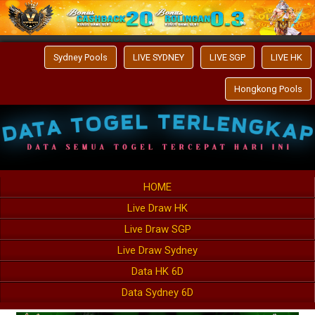
Sydney Pools
LIVE SYDNEY
LIVE SGP
LIVE HK
Hongkong Pools
HOME
Live Draw HK
Live Draw SGP
Live Draw Sydney
Data HK 6D
Data Sydney 6D