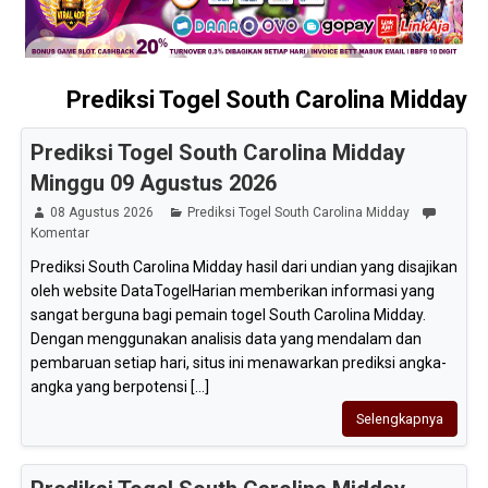
Prediksi Togel South Carolina Midday
Prediksi Togel South Carolina Midday
Minggu 09 Agustus 2026
08 Agustus 2026
Prediksi Togel South Carolina Midday
Komentar
Prediksi South Carolina Midday hasil dari undian yang disajikan
oleh website DataTogelHarian memberikan informasi yang
sangat berguna bagi pemain togel South Carolina Midday.
Dengan menggunakan analisis data yang mendalam dan
pembaruan setiap hari, situs ini menawarkan prediksi angka-
angka yang berpotensi [...]
Selengkapnya