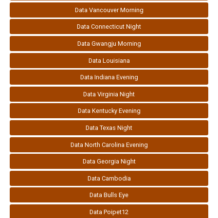
Data Vancouver Morning
Data Connecticut Night
Data Gwangju Morning
Data Louisiana
Data Indiana Evening
Data Virginia Night
Data Kentucky Evening
Data Texas Night
Data North Carolina Evening
Data Georgia Night
Data Cambodia
Data Bulls Eye
Data Poipet12