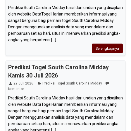
Prediksi South Carolina Midday hasil dari undian yang disajikan
oleh website DataTogelHarian memberikan informasi yang
sangat berguna bagi pemain togel South Carolina Midday.
Dengan menggunakan analisis data yang mendalam dan
pembaruan setiap hari, situs ini menawarkan prediksi angka-
angka yang berpotensi [...]
Selengkapnya
Prediksi Togel South Carolina Midday
Kamis 30 Juli 2026
29 Juli 2026
Prediksi Togel South Carolina Midday
Komentar
Prediksi South Carolina Midday hasil dari undian yang disajikan
oleh website DataTogelHarian memberikan informasi yang
sangat berguna bagi pemain togel South Carolina Midday.
Dengan menggunakan analisis data yang mendalam dan
pembaruan setiap hari, situs ini menawarkan prediksi angka-
angka yang berpotensi [...]