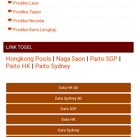
Prediksi Laos
Prediksi Taipei
Prediksi Nevada
Prediksi Kami Lengkap
LINK TOGEL
Hongkong Pools
|
Naga Saon
|
Paito SGP
|
Paito HK
|
Paito Sydney
Data HK 6D
Data Sydney 6D
Data SGP
Data HK
Data Sydney