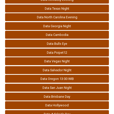
Data Texas Night
Data North Carolina Evening
Data Georgia Night
Data Cambodia
Data Bulls Eye
Data Poipet12
Data Vegas Night
Data Salvador Night
Data Oregon 13:00 WIB
Data San Juan Night
Data Brisbane Day
Data Hollywood