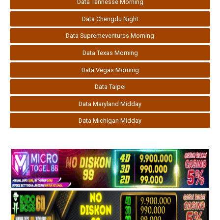
Data Tennesse Morning
Data Chengdu Night
Data Supremeventures Morning
Data Texas Morning
Data Vegas Morning
Data Taipei
Data Maryland Midday
Data Michigan Midday