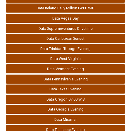
Data Ireland Daily Million 04:00 WIB
Data Vegas Day
Data Supremeventures Drivetime
Data Caribbean Sunset
Data Trinidad Tobago Evening
Data West Virginia
Data Vermont Evening
Data Pennsylvania Evening
Data Texas Evening
Data Oregon 07:00 WIB
Data Georgia Evening
Data Miramar
Data Tennesse Evening