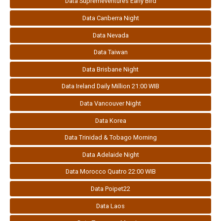
Data Supremeventures Early Bird
Data Canberra Night
Data Nevada
Data Taiwan
Data Brisbane Night
Data Ireland Daily Million 21:00 WIB
Data Vancouver Night
Data Korea
Data Trinidad & Tobago Morning
Data Adelaide Night
Data Morocco Quatro 22:00 WIB
Data Poipet22
Data Laos