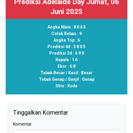
Prediksi Adelaide Day Jumat, 06
Juni 2025
Angka Main :
8 0 6 5
Colok Bebas :
9
Angka Top :
6
Prediksi 4d :
3 8 0 5
Prediksi 3d :
6 9 0
Kepala :
1 6
Ekor :
6 8
Tebak Besar / Kecil :
Besar
Tebak Genap / Ganjil :
Genap
Shio :
Kuda
Tinggalkan Komentar
Komentar