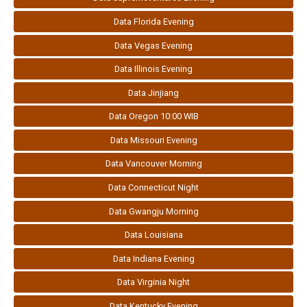
Data Florida Evening
Data Vegas Evening
Data Illinois Evening
Data Jinjiang
Data Oregon 10:00 WIB
Data Missouri Evening
Data Vancouver Morning
Data Connecticut Night
Data Gwangju Morning
Data Louisiana
Data Indiana Evening
Data Virginia Night
Data Kentucky Evening