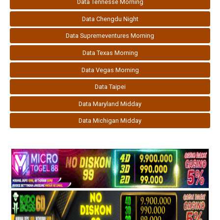
Data Tennesse Morning
Data Chengdu Night
Data Supremeventures Morning
Data Texas Morning
Data Vegas Morning
Data Taipei
Data Maryland Midday
Data Michigan Midday