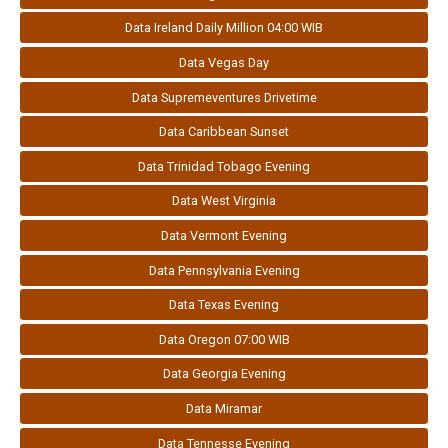
Data Ireland Daily Million 04:00 WIB
Data Vegas Day
Data Supremeventures Drivetime
Data Caribbean Sunset
Data Trinidad Tobago Evening
Data West Virginia
Data Vermont Evening
Data Pennsylvania Evening
Data Texas Evening
Data Oregon 07:00 WIB
Data Georgia Evening
Data Miramar
Data Tennesse Evening