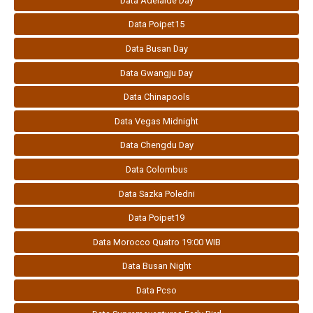
Data Adelaide Day
Data Poipet15
Data Busan Day
Data Gwangju Day
Data Chinapools
Data Vegas Midnight
Data Chengdu Day
Data Colombus
Data Sazka Poledni
Data Poipet19
Data Morocco Quatro 19:00 WIB
Data Busan Night
Data Pcso