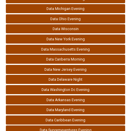
Data Michigan Evening
Data Ohio Evening
Data Wisconsin
Data New York Evening
Data Massachusetts Evening
Data Canberra Morning
Data New Jersey Evening
Data Delaware Night
Data Washington Dc Evening
Data Arkansas Evening
Data Maryland Evening
Data Caribbean Evening
Data Supremeventures Evening