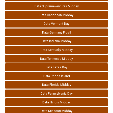
Data Supremeventures Midday
Data Caribbean Midday
Data Vermont Day
Data Germany Plus5
Data Indiana Midday
Data Kentucky Midday
Data Tennesse Midday
Data Texas Day
Data Rhode Island
Data Florida Midday
Data Pennsylvania Day
Data Illinois Midday
Data Missouri Midday