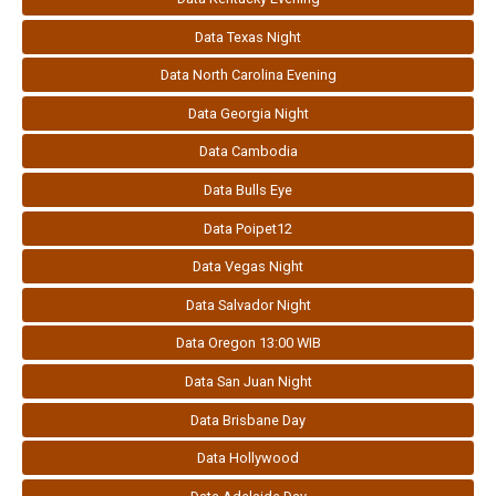
Data Texas Night
Data North Carolina Evening
Data Georgia Night
Data Cambodia
Data Bulls Eye
Data Poipet12
Data Vegas Night
Data Salvador Night
Data Oregon 13:00 WIB
Data San Juan Night
Data Brisbane Day
Data Hollywood