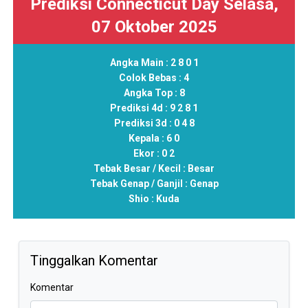
Prediksi Connecticut Day Selasa,
07 Oktober 2025
Angka Main :
2 8 0 1
Colok Bebas :
4
Angka Top :
8
Prediksi 4d :
9 2 8 1
Prediksi 3d :
0 4 8
Kepala :
6 0
Ekor :
0 2
Tebak Besar / Kecil :
Besar
Tebak Genap / Ganjil :
Genap
Shio :
Kuda
Tinggalkan Komentar
Komentar