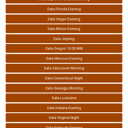
Data Florida Evening
Data Vegas Evening
Data Illinois Evening
Data Jinjiang
Data Oregon 10:00 WIB
Data Missouri Evening
Data Vancouver Morning
Data Connecticut Night
Data Gwangju Morning
Data Louisiana
Data Indiana Evening
Data Virginia Night
Data Kentucky Evening