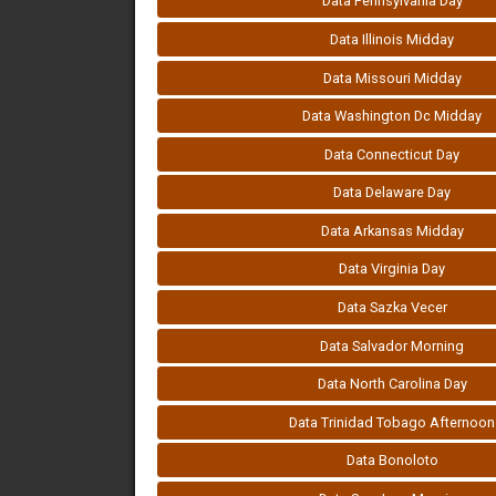
Data Pennsylvania Day
Data Illinois Midday
Data Missouri Midday
Data Washington Dc Midday
Data Connecticut Day
Data Delaware Day
Data Arkansas Midday
Data Virginia Day
Data Sazka Vecer
Data Salvador Morning
Data North Carolina Day
Data Trinidad Tobago Afternoon
Data Bonoloto