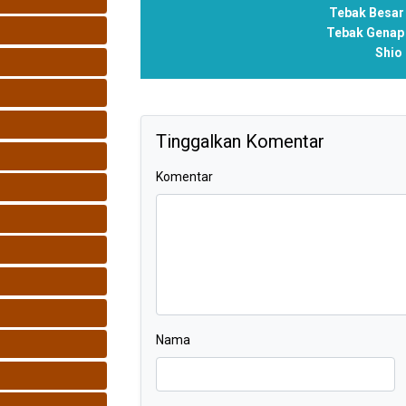
Tebak Besar /
Tebak Genap /
Shio 
Tinggalkan Komentar
Komentar
Nama