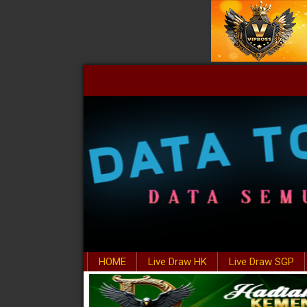
HOME
Live Draw HK
Live Draw SGP