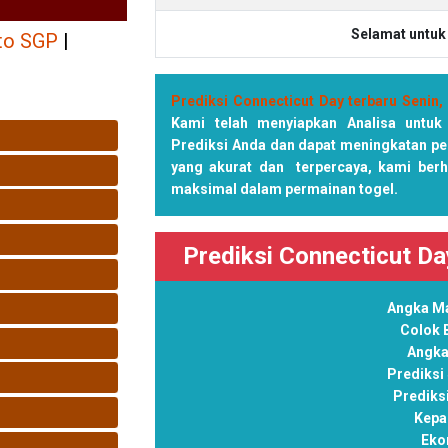
Selamat untuk 
to SGP
|
Prediksi Connecticut Day terbaru Senin,
Kami telah menyiapkan Analisa untu
Prediksi Anda dan dapat meningkatan p
yang akurat dan terpercaya, kami ber
maksimal dalam permainan togel.
Prediksi Connecticut Da
Angka Ma
Colok 
Angka
Prediksi 
Prediksi
Kepa
Eko