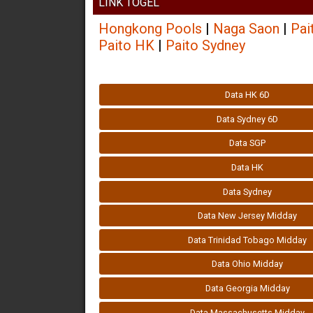
LINK TOGEL
Hongkong Pools
|
Naga Saon
|
Pai
Paito HK
|
Paito Sydney
Data HK 6D
Data Sydney 6D
Data SGP
Data HK
Data Sydney
Data New Jersey Midday
Data Trinidad Tobago Midday
Data Ohio Midday
Data Georgia Midday
Data Massachusetts Midday