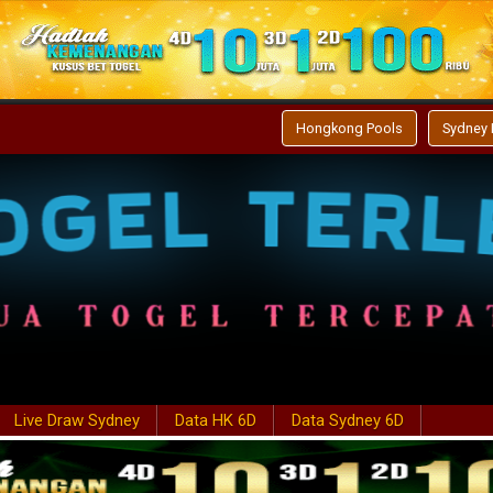
Hongkong Pools
Sydney 
Live Draw Sydney
Data HK 6D
Data Sydney 6D