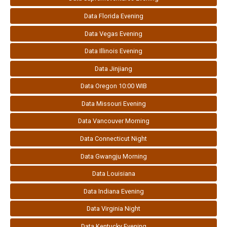
Data Florida Evening
Data Vegas Evening
Data Illinois Evening
Data Jinjiang
Data Oregon 10:00 WIB
Data Missouri Evening
Data Vancouver Morning
Data Connecticut Night
Data Gwangju Morning
Data Louisiana
Data Indiana Evening
Data Virginia Night
Data Kentucky Evening