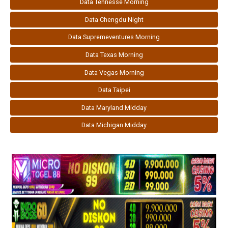
Data Tennesse Morning
Data Chengdu Night
Data Supremeventures Morning
Data Texas Morning
Data Vegas Morning
Data Taipei
Data Maryland Midday
Data Michigan Midday