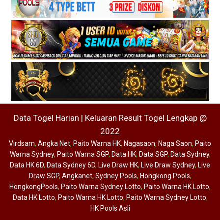
Data Togel Harian | Keluaran Result Togel Lengkap @
2022
Virdsam
,
Angka Net
,
Paito Warna HK
,
Nagasaon
,
Naga Saon
,
Paito
Warna Sydney
,
Paito Warna SGP
,
Data HK
,
Data SGP
,
Data Sydney
,
Data HK 6D
,
Data Sydney 6D
,
Live Draw HK
,
Live Draw Sydney
,
Live
Draw SGP
,
Angkanet
,
Sydney Pools
,
Hongkong Pools
,
HongkongPools
,
Paito Warna Sydney Lotto
,
Paito Warna HK Lotto
,
Data HK Lotto
,
Paito Warna HK Lotto
,
Paito Warna Sydney Lotto
,
HK Pools Asli