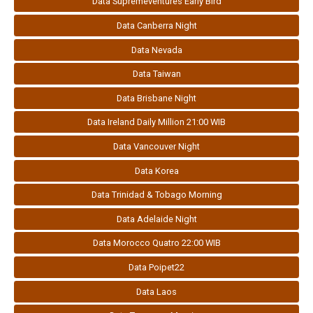
Data Supremeventures Early Bird
Data Canberra Night
Data Nevada
Data Taiwan
Data Brisbane Night
Data Ireland Daily Million 21:00 WIB
Data Vancouver Night
Data Korea
Data Trinidad & Tobago Morning
Data Adelaide Night
Data Morocco Quatro 22:00 WIB
Data Poipet22
Data Laos