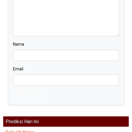
Nama
Email
Kirim Komentar
Prediksi Hari Ini