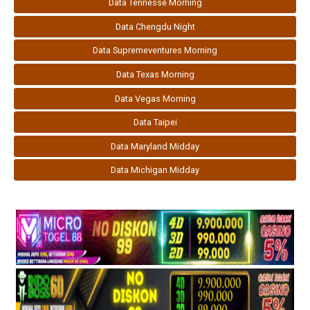
Data Tennesse Morning
Data Chengdu Night
Data Supremeventures Morning
Data Texas Morning
Data Vegas Morning
Data Taipei
Data Maryland Midday
Data Michigan Midday