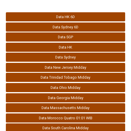
Data HK 6D
Data Sydney 6D
Data SGP
Data HK
Data Sydney
Data New Jersey Midday
Data Trinidad Tobago Midday
Data Ohio Midday
Data Georgia Midday
Data Massachusetts Midday
Data Morocco Quatro 01:01 WIB
Data South Carolina Midday