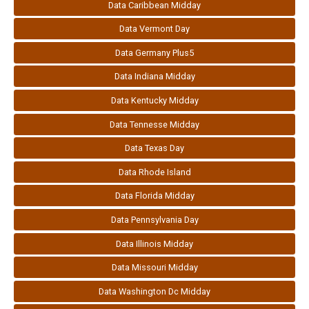
Data Caribbean Midday
Data Vermont Day
Data Germany Plus5
Data Indiana Midday
Data Kentucky Midday
Data Tennesse Midday
Data Texas Day
Data Rhode Island
Data Florida Midday
Data Pennsylvania Day
Data Illinois Midday
Data Missouri Midday
Data Washington Dc Midday