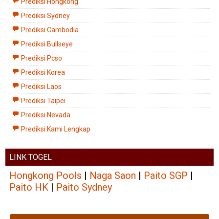
Prediksi Hongkong
Prediksi Sydney
Prediksi Cambodia
Prediksi Bullseye
Prediksi Pcso
Prediksi Korea
Prediksi Laos
Prediksi Taipei
Prediksi Nevada
Prediksi Kami Lengkap
LINK TOGEL
Hongkong Pools
|
Naga Saon
|
Paito SGP
|
Paito HK
|
Paito Sydney