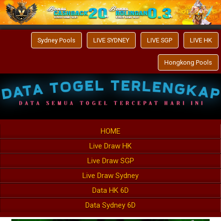
Sydney Pools
LIVE SYDNEY
LIVE SGP
LIVE HK
Hongkong Pools
HOME
Live Draw HK
Live Draw SGP
Live Draw Sydney
Data HK 6D
Data Sydney 6D