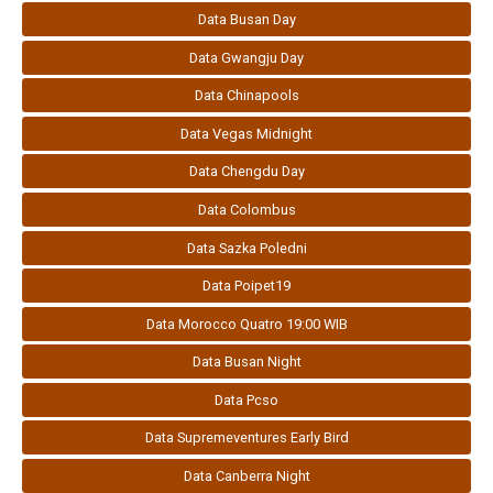
Data Busan Day
Data Gwangju Day
Data Chinapools
Data Vegas Midnight
Data Chengdu Day
Data Colombus
Data Sazka Poledni
Data Poipet19
Data Morocco Quatro 19:00 WIB
Data Busan Night
Data Pcso
Data Supremeventures Early Bird
Data Canberra Night