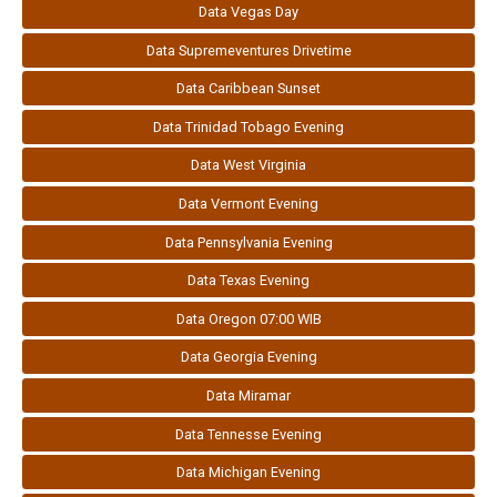
Data Vegas Day
Data Supremeventures Drivetime
Data Caribbean Sunset
Data Trinidad Tobago Evening
Data West Virginia
Data Vermont Evening
Data Pennsylvania Evening
Data Texas Evening
Data Oregon 07:00 WIB
Data Georgia Evening
Data Miramar
Data Tennesse Evening
Data Michigan Evening