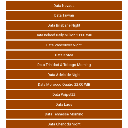
Data Nevada
Data Taiwan
Data Brisbane Night
Data Ireland Daily Million 21:00 WIB
Data Vancouver Night
Data Korea
Data Trinidad & Tobago Morning
Data Adelaide Night
Data Morocco Quatro 22:00 WIB
Data Poipet22
Data Laos
Data Tennesse Morning
Data Chengdu Night