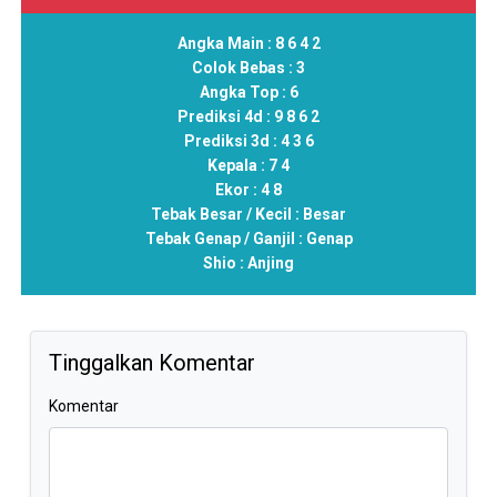
Angka Main :
8 6 4 2
Colok Bebas :
3
Angka Top :
6
Prediksi 4d :
9 8 6 2
Prediksi 3d :
4 3 6
Kepala :
7 4
Ekor :
4 8
Tebak Besar / Kecil :
Besar
Tebak Genap / Ganjil :
Genap
Shio :
Anjing
Tinggalkan Komentar
Komentar