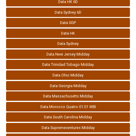
Data HK 6D
Data Sydney 6D
Data SGP
Data HK
Data Sydney
Data New Jersey Midday
Data Trinidad Tobago Midday
Data Ohio Midday
Data Georgia Midday
Data Massachusetts Midday
Data Morocco Quatro 01:01 WIB
Data South Carolina Midday
Data Supremeventures Midday