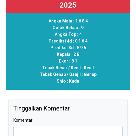
2025
Angka Main :
1 6 8 4
Colok Bebas :
9
Angka Top :
4
Prediksi 4d :
0 1 6 4
Prediksi 3d :
8 9 6
Kepala :
2 8
Ekor :
8 1
Tebak Besar / Kecil :
Kecil
Tebak Genap / Ganjil :
Genap
Shio :
Kuda
Tinggalkan Komentar
Komentar