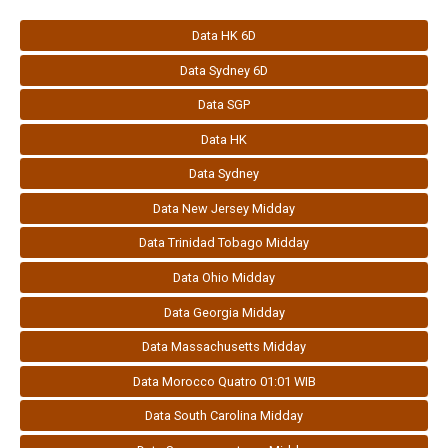
Data HK 6D
Data Sydney 6D
Data SGP
Data HK
Data Sydney
Data New Jersey Midday
Data Trinidad Tobago Midday
Data Ohio Midday
Data Georgia Midday
Data Massachusetts Midday
Data Morocco Quatro 01:01 WIB
Data South Carolina Midday