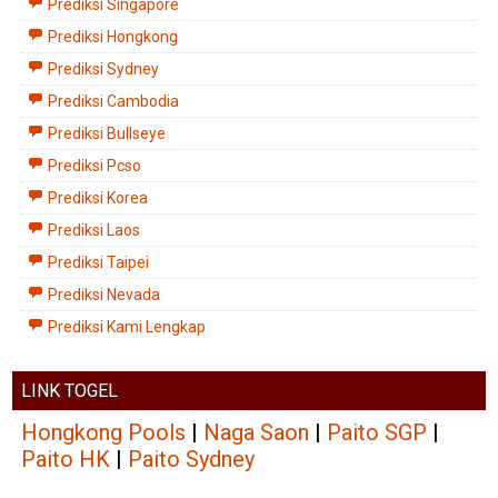
Prediksi Singapore
Prediksi Hongkong
Prediksi Sydney
Prediksi Cambodia
Prediksi Bullseye
Prediksi Pcso
Prediksi Korea
Prediksi Laos
Prediksi Taipei
Prediksi Nevada
Prediksi Kami Lengkap
LINK TOGEL
Hongkong Pools
|
Naga Saon
|
Paito SGP
|
Paito HK
|
Paito Sydney