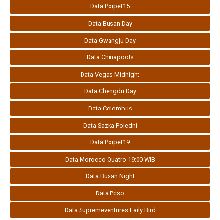
Data Poipet15
Data Busan Day
Data Gwangju Day
Data Chinapools
Data Vegas Midnight
Data Chengdu Day
Data Colombus
Data Sazka Poledni
Data Poipet19
Data Morocco Quatro 19:00 WIB
Data Busan Night
Data Pcso
Data Supremeventures Early Bird