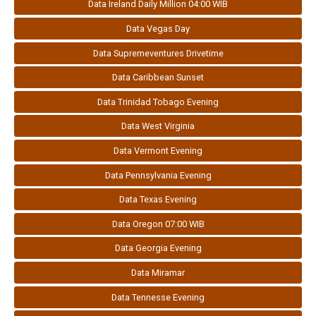
Data Ireland Daily Million 04:00 WIB
Data Vegas Day
Data Supremeventures Drivetime
Data Caribbean Sunset
Data Trinidad Tobago Evening
Data West Virginia
Data Vermont Evening
Data Pennsylvania Evening
Data Texas Evening
Data Oregon 07:00 WIB
Data Georgia Evening
Data Miramar
Data Tennesse Evening