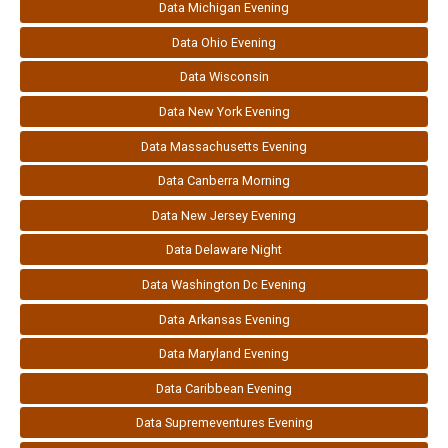
Data Michigan Evening
Data Ohio Evening
Data Wisconsin
Data New York Evening
Data Massachusetts Evening
Data Canberra Morning
Data New Jersey Evening
Data Delaware Night
Data Washington Dc Evening
Data Arkansas Evening
Data Maryland Evening
Data Caribbean Evening
Data Supremeventures Evening