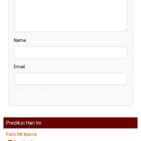
Nama
Email
Kirim Komentar
Prediksi Hari Ini
Paito HK Warna