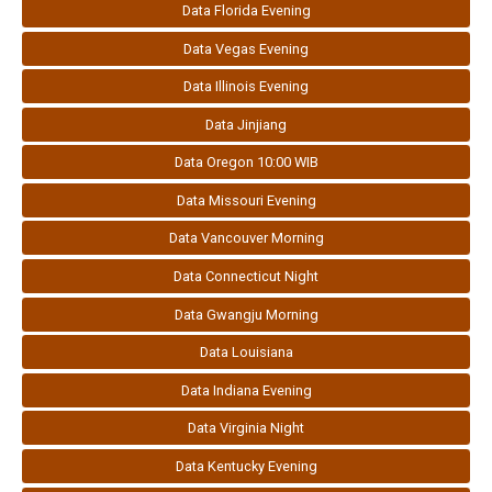
Data Florida Evening
Data Vegas Evening
Data Illinois Evening
Data Jinjiang
Data Oregon 10:00 WIB
Data Missouri Evening
Data Vancouver Morning
Data Connecticut Night
Data Gwangju Morning
Data Louisiana
Data Indiana Evening
Data Virginia Night
Data Kentucky Evening