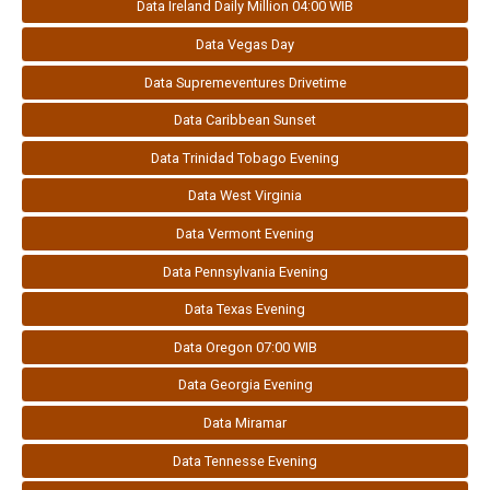
Data Ireland Daily Million 04:00 WIB
Data Vegas Day
Data Supremeventures Drivetime
Data Caribbean Sunset
Data Trinidad Tobago Evening
Data West Virginia
Data Vermont Evening
Data Pennsylvania Evening
Data Texas Evening
Data Oregon 07:00 WIB
Data Georgia Evening
Data Miramar
Data Tennesse Evening