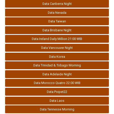
Data Canberra Night
Data Nevada
Data Taiwan
Data Brisbane Night
Data Ireland Daily Million 21:00 WIB
Data Vancouver Night
Data Korea
Data Trinidad & Tobago Morning
Data Adelaide Night
Data Morocco Quatro 22:00 WIB
Data Poipet22
Data Laos
Data Tennesse Morning