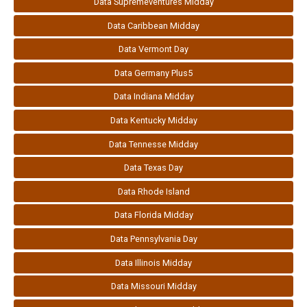
Data Supremeventures Midday
Data Caribbean Midday
Data Vermont Day
Data Germany Plus5
Data Indiana Midday
Data Kentucky Midday
Data Tennesse Midday
Data Texas Day
Data Rhode Island
Data Florida Midday
Data Pennsylvania Day
Data Illinois Midday
Data Missouri Midday