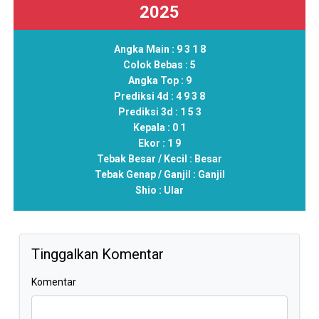
2025
Angka Main :
9 3 1 8
Colok Bebas :
5
Angka Top :
9
Prediksi 4d :
4 9 3 8
Prediksi 3d :
1 5 3
Kepala :
0 1
Ekor :
1 9
Tebak Besar / Kecil :
Besar
Tebak Genap / Ganjil :
Ganjil
Shio :
Ular
Tinggalkan Komentar
Komentar