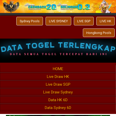
Sydney Pools
LIVE SYDNEY
LIVE SGP
LIVE HK
Hongkong Pools
HOME
Live Draw HK
Live Draw SGP
Live Draw Sydney
Data HK 6D
Data Sydney 6D