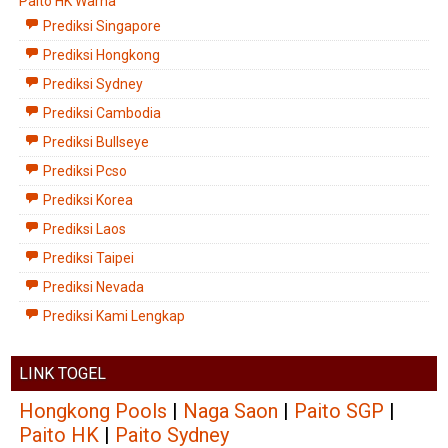
Paito HK Warna
Prediksi Singapore
Prediksi Hongkong
Prediksi Sydney
Prediksi Cambodia
Prediksi Bullseye
Prediksi Pcso
Prediksi Korea
Prediksi Laos
Prediksi Taipei
Prediksi Nevada
Prediksi Kami Lengkap
LINK TOGEL
Hongkong Pools
|
Naga Saon
|
Paito SGP
|
Paito HK
|
Paito Sydney