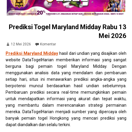
Prediksi Togel Maryland Midday Rabu 13
Mei 2026
12 Mei 2026
Komentar
Prediksi Maryland Midday
hasil dari undian yang disajikan oleh
website DataTogelHarian memberikan informasi yang sangat
berguna bagi pemain togel Maryland Midday. Dengan
menggunakan analisis data yang mendalam dan pembaruan
setiap hari, situs ini menawarkan prediksi angka-angka yang
berpotensi muncul berdasarkan hasil undian sebelumnya.
Pembaruan prediksi secara real-time memungkinkan pemain
untuk mendapatkan informasi yang akurat dan tepat waktu,
yang membantu dalam merencanakan strategi permainan
mereka. DataTogelHarian menjadi sumber yang dipercaya oleh
banyak pemain togel Hongkong yang mencari prediksi yang
dapat diandalkan dan selalu terkini.