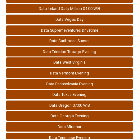
Data Ireland Daily Million 04:00 WIB
Data Vegas Day
Data Supremeventures Drivetime
Data Caribbean Sunset
Data Trinidad Tobago Evening
Data West Virginia
Data Vermont Evening
Data Pennsylvania Evening
Data Texas Evening
Data Oregon 07:00 WIB
Data Georgia Evening
Data Miramar
Data Tennesse Evening