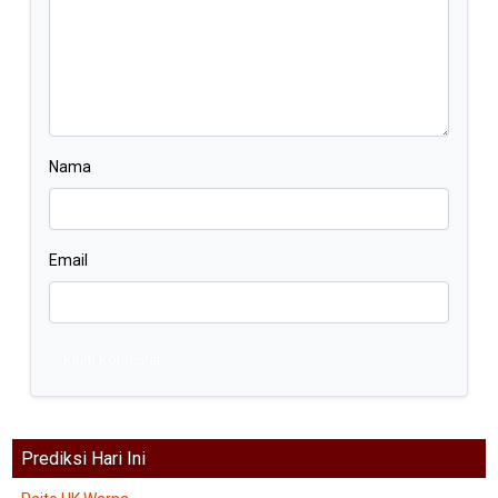
Nama
Email
Kirim Komentar
Prediksi Hari Ini