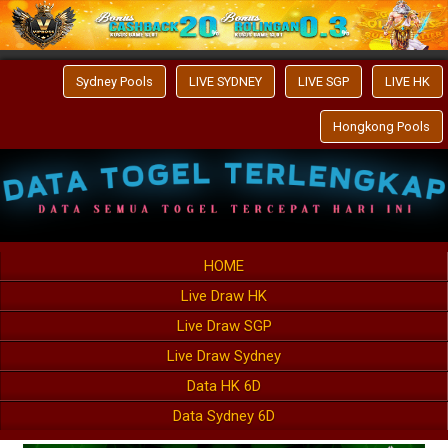
Sydney Pools
LIVE SYDNEY
LIVE SGP
LIVE HK
Hongkong Pools
HOME
Live Draw HK
Live Draw SGP
Live Draw Sydney
Data HK 6D
Data Sydney 6D