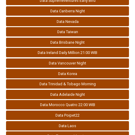
Data Supremeventures Early Bird
Data Canberra Night
Data Nevada
Data Taiwan
Data Brisbane Night
Data Ireland Daily Million 21:00 WIB
Data Vancouver Night
Data Korea
Data Trinidad & Tobago Morning
Data Adelaide Night
Data Morocco Quatro 22:00 WIB
Data Poipet22
Data Laos