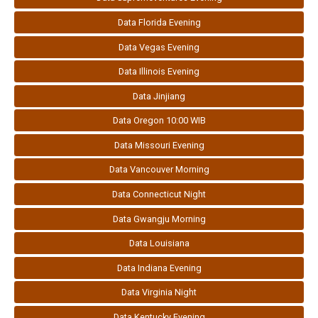
Data Florida Evening
Data Vegas Evening
Data Illinois Evening
Data Jinjiang
Data Oregon 10:00 WIB
Data Missouri Evening
Data Vancouver Morning
Data Connecticut Night
Data Gwangju Morning
Data Louisiana
Data Indiana Evening
Data Virginia Night
Data Kentucky Evening