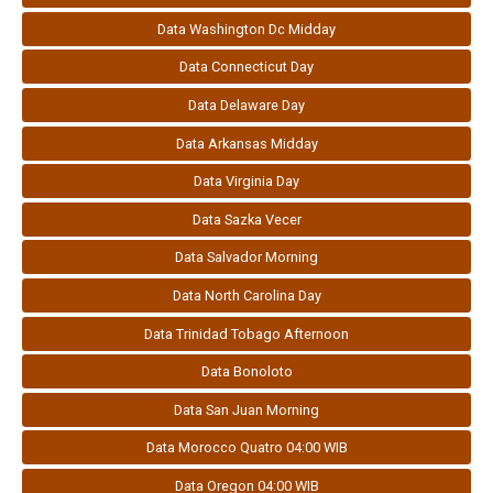
Data Washington Dc Midday
Data Connecticut Day
Data Delaware Day
Data Arkansas Midday
Data Virginia Day
Data Sazka Vecer
Data Salvador Morning
Data North Carolina Day
Data Trinidad Tobago Afternoon
Data Bonoloto
Data San Juan Morning
Data Morocco Quatro 04:00 WIB
Data Oregon 04:00 WIB