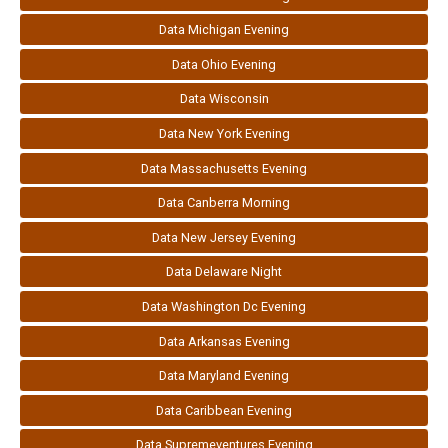
Data Michigan Evening
Data Ohio Evening
Data Wisconsin
Data New York Evening
Data Massachusetts Evening
Data Canberra Morning
Data New Jersey Evening
Data Delaware Night
Data Washington Dc Evening
Data Arkansas Evening
Data Maryland Evening
Data Caribbean Evening
Data Supremeventures Evening