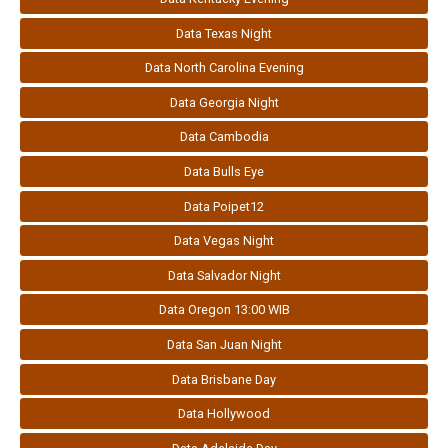
Data Texas Night
Data North Carolina Evening
Data Georgia Night
Data Cambodia
Data Bulls Eye
Data Poipet12
Data Vegas Night
Data Salvador Night
Data Oregon 13:00 WIB
Data San Juan Night
Data Brisbane Day
Data Hollywood