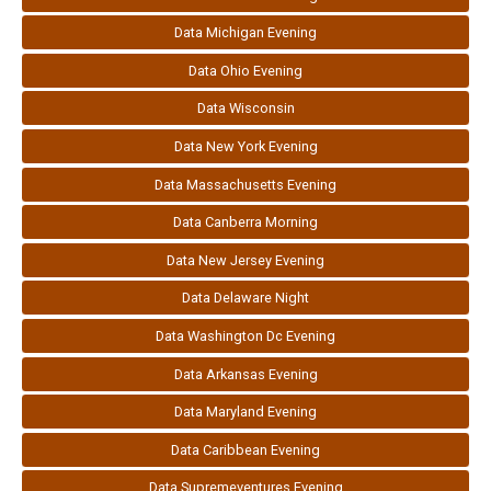
Data Michigan Evening
Data Ohio Evening
Data Wisconsin
Data New York Evening
Data Massachusetts Evening
Data Canberra Morning
Data New Jersey Evening
Data Delaware Night
Data Washington Dc Evening
Data Arkansas Evening
Data Maryland Evening
Data Caribbean Evening
Data Supremeventures Evening