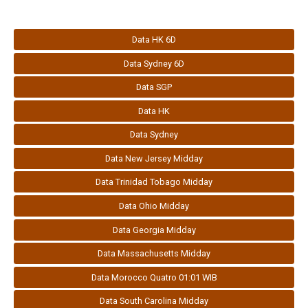
Data HK 6D
Data Sydney 6D
Data SGP
Data HK
Data Sydney
Data New Jersey Midday
Data Trinidad Tobago Midday
Data Ohio Midday
Data Georgia Midday
Data Massachusetts Midday
Data Morocco Quatro 01:01 WIB
Data South Carolina Midday