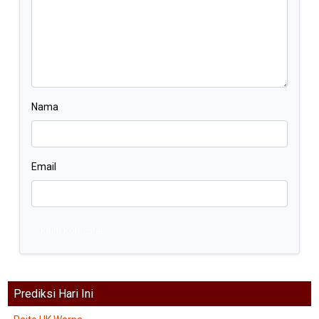
Nama
Email
Kirim Komentar
Prediksi Hari Ini