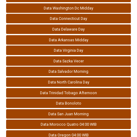
Data Washington Dc Midday
Data Connecticut Day
Data Delaware Day
Data Arkansas Midday
Data Virginia Day
Data Sazka Vecer
Data Salvador Morning
Data North Carolina Day
Data Trinidad Tobago Afternoon
Data Bonoloto
Data San Juan Morning
Data Morocco Quatro 04:00 WIB
Data Oregon 04:00 WIB