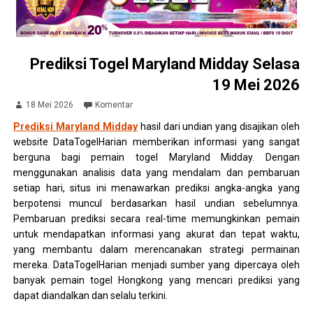
Prediksi Togel Maryland Midday Selasa
19 Mei 2026
18 Mei 2026
Komentar
Prediksi Maryland Midday
hasil dari undian yang disajikan oleh
website DataTogelHarian memberikan informasi yang sangat
berguna bagi pemain togel Maryland Midday. Dengan
menggunakan analisis data yang mendalam dan pembaruan
setiap hari, situs ini menawarkan prediksi angka-angka yang
berpotensi muncul berdasarkan hasil undian sebelumnya.
Pembaruan prediksi secara real-time memungkinkan pemain
untuk mendapatkan informasi yang akurat dan tepat waktu,
yang membantu dalam merencanakan strategi permainan
mereka. DataTogelHarian menjadi sumber yang dipercaya oleh
banyak pemain togel Hongkong yang mencari prediksi yang
dapat diandalkan dan selalu terkini.