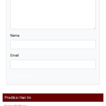
Nama
Email
Kirim Komentar
Prediksi Hari Ini