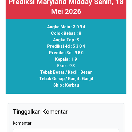
Prediksi Maryland Midday Senin, 18
Mei 2026
Angka Main :
3 0 9 4
Colok Bebas :
8
Angka Top :
9
Prediksi 4d :
5 3 0 4
Prediksi 3d :
9 8 0
Kepala :
1 9
Ekor :
9 3
Tebak Besar / Kecil :
Besar
Tebak Genap / Ganjil :
Ganjil
Shio :
Kerbau
Tinggalkan Komentar
Komentar