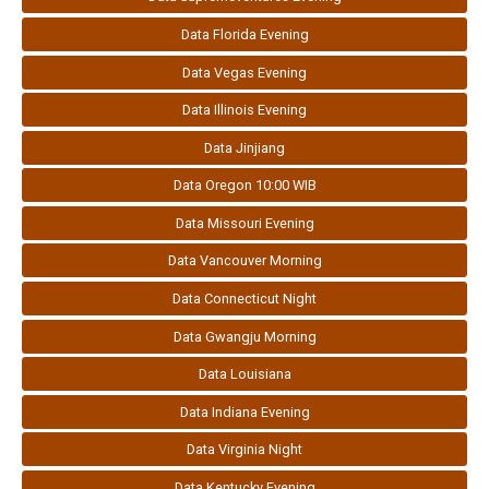
Data Florida Evening
Data Vegas Evening
Data Illinois Evening
Data Jinjiang
Data Oregon 10:00 WIB
Data Missouri Evening
Data Vancouver Morning
Data Connecticut Night
Data Gwangju Morning
Data Louisiana
Data Indiana Evening
Data Virginia Night
Data Kentucky Evening