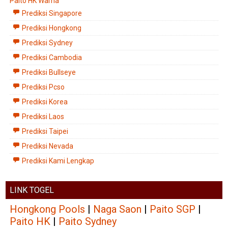
Paito HK Warna
Prediksi Singapore
Prediksi Hongkong
Prediksi Sydney
Prediksi Cambodia
Prediksi Bullseye
Prediksi Pcso
Prediksi Korea
Prediksi Laos
Prediksi Taipei
Prediksi Nevada
Prediksi Kami Lengkap
LINK TOGEL
Hongkong Pools
|
Naga Saon
|
Paito SGP
|
Paito HK
|
Paito Sydney