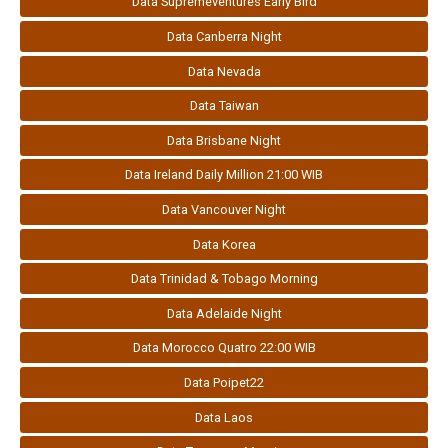
Data Supremeventures Early Bird
Data Canberra Night
Data Nevada
Data Taiwan
Data Brisbane Night
Data Ireland Daily Million 21:00 WIB
Data Vancouver Night
Data Korea
Data Trinidad & Tobago Morning
Data Adelaide Night
Data Morocco Quatro 22:00 WIB
Data Poipet22
Data Laos