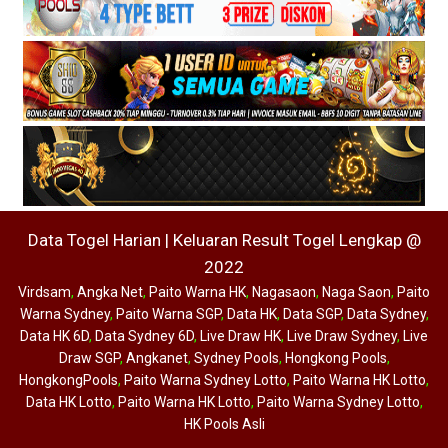
Data Togel Harian | Keluaran Result Togel Lengkap @
2022
Virdsam
,
Angka Net
,
Paito Warna HK
,
Nagasaon
,
Naga Saon
,
Paito
Warna Sydney
,
Paito Warna SGP
,
Data HK
,
Data SGP
,
Data Sydney
,
Data HK 6D
,
Data Sydney 6D
,
Live Draw HK
,
Live Draw Sydney
,
Live
Draw SGP
,
Angkanet
,
Sydney Pools
,
Hongkong Pools
,
HongkongPools
,
Paito Warna Sydney Lotto
,
Paito Warna HK Lotto
,
Data HK Lotto
,
Paito Warna HK Lotto
,
Paito Warna Sydney Lotto
,
HK Pools Asli