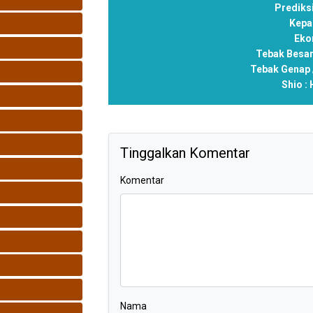
Prediksi
Kepa
Eko
Tebak Besar 
Tebak Genap /
Shio :
Tinggalkan Komentar
Komentar
Nama