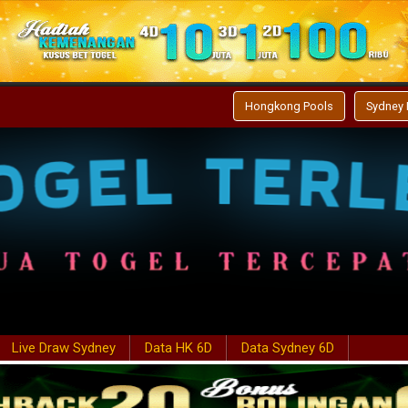
Hongkong Pools
Sydney 
Live Draw Sydney
Data HK 6D
Data Sydney 6D