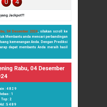
0
4
yang Jackpot!!!
Rabu, 04 Desember 2024
, silakan scroll ke
ntuk Membantu anda mencari perbandingan
eluang kemenangan Anda. Dengan Prediksi
harap dapat membantu Anda meraih hasil
ening Rabu, 04 Desember
024
in :
4 8 2 9
Bebas :
1
 Top :
2
4d :
5 4 8 9