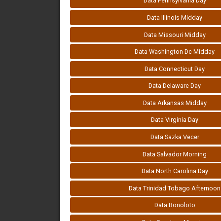
Data Pennsylvania Day
Data Illinois Midday
Data Missouri Midday
Data Washington Dc Midday
Data Connecticut Day
Data Delaware Day
Data Arkansas Midday
Data Virginia Day
Data Sazka Vecer
Data Salvador Morning
Data North Carolina Day
Data Trinidad Tobago Afternoon
Data Bonoloto