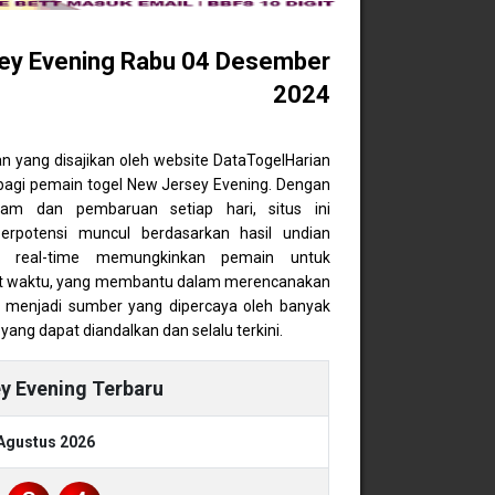
sey Evening Rabu 04 Desember
2024
an yang disajikan oleh website DataTogelHarian
agi pemain togel New Jersey Evening. Dengan
am dan pembaruan setiap hari, situs ini
rpotensi muncul berdasarkan hasil undian
a real-time memungkinkan pemain untuk
at waktu, yang membantu dalam merencanakan
n menjadi sumber yang dipercaya oleh banyak
ang dapat diandalkan dan selalu terkini.
y Evening Terbaru
Agustus 2026