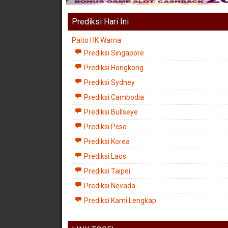
Prediksi Hari Ini
Paito HK Warna
Prediksi Singapore
Prediksi Hongkong
Prediksi Sydney
Prediksi Cambodia
Prediksi Bullseye
Prediksi Pcso
Prediksi Korea
Prediksi Laos
Prediksi Taipei
Prediksi Nevada
Prediksi Kami Lengkap