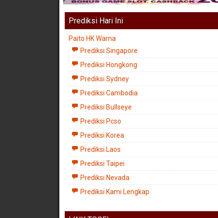
Prediksi Hari Ini
Paito HK Warna
Prediksi Singapore
Prediksi Hongkong
Prediksi Sydney
Prediksi Cambodia
Prediksi Bullseye
Prediksi Pcso
Prediksi Korea
Prediksi Laos
Prediksi Taipei
Prediksi Nevada
Prediksi Kami Lengkap