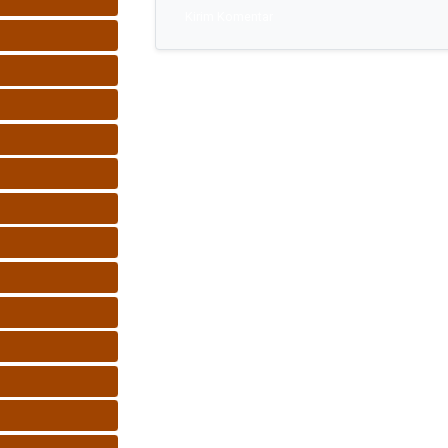
Kirim Komentar