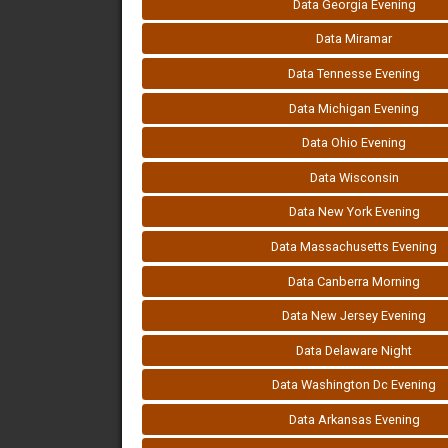
Data Georgia Evening
Data Miramar
Data Tennesse Evening
Data Michigan Evening
Data Ohio Evening
Data Wisconsin
Data New York Evening
Data Massachusetts Evening
Data Canberra Morning
Data New Jersey Evening
Data Delaware Night
Data Washington Dc Evening
Data Arkansas Evening