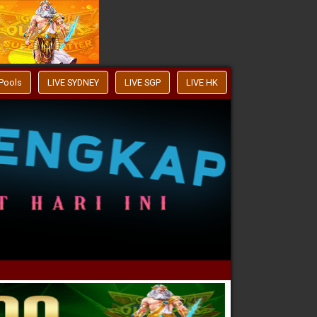
Pools
LIVE SYDNEY
LIVE SGP
LIVE HK