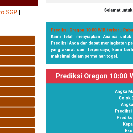
Selamat untuk 
to SGP
|
Prediksi Oregon 10:00 WIB terbaru Rabu
Kami telah menyiapkan Analisa untu
Prediksi Anda dan dapat meningkatan p
yang akurat dan terpercaya, kami ber
maksimal dalam permainan togel.
Prediksi Oregon 10:00 
Angka Ma
Colok 
Angka
Prediksi 
Prediksi
Kepa
Eko