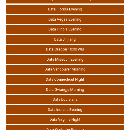
Data Florida Evening
Data Vegas Evening
Data Illinois Evening
Data Jinjiang
Data Oregon 10:00 WIB
Data Missouri Evening
Data Vancouver Morning
Data Connecticut Night
Data Gwangju Morning
Data Louisiana
Data Indiana Evening
Data Virginia Night
Data Kentucky Evening