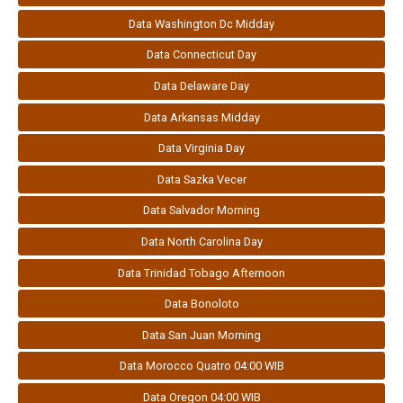
Data Washington Dc Midday
Data Connecticut Day
Data Delaware Day
Data Arkansas Midday
Data Virginia Day
Data Sazka Vecer
Data Salvador Morning
Data North Carolina Day
Data Trinidad Tobago Afternoon
Data Bonoloto
Data San Juan Morning
Data Morocco Quatro 04:00 WIB
Data Oregon 04:00 WIB