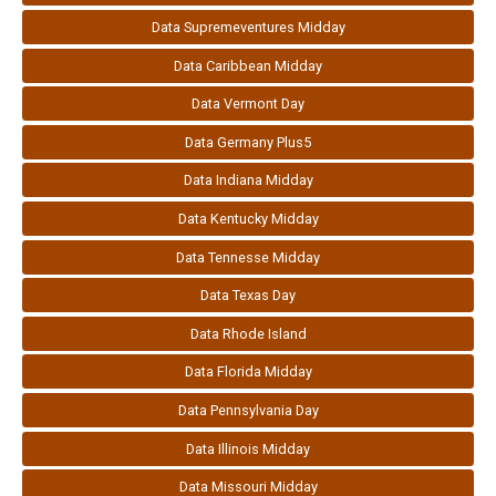
Data Supremeventures Midday
Data Caribbean Midday
Data Vermont Day
Data Germany Plus5
Data Indiana Midday
Data Kentucky Midday
Data Tennesse Midday
Data Texas Day
Data Rhode Island
Data Florida Midday
Data Pennsylvania Day
Data Illinois Midday
Data Missouri Midday