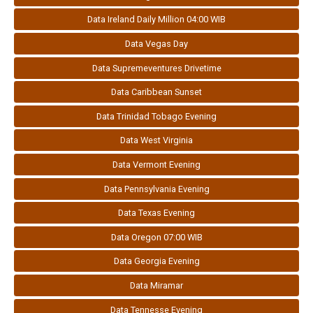
Data Ireland Daily Million 04:00 WIB
Data Vegas Day
Data Supremeventures Drivetime
Data Caribbean Sunset
Data Trinidad Tobago Evening
Data West Virginia
Data Vermont Evening
Data Pennsylvania Evening
Data Texas Evening
Data Oregon 07:00 WIB
Data Georgia Evening
Data Miramar
Data Tennesse Evening