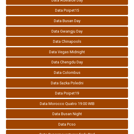
Data Adelaide Day
Data Poipet15
Data Busan Day
Data Gwangju Day
Data Chinapools
Data Vegas Midnight
Data Chengdu Day
Data Colombus
Data Sazka Poledni
Data Poipet19
Data Morocco Quatro 19:00 WIB
Data Busan Night
Data Pcso