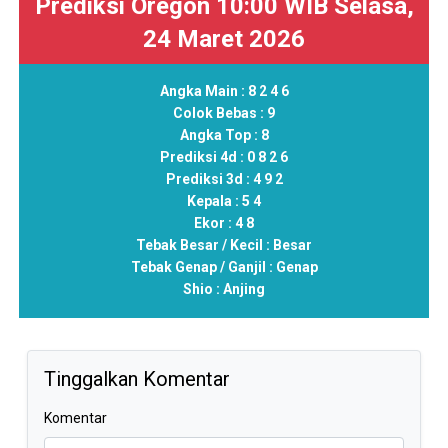
Prediksi Oregon 10:00 WIB Selasa,
24 Maret 2026
Angka Main :
8 2 4 6
Colok Bebas :
9
Angka Top :
8
Prediksi 4d :
0 8 2 6
Prediksi 3d :
4 9 2
Kepala :
5 4
Ekor :
4 8
Tebak Besar / Kecil :
Besar
Tebak Genap / Ganjil :
Genap
Shio :
Anjing
Tinggalkan Komentar
Komentar