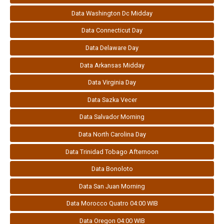
Data Washington Dc Midday
Data Connecticut Day
Data Delaware Day
Data Arkansas Midday
Data Virginia Day
Data Sazka Vecer
Data Salvador Morning
Data North Carolina Day
Data Trinidad Tobago Afternoon
Data Bonoloto
Data San Juan Morning
Data Morocco Quatro 04:00 WIB
Data Oregon 04:00 WIB