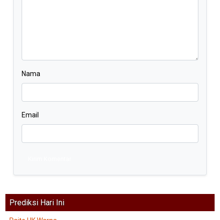
Nama
Email
Kirim Komentar
Prediksi Hari Ini