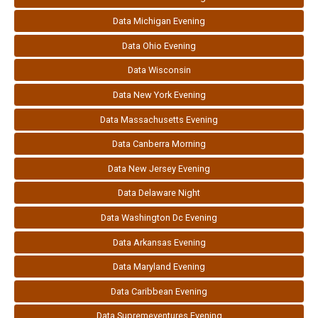
Data Michigan Evening
Data Ohio Evening
Data Wisconsin
Data New York Evening
Data Massachusetts Evening
Data Canberra Morning
Data New Jersey Evening
Data Delaware Night
Data Washington Dc Evening
Data Arkansas Evening
Data Maryland Evening
Data Caribbean Evening
Data Supremeventures Evening