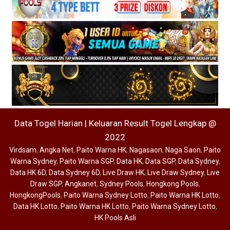
Data Togel Harian | Keluaran Result Togel Lengkap @
2022
Virdsam
,
Angka Net
,
Paito Warna HK
,
Nagasaon
,
Naga Saon
,
Paito
Warna Sydney
,
Paito Warna SGP
,
Data HK
,
Data SGP
,
Data Sydney
,
Data HK 6D
,
Data Sydney 6D
,
Live Draw HK
,
Live Draw Sydney
,
Live
Draw SGP
,
Angkanet
,
Sydney Pools
,
Hongkong Pools
,
HongkongPools
,
Paito Warna Sydney Lotto
,
Paito Warna HK Lotto
,
Data HK Lotto
,
Paito Warna HK Lotto
,
Paito Warna Sydney Lotto
,
HK Pools Asli