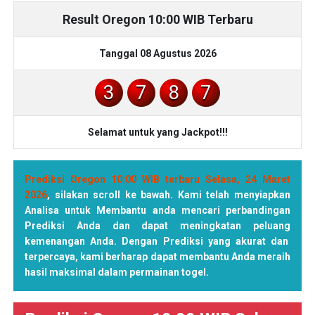
Result Oregon 10:00 WIB Terbaru
Tanggal 08 Agustus 2026
3
7
8
7
Selamat untuk yang Jackpot!!!
Prediksi Oregon 10:00 WIB terbaru Selasa, 24 Maret
2026
, silakan scroll ke bawah. Kami telah menyiapkan
Analisa untuk Membantu anda mencari perbandingan
Prediksi Anda dan dapat meningkatan peluang
kemenangan Anda. Dengan Prediksi yang akurat dan
terpercaya, kami berharap dapat membantu Anda meraih
hasil maksimal dalam permainan togel.