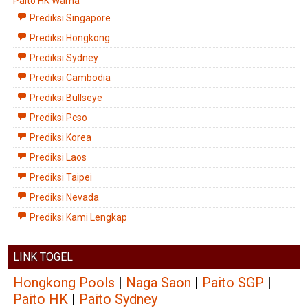
Paito HK Warna
Prediksi Singapore
Prediksi Hongkong
Prediksi Sydney
Prediksi Cambodia
Prediksi Bullseye
Prediksi Pcso
Prediksi Korea
Prediksi Laos
Prediksi Taipei
Prediksi Nevada
Prediksi Kami Lengkap
LINK TOGEL
Hongkong Pools
|
Naga Saon
|
Paito SGP
|
Paito HK
|
Paito Sydney