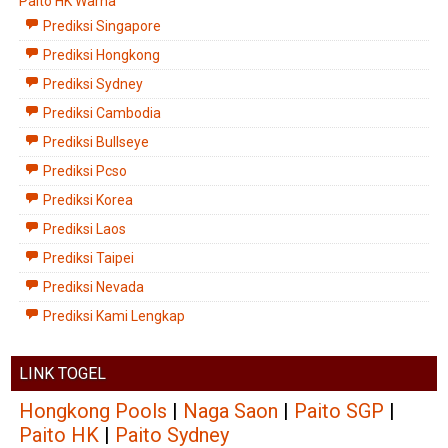
Paito HK Warna
Prediksi Singapore
Prediksi Hongkong
Prediksi Sydney
Prediksi Cambodia
Prediksi Bullseye
Prediksi Pcso
Prediksi Korea
Prediksi Laos
Prediksi Taipei
Prediksi Nevada
Prediksi Kami Lengkap
LINK TOGEL
Hongkong Pools
|
Naga Saon
|
Paito SGP
|
Paito HK
|
Paito Sydney