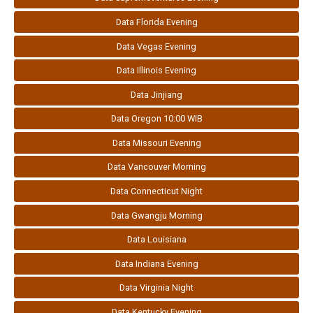
Data Florida Evening
Data Vegas Evening
Data Illinois Evening
Data Jinjiang
Data Oregon 10:00 WIB
Data Missouri Evening
Data Vancouver Morning
Data Connecticut Night
Data Gwangju Morning
Data Louisiana
Data Indiana Evening
Data Virginia Night
Data Kentucky Evening