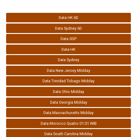
Data HK 6D
Data Sydney 6D
Data SGP
Data HK
Data Sydney
Data New Jersey Midday
Data Trinidad Tobago Midday
Data Ohio Midday
Data Georgia Midday
Data Massachusetts Midday
Data Morocco Quatro 01:01 WIB
Data South Carolina Midday