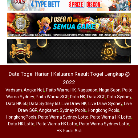
Data Togel Harian | Keluaran Result Togel Lengkap @
2022
Virdsam
,
Angka Net
,
Paito Warna HK
,
Nagasaon
,
Naga Saon
,
Paito
Warna Sydney
,
Paito Warna SGP
,
Data HK
,
Data SGP
,
Data Sydney
,
Data HK 6D
,
Data Sydney 6D
,
Live Draw HK
,
Live Draw Sydney
,
Live
Draw SGP
,
Angkanet
,
Sydney Pools
,
Hongkong Pools
,
HongkongPools
,
Paito Warna Sydney Lotto
,
Paito Warna HK Lotto
,
Data HK Lotto
,
Paito Warna HK Lotto
,
Paito Warna Sydney Lotto
,
HK Pools Asli