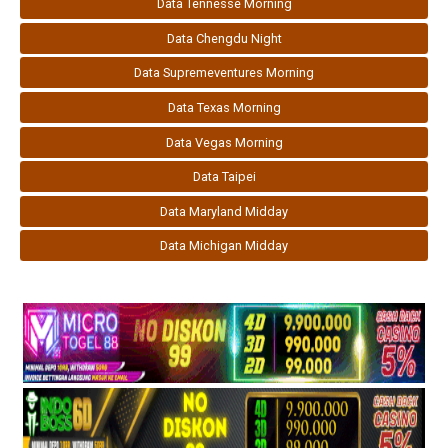
Data Tennesse Morning
Data Chengdu Night
Data Supremeventures Morning
Data Texas Morning
Data Vegas Morning
Data Taipei
Data Maryland Midday
Data Michigan Midday