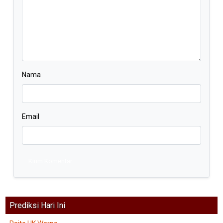
Nama
Email
Kirim Komentar
Prediksi Hari Ini